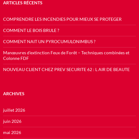
ARTICLES RÉCENTS
COMPRENDRE LES INCENDIES POUR MIEUX SE PROTEGER
COMMENT LE BOIS BRULE ?
COMMENT NAIT UN PYROCUMULONIMBUS ?
Manœuvres d’extinction Feux de Forêt – Techniques combinées et
Colonne FDF
NOUVEAU CLIENT CHEZ PREV SECURITE 62 : L AIR DE BEAUTE
ARCHIVES
juillet 2026
juin 2026
mai 2026