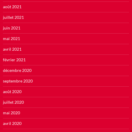
août 2021
juillet 2021
juin 2021
mai 2021
avril 2021
février 2021
décembre 2020
septembre 2020
août 2020
juillet 2020
mai 2020
avril 2020