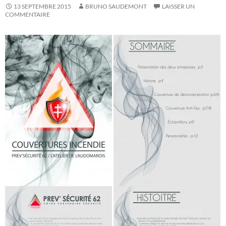
13 SEPTEMBRE 2015
BRUNO SAUDEMONT
LAISSER UN
COMMENTAIRE