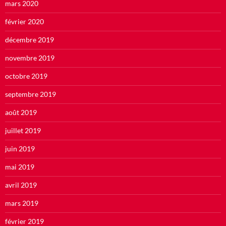
mars 2020
février 2020
décembre 2019
novembre 2019
octobre 2019
septembre 2019
août 2019
juillet 2019
juin 2019
mai 2019
avril 2019
mars 2019
février 2019