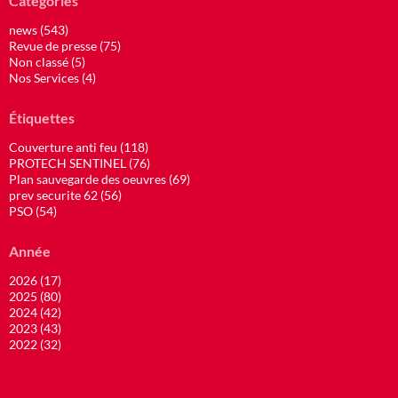
Catégories
news (543)
Revue de presse (75)
Non classé (5)
Nos Services (4)
Étiquettes
Couverture anti feu (118)
PROTECH SENTINEL (76)
Plan sauvegarde des oeuvres (69)
prev securite 62 (56)
PSO (54)
Année
2026 (17)
2025 (80)
2024 (42)
2023 (43)
2022 (32)