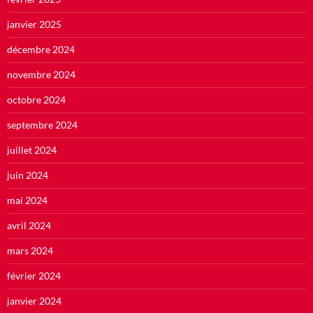
janvier 2025
décembre 2024
novembre 2024
octobre 2024
septembre 2024
juillet 2024
juin 2024
mai 2024
avril 2024
mars 2024
février 2024
janvier 2024