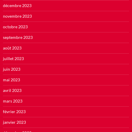
décembre 2023
novembre 2023
octobre 2023
septembre 2023
août 2023
juillet 2023
juin 2023
mai 2023
avril 2023
mars 2023
février 2023
janvier 2023