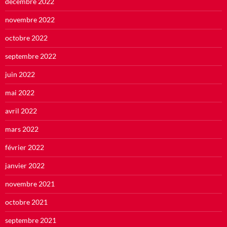
décembre 2022
novembre 2022
octobre 2022
septembre 2022
juin 2022
mai 2022
avril 2022
mars 2022
février 2022
janvier 2022
novembre 2021
octobre 2021
septembre 2021