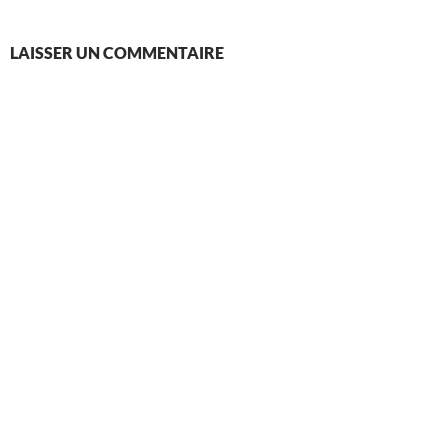
LAISSER UN COMMENTAIRE