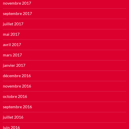
novembre 2017
septembre 2017
juillet 2017
mai 2017
avril 2017
mars 2017
janvier 2017
décembre 2016
novembre 2016
octobre 2016
septembre 2016
juillet 2016
juin 2016