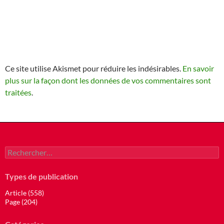
Ce site utilise Akismet pour réduire les indésirables.
En savoir
plus sur la façon dont les données de vos commentaires sont
traitées
.
Rechercher :
Types de publication
Article (558)
Page (204)