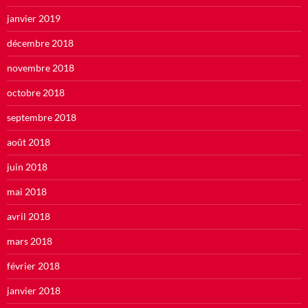
janvier 2019
décembre 2018
novembre 2018
octobre 2018
septembre 2018
août 2018
juin 2018
mai 2018
avril 2018
mars 2018
février 2018
janvier 2018