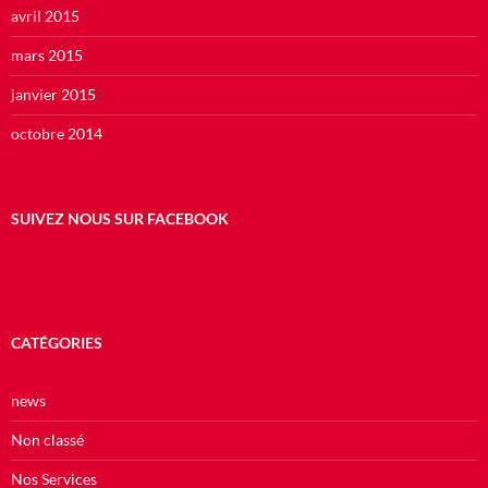
avril 2015
mars 2015
janvier 2015
octobre 2014
SUIVEZ NOUS SUR FACEBOOK
CATÉGORIES
news
Non classé
Nos Services