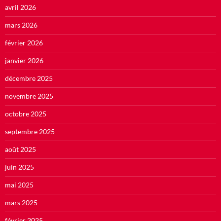
avril 2026
mars 2026
février 2026
janvier 2026
décembre 2025
novembre 2025
octobre 2025
septembre 2025
août 2025
juin 2025
mai 2025
mars 2025
février 2025