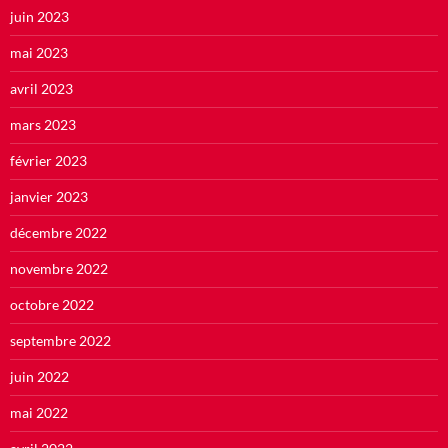
juin 2023
mai 2023
avril 2023
mars 2023
février 2023
janvier 2023
décembre 2022
novembre 2022
octobre 2022
septembre 2022
juin 2022
mai 2022