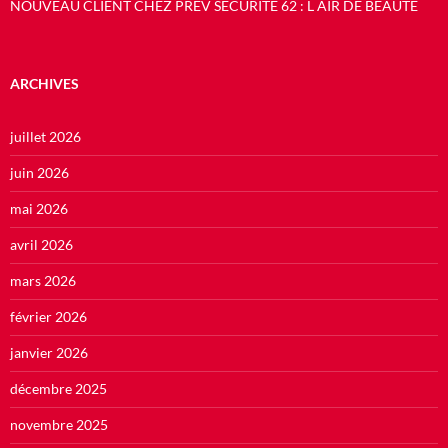
NOUVEAU CLIENT CHEZ PREV SECURITE 62 : L AIR DE BEAUTE
ARCHIVES
juillet 2026
juin 2026
mai 2026
avril 2026
mars 2026
février 2026
janvier 2026
décembre 2025
novembre 2025