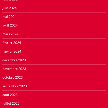
juin 2024
mai 2024
avril 2024
mars 2024
février 2024
janvier 2024
décembre 2023
novembre 2023
octobre 2023
septembre 2023
août 2023
juillet 2023