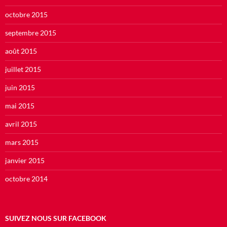
octobre 2015
septembre 2015
août 2015
juillet 2015
juin 2015
mai 2015
avril 2015
mars 2015
janvier 2015
octobre 2014
SUIVEZ NOUS SUR FACEBOOK