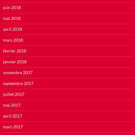
juin 2018
mai 2018
avril 2018
mars 2018
février 2018
janvier 2018
novembre 2017
septembre 2017
juillet 2017
mai 2017
avril 2017
mars 2017