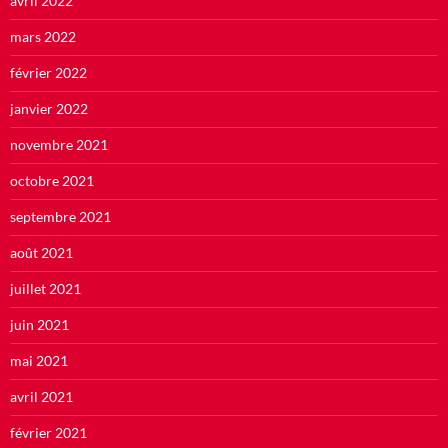
avril 2022
mars 2022
février 2022
janvier 2022
novembre 2021
octobre 2021
septembre 2021
août 2021
juillet 2021
juin 2021
mai 2021
avril 2021
février 2021