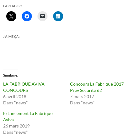
PARTAGER :
J’AIME ÇA :
Similaire
LA FABRIQUE AVIVA
Concours La Fabrique 2017
CONCOURS
Prev Sécurité 62
6 avril 2018
7 mars 2017
Dans "news"
Dans "news"
le Lancement La Fabrique
Aviva
26 mars 2019
Dans "news"