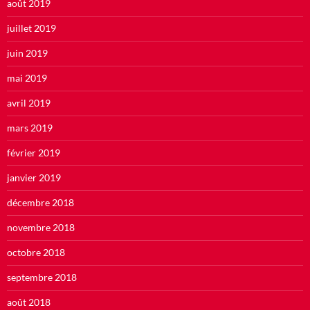
août 2019
juillet 2019
juin 2019
mai 2019
avril 2019
mars 2019
février 2019
janvier 2019
décembre 2018
novembre 2018
octobre 2018
septembre 2018
août 2018