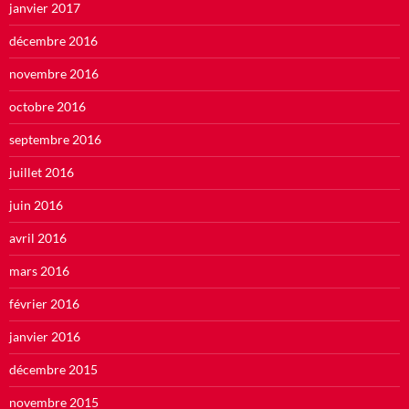
janvier 2017
décembre 2016
novembre 2016
octobre 2016
septembre 2016
juillet 2016
juin 2016
avril 2016
mars 2016
février 2016
janvier 2016
décembre 2015
novembre 2015