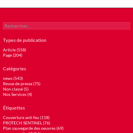
Rechercher :
Types de publication
Article (558)
Page (204)
Catégories
news (543)
Revue de presse (75)
Non classé (5)
Nos Services (4)
Étiquettes
Couverture anti feu (118)
PROTECH SENTINEL (76)
Plan sauvegarde des oeuvres (69)