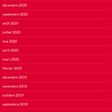
décembre 2020
septembre 2020
août 2020
juillet 2020
mai 2020
avril 2020
mars 2020
février 2020
décembre 2019
novembre 2019
octobre 2019
septembre 2019