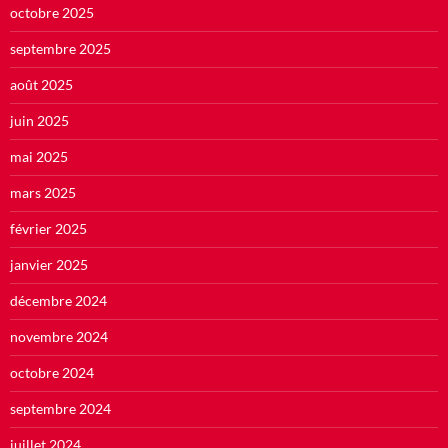
octobre 2025
septembre 2025
août 2025
juin 2025
mai 2025
mars 2025
février 2025
janvier 2025
décembre 2024
novembre 2024
octobre 2024
septembre 2024
juillet 2024