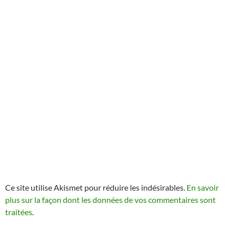
Ce site utilise Akismet pour réduire les indésirables.
En savoir
plus sur la façon dont les données de vos commentaires sont
traitées
.