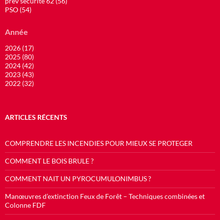
prev securite 62 (56)
PSO (54)
Année
2026 (17)
2025 (80)
2024 (42)
2023 (43)
2022 (32)
ARTICLES RÉCENTS
COMPRENDRE LES INCENDIES POUR MIEUX SE PROTEGER
COMMENT LE BOIS BRULE ?
COMMENT NAIT UN PYROCUMULONIMBUS ?
Manœuvres d’extinction Feux de Forêt – Techniques combinées et
Colonne FDF