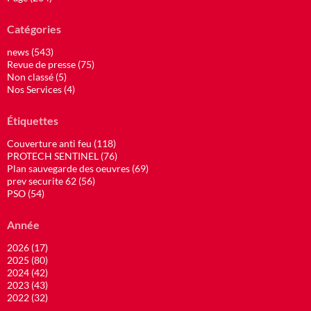
Catégories
news (543)
Revue de presse (75)
Non classé (5)
Nos Services (4)
Étiquettes
Couverture anti feu (118)
PROTECH SENTINEL (76)
Plan sauvegarde des oeuvres (69)
prev securite 62 (56)
PSO (54)
Année
2026 (17)
2025 (80)
2024 (42)
2023 (43)
2022 (32)