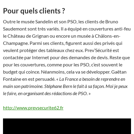
Pour quels clients ?
Outre le musée Sandelin et son PSO, les clients de Bruno
Saudemont sont très variés. Il a équipé en couvertures anti-feu
le Château de Grignan ou encore un musée à Châlons-en-
Champagne. Parmi ses clients, figurent aussi des privés qui
veulent protéger des tableaux chez eux. Prev’Sécurité est
contactée par Internet pour des demandes de devis. Reste que
pour les couvertures, comme pour les PSO, c’est souvent le
budget qui coince. Néanmoins, cela va se développer. Gaëtan
Fontaine en est persuadé. «
La France a besoin de reprendre en
main son patrimoine. Stéphane Bern le fait à sa façon. Moi je peux
le faire, en organisant des rédactions de PSO.
»
http://www.prevsecurite62.fr