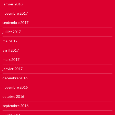
janvier 2018
novembre 2017
septembre 2017
juillet 2017
mai 2017
avril 2017
mars 2017
janvier 2017
décembre 2016
novembre 2016
octobre 2016
septembre 2016
juillet 2016