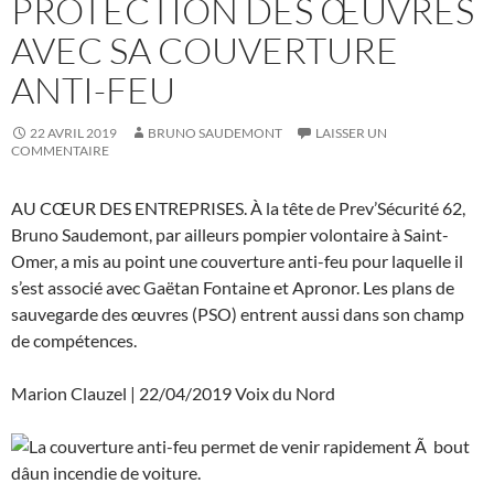
PROTECTION DES ŒUVRES
AVEC SA COUVERTURE
ANTI-FEU
22 AVRIL 2019
BRUNO SAUDEMONT
LAISSER UN
COMMENTAIRE
AU CŒUR DES ENTREPRISES. À la tête de Prev’Sécurité 62,
Bruno Saudemont, par ailleurs pompier volontaire à Saint-
Omer, a mis au point une couverture anti-feu pour laquelle il
s’est associé avec Gaëtan Fontaine et Apronor. Les plans de
sauvegarde des œuvres (PSO) entrent aussi dans son champ
de compétences.
Marion Clauzel | 22/04/2019 Voix du Nord