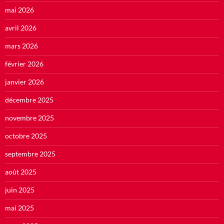
mai 2026
avril 2026
mars 2026
février 2026
janvier 2026
décembre 2025
novembre 2025
octobre 2025
septembre 2025
août 2025
juin 2025
mai 2025