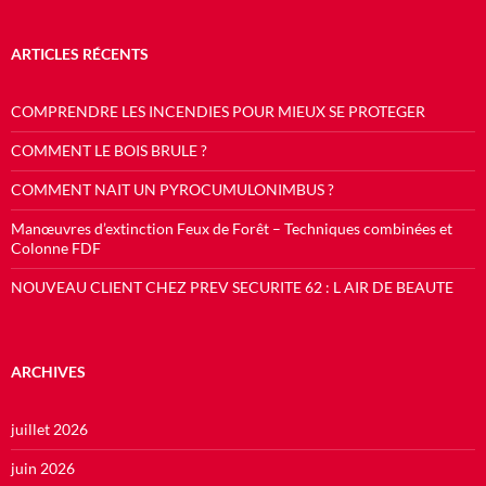
ARTICLES RÉCENTS
COMPRENDRE LES INCENDIES POUR MIEUX SE PROTEGER
COMMENT LE BOIS BRULE ?
COMMENT NAIT UN PYROCUMULONIMBUS ?
Manœuvres d’extinction Feux de Forêt – Techniques combinées et
Colonne FDF
NOUVEAU CLIENT CHEZ PREV SECURITE 62 : L AIR DE BEAUTE
ARCHIVES
juillet 2026
juin 2026