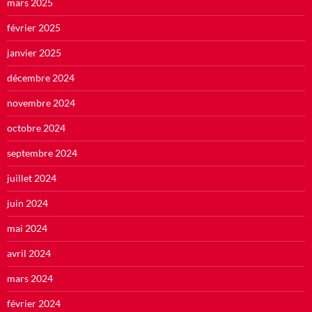
mars 2025
février 2025
janvier 2025
décembre 2024
novembre 2024
octobre 2024
septembre 2024
juillet 2024
juin 2024
mai 2024
avril 2024
mars 2024
février 2024