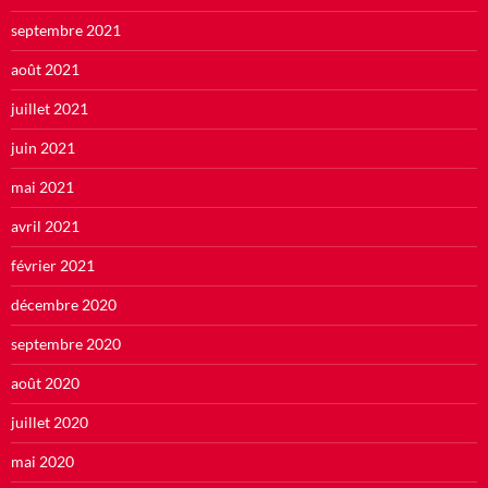
septembre 2021
août 2021
juillet 2021
juin 2021
mai 2021
avril 2021
février 2021
décembre 2020
septembre 2020
août 2020
juillet 2020
mai 2020