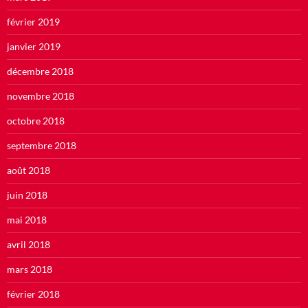
février 2019
janvier 2019
décembre 2018
novembre 2018
octobre 2018
septembre 2018
août 2018
juin 2018
mai 2018
avril 2018
mars 2018
février 2018