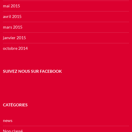
mai 2015
avril 2015
mars 2015
janvier 2015
octobre 2014
SUIVEZ NOUS SUR FACEBOOK
CATÉGORIES
news
Non classé