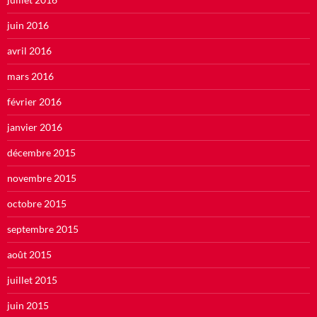
juin 2016
avril 2016
mars 2016
février 2016
janvier 2016
décembre 2015
novembre 2015
octobre 2015
septembre 2015
août 2015
juillet 2015
juin 2015