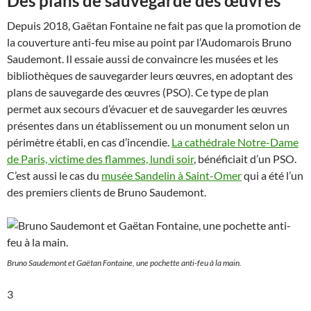
Des plans de sauvegarde des œuvres
Depuis 2018, Gaëtan Fontaine ne fait pas que la promotion de
la couverture anti-feu mise au point par l’Audomarois Bruno
Saudemont. Il essaie aussi de convaincre les musées et les
bibliothèques de sauvegarder leurs œuvres, en adoptant des
plans de sauvegarde des œuvres (PSO). Ce type de plan
permet aux secours d’évacuer et de sauvegarder les œuvres
présentes dans un établissement ou un monument selon un
périmètre établi, en cas d’incendie.
La cathédrale Notre-Dame
de Paris, victime des flammes, lundi soir
, bénéficiait d’un PSO.
C’est aussi le cas du
musée Sandelin à Saint-Omer
qui a été l’un
des premiers clients de Bruno Saudemont.
Bruno Saudemont et Gaëtan Fontaine, une pochette anti-feu à la main.
3