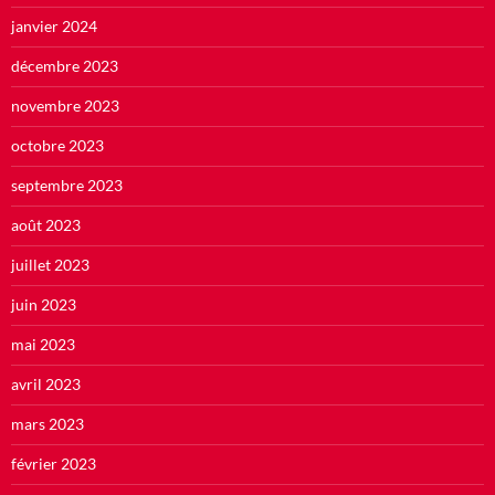
janvier 2024
décembre 2023
novembre 2023
octobre 2023
septembre 2023
août 2023
juillet 2023
juin 2023
mai 2023
avril 2023
mars 2023
février 2023