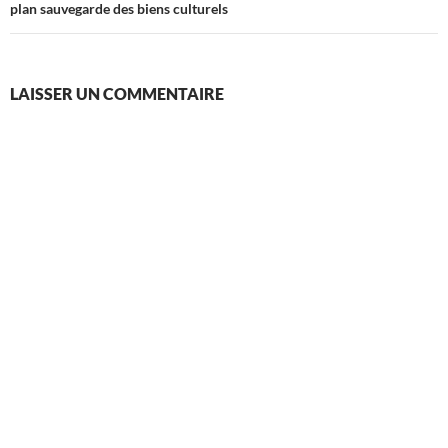
plan sauvegarde des biens culturels
LAISSER UN COMMENTAIRE