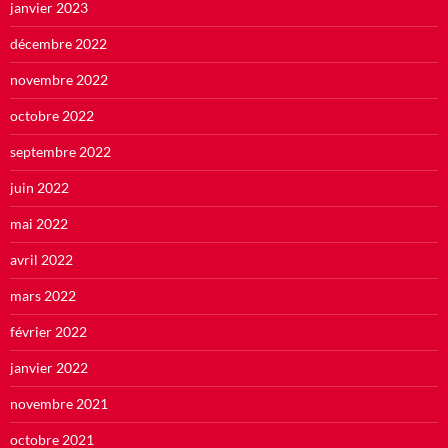
janvier 2023
décembre 2022
novembre 2022
octobre 2022
septembre 2022
juin 2022
mai 2022
avril 2022
mars 2022
février 2022
janvier 2022
novembre 2021
octobre 2021