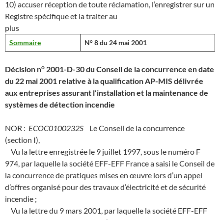
10) accuser réception de toute réclamation, l’enregistrer sur un
Registre spécifique et la traiter au
plus
Sommaire
N° 8 du 24 mai 2001
o
Décision n
2001-D-30 du Conseil de la concurrence en date
du 22 mai 2001 relative à la qualification AP-MIS délivrée
aux entreprises assurant l’installation et la maintenance de
systèmes de détection incendie
NOR :
ECOC0100232S
Le Conseil de la concurrence
(section I),
Vu la lettre enregistrée le 9 juillet 1997, sous le numéro F
974, par laquelle la société EFF-EFF France a saisi le Conseil de
la concurrence de pratiques mises en œuvre lors d’un appel
d’offres organisé pour des travaux d’électricité et de sécurité
incendie ;
Vu la lettre du 9 mars 2001, par laquelle la société EFF-EFF