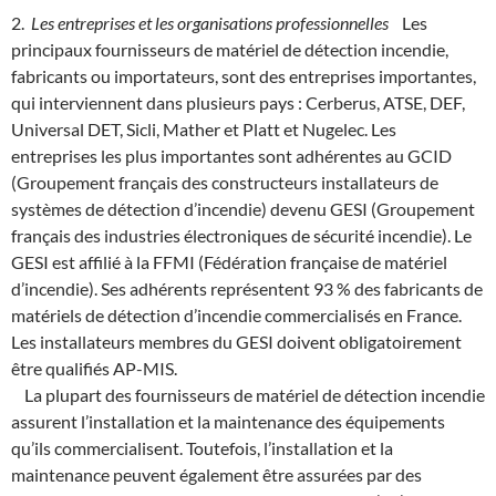
2.
Les entreprises et les organisations professionnelles
Les
principaux fournisseurs de matériel de détection incendie,
fabricants ou importateurs, sont des entreprises importantes,
qui interviennent dans plusieurs pays : Cerberus, ATSE, DEF,
Universal DET, Sicli, Mather et Platt et Nugelec. Les
entreprises les plus importantes sont adhérentes au GCID
(Groupement français des constructeurs installateurs de
systèmes de détection d’incendie) devenu GESI (Groupement
français des industries électroniques de sécurité incendie). Le
GESI est affilié à la FFMI (Fédération française de matériel
d’incendie). Ses adhérents représentent 93 % des fabricants de
matériels de détection d’incendie commercialisés en France.
Les installateurs membres du GESI doivent obligatoirement
être qualifiés AP-MIS.
La plupart des fournisseurs de matériel de détection incendie
assurent l’installation et la maintenance des équipements
qu’ils commercialisent. Toutefois, l’installation et la
maintenance peuvent également être assurées par des