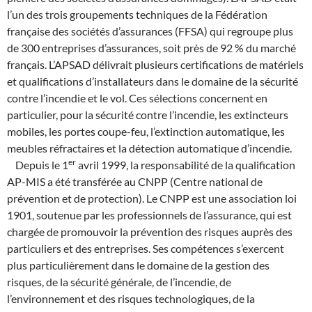
l’un des trois groupements techniques de la Fédération
française des sociétés d’assurances (FFSA) qui regroupe plus
de 300 entreprises d’assurances, soit près de 92 % du marché
français. L’APSAD délivrait plusieurs certifications de matériels
et qualifications d’installateurs dans le domaine de la sécurité
contre l’incendie et le vol. Ces sélections concernent en
particulier, pour la sécurité contre l’incendie, les extincteurs
mobiles, les portes coupe-feu, l’extinction automatique, les
meubles réfractaires et la détection automatique d’incendie.
e
r
Depuis le 1
avril 1999, la responsabilité de la qualification
AP-MIS a été transférée au CNPP (Centre national de
prévention et de protection). Le CNPP est une association loi
1901, soutenue par les professionnels de l’assurance, qui est
chargée de promouvoir la prévention des risques auprès des
particuliers et des entreprises. Ses compétences s’exercent
plus particulièrement dans le domaine de la gestion des
risques, de la sécurité générale, de l’incendie, de
l’environnement et des risques technologiques, de la