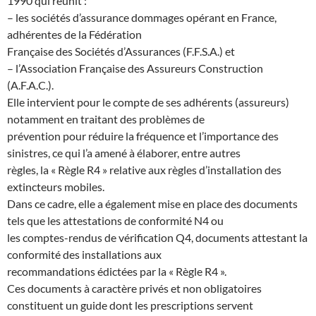
1990 qui réunit :
– les sociétés d’assurance dommages opérant en France,
adhérentes de la Fédération
Française des Sociétés d’Assurances (F.F.S.A.) et
– l’Association Française des Assureurs Construction
(A.F.A.C.).
Elle intervient pour le compte de ses adhérents (assureurs)
notamment en traitant des problèmes de
prévention pour réduire la fréquence et l’importance des
sinistres, ce qui l’a amené à élaborer, entre autres
règles, la « Règle R4 » relative aux règles d’installation des
extincteurs mobiles.
Dans ce cadre, elle a également mise en place des documents
tels que les attestations de conformité N4 ou
les comptes-rendus de vérification Q4, documents attestant la
conformité des installations aux
recommandations édictées par la « Règle R4 ».
Ces documents à caractère privés et non obligatoires
constituent un guide dont les prescriptions servent