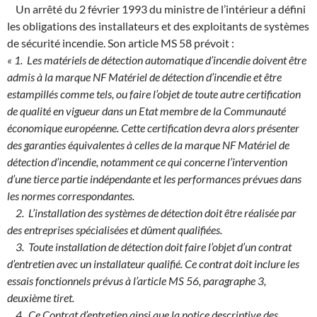
Un arrêté du 2 février 1993 du ministre de l’intérieur a défini
les obligations des installateurs et des exploitants de systèmes
de sécurité incendie. Son article MS 58 prévoit :
« 1. Les matériels de détection automatique d’incendie doivent être
admis à la marque NF Matériel de détection d’incendie et être
estampillés comme tels, ou faire l’objet de toute autre certification
de qualité en vigueur dans un Etat membre de la Communauté
économique européenne. Cette certification devra alors présenter
des garanties équivalentes à celles de la marque NF Matériel de
détection d’incendie, notamment ce qui concerne l’intervention
d’une tierce partie indépendante et les performances prévues dans
les normes correspondantes.
2. L’installation des systèmes de détection doit être réalisée par
des entreprises spécialisées et dûment qualifiées.
3. Toute installation de détection doit faire l’objet d’un contrat
d’entretien avec un installateur qualifié. Ce contrat doit inclure les
essais fonctionnels prévus à l’article MS 56, paragraphe 3,
deuxième tiret.
4. Ce Contrat d’entretien ainsi que la notice descriptive des