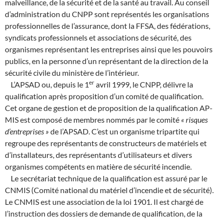
malveillance, de la sécurité et de la santé au travail. Au conseil
d’administration du CNPP sont représentés les organisations
professionnelles de l’assurance, dont la FFSA, des fédérations,
syndicats professionnels et associations de sécurité, des
organismes représentant les entreprises ainsi que les pouvoirs
publics, en la personne d’un représentant de la direction de la
sécurité civile du ministère de l’intérieur.
e
r
L’APSAD ou, depuis le 1
avril 1999, le CNPP, délivre la
qualification après proposition d’un comité de qualification.
Cet organe de gestion et de proposition de la qualification AP-
MIS est composé de membres nommés par le comité
« risques
d’entreprises »
de l’APSAD. C’est un organisme tripartite qui
regroupe des représentants de constructeurs de matériels et
d’installateurs, des représentants d’utilisateurs et divers
organismes compétents en matière de sécurité incendie.
Le secrétariat technique de la qualification est assuré par le
CNMIS (Comité national du matériel d’incendie et de sécurité).
Le CNMIS est une association de la loi 1901. Il est chargé de
l’instruction des dossiers de demande de qualification, de la