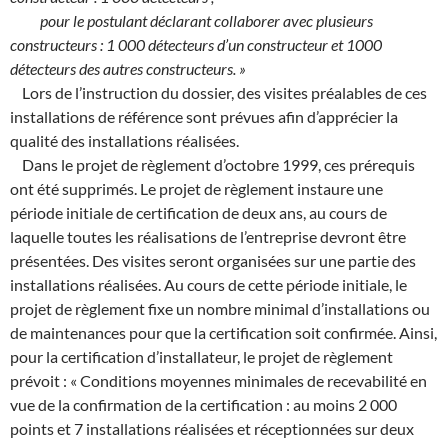
pour le postulant déclarant collaborer avec plusieurs
constructeurs : 1 000 détecteurs d’un constructeur et 1000
détecteurs des autres constructeurs. »
Lors de l’instruction du dossier, des visites préalables de ces
installations de référence sont prévues afin d’apprécier la
qualité des installations réalisées.
Dans le projet de règlement d’octobre 1999, ces prérequis
ont été supprimés. Le projet de règlement instaure une
période initiale de certification de deux ans, au cours de
laquelle toutes les réalisations de l’entreprise devront être
présentées. Des visites seront organisées sur une partie des
installations réalisées. Au cours de cette période initiale, le
projet de règlement fixe un nombre minimal d’installations ou
de maintenances pour que la certification soit confirmée. Ainsi,
pour la certification d’installateur, le projet de règlement
prévoit : « Conditions moyennes minimales de recevabilité en
vue de la confirmation de la certification : au moins 2 000
points et 7 installations réalisées et réceptionnées sur deux