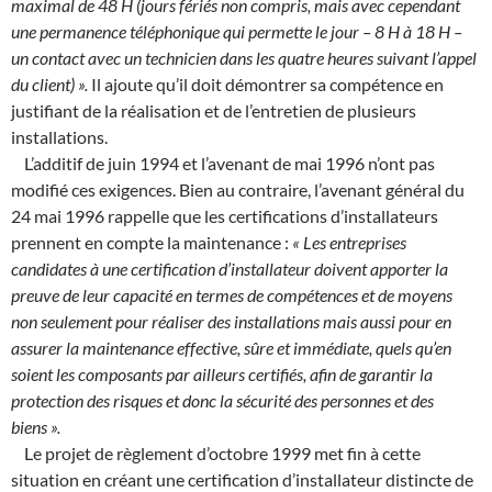
maximal de 48 H (jours fériés non compris, mais avec cependant
une permanence téléphonique qui permette le jour – 8 H à 18 H –
un contact avec un technicien dans les quatre heures suivant l’appel
du client) ».
Il ajoute qu’il doit démontrer sa compétence en
justifiant de la réalisation et de l’entretien de plusieurs
installations.
L’additif de juin 1994 et l’avenant de mai 1996 n’ont pas
modifié ces exigences. Bien au contraire, l’avenant général du
24 mai 1996 rappelle que les certifications d’installateurs
prennent en compte la maintenance :
« Les entreprises
candidates à une certification d’installateur doivent apporter la
preuve de leur capacité en termes de compétences et de moyens
non seulement pour réaliser des installations mais aussi pour en
assurer la maintenance effective, sûre et immédiate, quels qu’en
soient les composants par ailleurs certifiés, afin de garantir la
protection des risques et donc la sécurité des personnes et des
biens ».
Le projet de règlement d’octobre 1999 met fin à cette
situation en créant une certification d’installateur distincte de