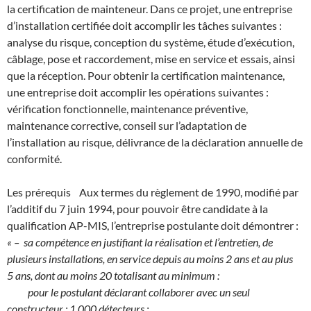
la certification de mainteneur. Dans ce projet, une entreprise
d’installation certifiée doit accomplir les tâches suivantes :
analyse du risque, conception du système, étude d’exécution,
câblage, pose et raccordement, mise en service et essais, ainsi
que la réception. Pour obtenir la certification maintenance,
une entreprise doit accomplir les opérations suivantes :
vérification fonctionnelle, maintenance préventive,
maintenance corrective, conseil sur l’adaptation de
l’installation au risque, délivrance de la déclaration annuelle de
conformité.
Les prérequis Aux termes du règlement de 1990, modifié par
l’additif du 7 juin 1994, pour pouvoir être candidate à la
qualification AP-MIS, l’entreprise postulante doit démontrer :
« – sa compétence en justifiant la réalisation et l’entretien, de
plusieurs installations, en service depuis au moins 2 ans et au plus
5 ans, dont au moins 20 totalisant au minimum :
pour le postulant déclarant collaborer avec un seul
constructeur : 1 000 détecteurs ;