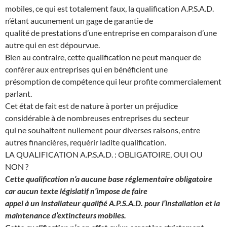
mobiles, ce qui est totalement faux, la qualification A.P.S.A.D.
n’étant aucunement un gage de garantie de
qualité de prestations d’une entreprise en comparaison d’une
autre qui en est dépourvue.
Bien au contraire, cette qualification ne peut manquer de
conférer aux entreprises qui en bénéficient une
présomption de compétence qui leur profite commercialement
parlant.
Cet état de fait est de nature à porter un préjudice
considérable à de nombreuses entreprises du secteur
qui ne souhaitent nullement pour diverses raisons, entre
autres financières, requérir ladite qualification.
LA QUALIFICATION A.P.S.A.D. : OBLIGATOIRE, OUI OU
NON ?
Cette qualification n’a aucune base réglementaire obligatoire
car aucun texte législatif n’impose de faire
appel à un installateur qualifié A.P.S.A.D. pour l’installation et la
maintenance d’extincteurs mobiles.