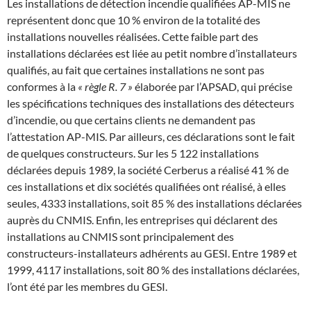
Les installations de détection incendie qualifiées AP-MIS ne
représentent donc que 10 % environ de la totalité des
installations nouvelles réalisées. Cette faible part des
installations déclarées est liée au petit nombre d’installateurs
qualifiés, au fait que certaines installations ne sont pas
conformes à la
« règle R. 7 »
élaborée par l’APSAD, qui précise
les spécifications techniques des installations des détecteurs
d’incendie, ou que certains clients ne demandent pas
l’attestation AP-MIS. Par ailleurs, ces déclarations sont le fait
de quelques constructeurs. Sur les 5 122 installations
déclarées depuis 1989, la société Cerberus a réalisé 41 % de
ces installations et dix sociétés qualifiées ont réalisé, à elles
seules, 4333 installations, soit 85 % des installations déclarées
auprès du CNMIS. Enfin, les entreprises qui déclarent des
installations au CNMIS sont principalement des
constructeurs-installateurs adhérents au GESI. Entre 1989 et
1999, 4117 installations, soit 80 % des installations déclarées,
l’ont été par les membres du GESI.