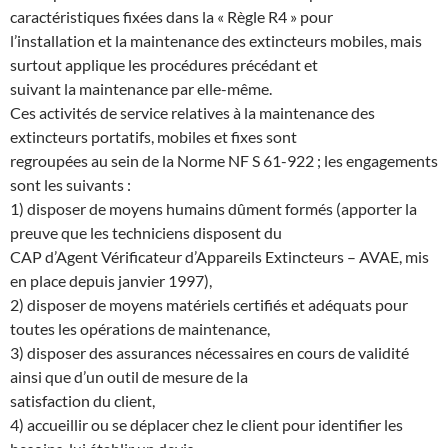
caractéristiques fixées dans la « Règle R4 » pour
l’installation et la maintenance des extincteurs mobiles, mais
surtout applique les procédures précédant et
suivant la maintenance par elle-même.
Ces activités de service relatives à la maintenance des
extincteurs portatifs, mobiles et fixes sont
regroupées au sein de la Norme NF S 61-922 ; les engagements
sont les suivants :
1) disposer de moyens humains dûment formés (apporter la
preuve que les techniciens disposent du
CAP d’Agent Vérificateur d’Appareils Extincteurs – AVAE, mis
en place depuis janvier 1997),
2) disposer de moyens matériels certifiés et adéquats pour
toutes les opérations de maintenance,
3) disposer des assurances nécessaires en cours de validité
ainsi que d’un outil de mesure de la
satisfaction du client,
4) accueillir ou se déplacer chez le client pour identifier les