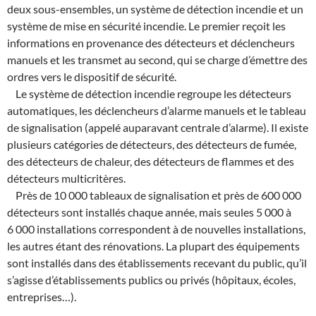
deux sous-ensembles, un système de détection incendie et un
système de mise en sécurité incendie. Le premier reçoit les
informations en provenance des détecteurs et déclencheurs
manuels et les transmet au second, qui se charge d’émettre des
ordres vers le dispositif de sécurité.
Le système de détection incendie regroupe les détecteurs
automatiques, les déclencheurs d’alarme manuels et le tableau
de signalisation (appelé auparavant centrale d’alarme). Il existe
plusieurs catégories de détecteurs, des détecteurs de fumée,
des détecteurs de chaleur, des détecteurs de flammes et des
détecteurs multicritères.
Près de 10 000 tableaux de signalisation et près de 600 000
détecteurs sont installés chaque année, mais seules 5 000 à
6 000 installations correspondent à de nouvelles installations,
les autres étant des rénovations. La plupart des équipements
sont installés dans des établissements recevant du public, qu’il
s’agisse d’établissements publics ou privés (hôpitaux, écoles,
entreprises…).