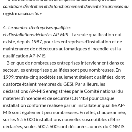
conditions d’entretien et de fonctionnement doivent être annexés au
registre de sécurité. »
4.
Le nombre d’entreprises qualifiées
et d’installations déclarées AP-MIS
La seule qualification qui
existe, depuis 1987, pour les entreprises d’installation et de
maintenance de détecteurs automatiques d’incendie, est la
qualification AP-MIS.
Bien que de nombreuses entreprises interviennent dans ce
secteur, les entreprises qualifiées sont peu nombreuses. En
1999, trente-cinq sociétés seulement étaient qualifiées, dont
quatorze étaient membres du GESI. Par ailleurs, les
déclarations AP-MIS enregistrées par le Comité national du
matériel d’incendie et de sécurité (CNMIS) pour chaque
installation conforme réalisée par un installateur qualifié AP-
MIS sont également peu nombreuses. En effet, chaque année,
sur les 5 à 6 000 installations nouvelles susceptibles d’être
déclarées, seules 500 à 600 sont déclarées auprès du CNMIS.