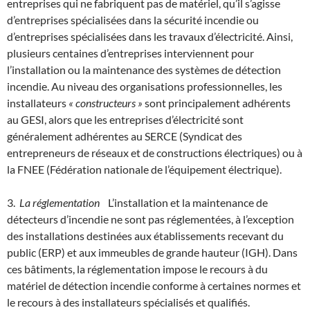
entreprises qui ne fabriquent pas de matériel, qu’il s’agisse
d’entreprises spécialisées dans la sécurité incendie ou
d’entreprises spécialisées dans les travaux d’électricité. Ainsi,
plusieurs centaines d’entreprises interviennent pour
l’installation ou la maintenance des systèmes de détection
incendie. Au niveau des organisations professionnelles, les
installateurs
« constructeurs »
sont principalement adhérents
au GESI, alors que les entreprises d’électricité sont
généralement adhérentes au SERCE (Syndicat des
entrepreneurs de réseaux et de constructions électriques) ou à
la FNEE (Fédération nationale de l’équipement électrique).
3.
La réglementation
L’installation et la maintenance de
détecteurs d’incendie ne sont pas réglementées, à l’exception
des installations destinées aux établissements recevant du
public (ERP) et aux immeubles de grande hauteur (IGH). Dans
ces bâtiments, la réglementation impose le recours à du
matériel de détection incendie conforme à certaines normes et
le recours à des installateurs spécialisés et qualifiés.