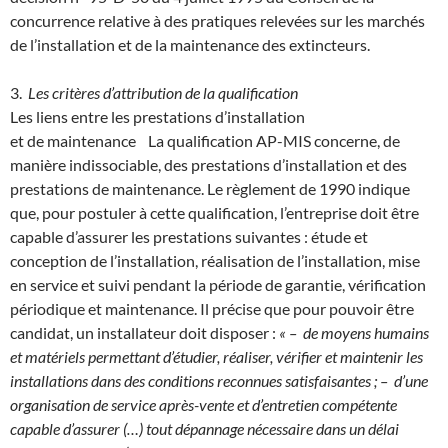
concurrence relative à des pratiques relevées sur les marchés
de l’installation et de la maintenance des extincteurs.
3.
Les critères d’attribution de la qualification
Les liens entre les prestations d’installation
et de maintenance La qualification AP-MIS concerne, de
manière indissociable, des prestations d’installation et des
prestations de maintenance. Le règlement de 1990 indique
que, pour postuler à cette qualification, l’entreprise doit être
capable d’assurer les prestations suivantes : étude et
conception de l’installation, réalisation de l’installation, mise
en service et suivi pendant la période de garantie, vérification
périodique et maintenance. Il précise que pour pouvoir être
candidat, un installateur doit disposer :
« – de moyens humains
et matériels permettant d’étudier, réaliser, vérifier et maintenir les
installations dans des conditions reconnues satisfaisantes ; – d’une
organisation de service après-vente et d’entretien compétente
capable d’assurer (…) tout dépannage nécessaire dans un délai