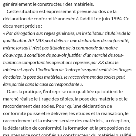
généralement le constructeur des matériels.
Cette situation est expressément prévue au dos de la
déclaration de conformité annexée à l’additif de juin 1994. Ce
document précise :
« Par dérogation aux règles générales, un installateur titulaire de la
qualification AP-MIS peut délivrer une déclaration de conformité,
même lorsqu’il n’est pas titulaire de la commande du maître
d’ouvrage, à condition de pouvoir justifier d’un marché de sous-
traitance comportant les opérations repérées par XX dans le
tableau ci-après. L’indication de l’entreprise ayant réalisé les tirages
de câbles, la pose des matériels, le raccordement des socles peut
être portée dans la case correspondante ».
Dans la pratique, l’entreprise non qualifiée qui obtient le
marché réalise le tirage des câbles, la pose des matériels et le
raccordement des socles. Pour qu’une déclaration de
conformité puisse être délivrée, les études et la réalisation, le
raccordement et la mise en service des matériels, la réception,
la déclaration de conformité, la formation et la proposition de
maintenance sont confiés au constructeur du matériel qualifié