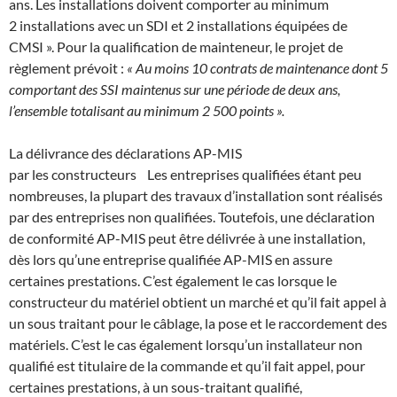
ans. Les installations doivent comporter au minimum
2 installations avec un SDI et 2 installations équipées de
CMSI ». Pour la qualification de mainteneur, le projet de
règlement prévoit :
« Au moins 10 contrats de maintenance dont 5
comportant des SSI maintenus sur une période de deux ans,
l’ensemble totalisant au minimum 2 500 points ».
La délivrance des déclarations AP-MIS
par les constructeurs Les entreprises qualifiées étant peu
nombreuses, la plupart des travaux d’installation sont réalisés
par des entreprises non qualifiées. Toutefois, une déclaration
de conformité AP-MIS peut être délivrée à une installation,
dès lors qu’une entreprise qualifiée AP-MIS en assure
certaines prestations. C’est également le cas lorsque le
constructeur du matériel obtient un marché et qu’il fait appel à
un sous traitant pour le câblage, la pose et le raccordement des
matériels. C’est le cas également lorsqu’un installateur non
qualifié est titulaire de la commande et qu’il fait appel, pour
certaines prestations, à un sous-traitant qualifié,