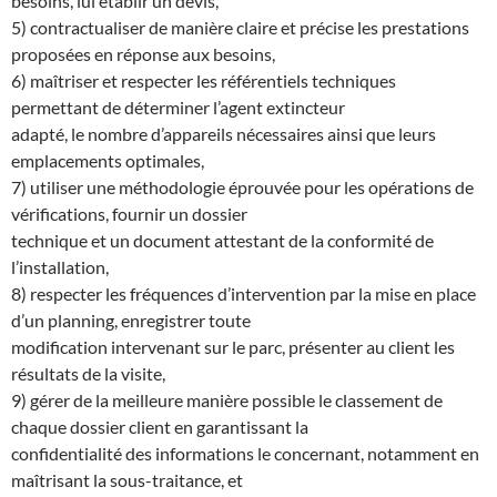
besoins, lui établir un devis,
5) contractualiser de manière claire et précise les prestations
proposées en réponse aux besoins,
6) maîtriser et respecter les référentiels techniques
permettant de déterminer l’agent extincteur
adapté, le nombre d’appareils nécessaires ainsi que leurs
emplacements optimales,
7) utiliser une méthodologie éprouvée pour les opérations de
vérifications, fournir un dossier
technique et un document attestant de la conformité de
l’installation,
8) respecter les fréquences d’intervention par la mise en place
d’un planning, enregistrer toute
modification intervenant sur le parc, présenter au client les
résultats de la visite,
9) gérer de la meilleure manière possible le classement de
chaque dossier client en garantissant la
confidentialité des informations le concernant, notamment en
maîtrisant la sous-traitance, et