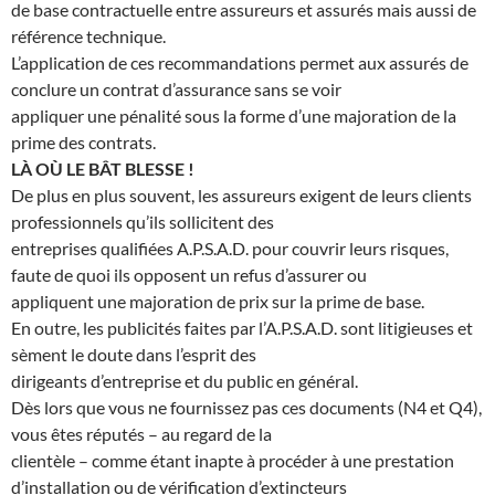
de base contractuelle entre assureurs et assurés mais aussi de
référence technique.
L’application de ces recommandations permet aux assurés de
conclure un contrat d’assurance sans se voir
appliquer une pénalité sous la forme d’une majoration de la
prime des contrats.
LÀ OÙ LE BÂT BLESSE !
De plus en plus souvent, les assureurs exigent de leurs clients
professionnels qu’ils sollicitent des
entreprises qualifiées A.P.S.A.D. pour couvrir leurs risques,
faute de quoi ils opposent un refus d’assurer ou
appliquent une majoration de prix sur la prime de base.
En outre, les publicités faites par l’A.P.S.A.D. sont litigieuses et
sèment le doute dans l’esprit des
dirigeants d’entreprise et du public en général.
Dès lors que vous ne fournissez pas ces documents (N4 et Q4),
vous êtes réputés – au regard de la
clientèle – comme étant inapte à procéder à une prestation
d’installation ou de vérification d’extincteurs