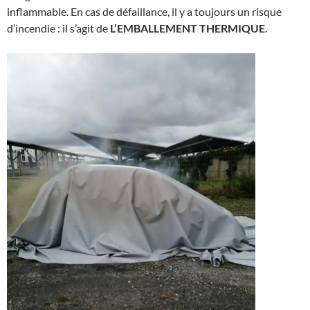
inflammable. En cas de défaillance, il y a toujours un risque
d’incendie : il s’agit de
L’EMBALLEMENT THERMIQUE
.