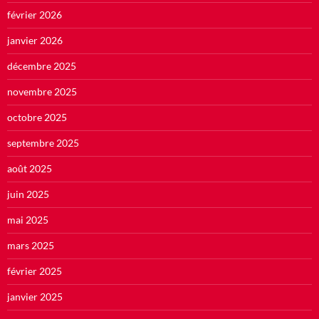
février 2026
janvier 2026
décembre 2025
novembre 2025
octobre 2025
septembre 2025
août 2025
juin 2025
mai 2025
mars 2025
février 2025
janvier 2025