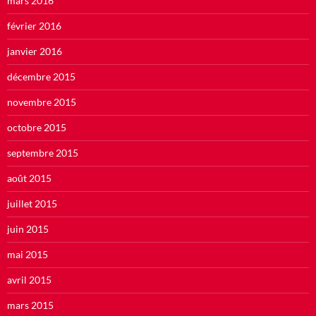
mars 2016
février 2016
janvier 2016
décembre 2015
novembre 2015
octobre 2015
septembre 2015
août 2015
juillet 2015
juin 2015
mai 2015
avril 2015
mars 2015