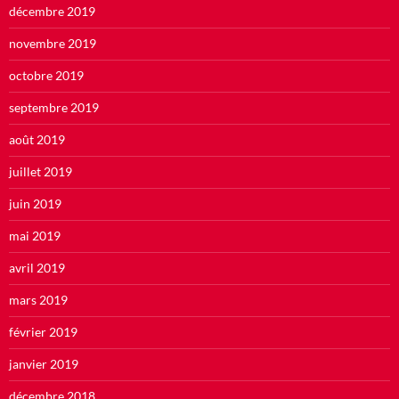
décembre 2019
novembre 2019
octobre 2019
septembre 2019
août 2019
juillet 2019
juin 2019
mai 2019
avril 2019
mars 2019
février 2019
janvier 2019
décembre 2018