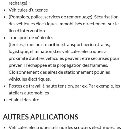
recharge)
Véhicules d’urgence
(Pompiers, police, services de remorquage) .Sécurisation
des véhicules électriques immobilisés directement sur le
lieu d’intervention
Transport de véhicules
(ferries, Transport maritime,transport aerien ,trains,
logistique, élimination).Les véhicules électriques à
proximité d’autres véhicules peuvent être sécurisés pour
prévenir l’échappée et la propagation des flammes.
Cloisonnement des aires de stationnement pour les
véhicules électriques.
Postes de travail à haute tension, par ex. Par exemple, les
ateliers automobiles
et ainsi de suite
AUTRES APLLICATIONS
Véhicules électriques tels que les scooters électriques, les