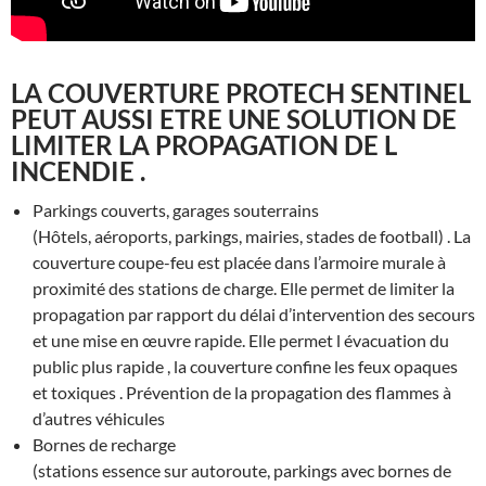
LA COUVERTURE PROTECH SENTINEL
PEUT AUSSI ETRE UNE SOLUTION DE
LIMITER LA PROPAGATION DE L
INCENDIE
.
Parkings couverts, garages souterrains
(Hôtels, aéroports, parkings, mairies, stades de football) . La
couverture coupe-feu est placée dans l’armoire murale à
proximité des stations de charge. Elle permet de limiter la
propagation par rapport du délai d’intervention des secours
et une mise en œuvre rapide. Elle permet l évacuation du
public plus rapide , la couverture confine les feux opaques
et toxiques . Prévention de la propagation des flammes à
d’autres véhicules
Bornes de recharge
(stations essence sur autoroute, parkings avec bornes de