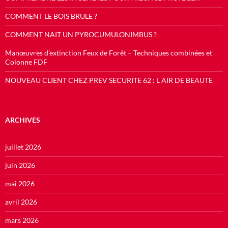
COMMENT LE BOIS BRULE ?
COMMENT NAIT UN PYROCUMULONIMBUS ?
Manœuvres d’extinction Feux de Forêt – Techniques combinées et
Colonne FDF
NOUVEAU CLIENT CHEZ PREV SECURITE 62 : L AIR DE BEAUTE
ARCHIVES
juillet 2026
juin 2026
mai 2026
avril 2026
mars 2026