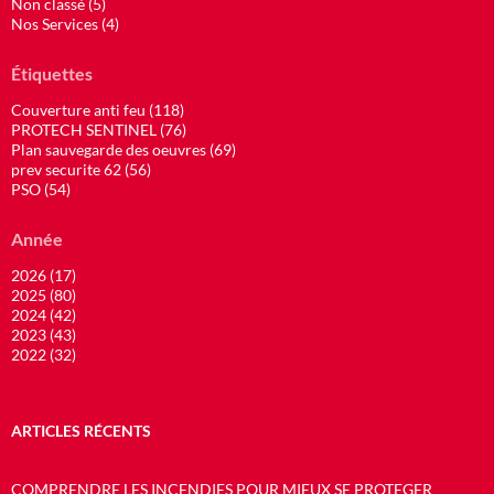
Non classé (5)
Nos Services (4)
Étiquettes
Couverture anti feu (118)
PROTECH SENTINEL (76)
Plan sauvegarde des oeuvres (69)
prev securite 62 (56)
PSO (54)
Année
2026 (17)
2025 (80)
2024 (42)
2023 (43)
2022 (32)
ARTICLES RÉCENTS
COMPRENDRE LES INCENDIES POUR MIEUX SE PROTEGER