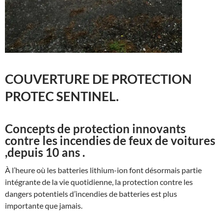
COUVERTURE DE PROTECTION
PROTEC SENTINEL.
Concepts de protection innovants
contre les incendies de feux de voitures
,depuis 10 ans .
À l’heure où les batteries lithium-ion font désormais partie
intégrante de la vie quotidienne, la protection contre les
dangers potentiels d’incendies de batteries est plus
importante que jamais.