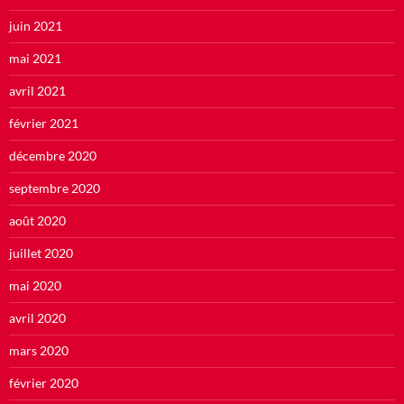
juin 2021
mai 2021
avril 2021
février 2021
décembre 2020
septembre 2020
août 2020
juillet 2020
mai 2020
avril 2020
mars 2020
février 2020