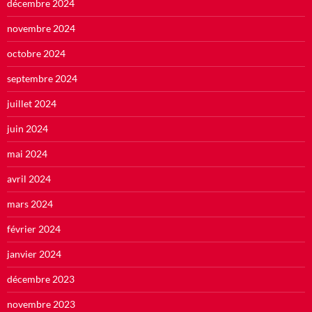
décembre 2024
novembre 2024
octobre 2024
septembre 2024
juillet 2024
juin 2024
mai 2024
avril 2024
mars 2024
février 2024
janvier 2024
décembre 2023
novembre 2023