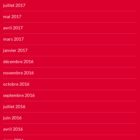
juillet 2017
mai 2017
avril 2017
mars 2017
janvier 2017
décembre 2016
novembre 2016
octobre 2016
septembre 2016
juillet 2016
juin 2016
avril 2016