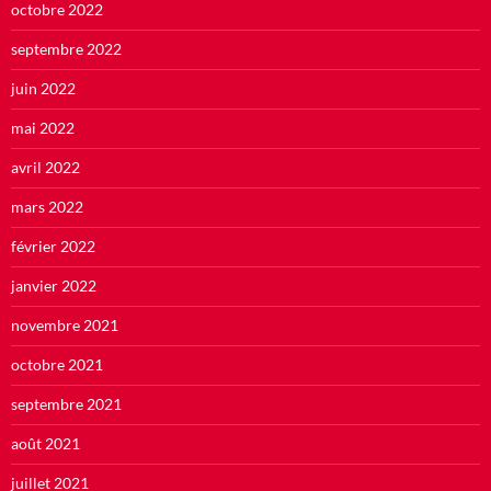
octobre 2022
septembre 2022
juin 2022
mai 2022
avril 2022
mars 2022
février 2022
janvier 2022
novembre 2021
octobre 2021
septembre 2021
août 2021
juillet 2021