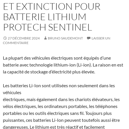
ET EXTINCTION POUR
BATTERIE LITHIUM
PROTECH SENTINEL
27 DÉCEMBRE 2024
BRUNO SAUDEMONT
LAISSER UN
COMMENTAIRE
La plupart des véhicules électriques sont équipés d’une
batterie avec technologie lithium-ion (Li-ion). La raison en est
la capacité de stockage d’électricité plus élevée.
Les batteries Li-Ion sont utilisées non seulement dans les
véhicules
électriques, mais également dans les chariots élévateurs, les
vélos électriques, les ordinateurs portables, les téléphones
portables ou les outils électriques sans fil. Toujours plus
puissantes, ces batteries Li-Ion peuvent toutefois aussi être
dangereuses. Le lithium est très réactif et facilement