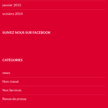
janvier 2015
octobre 2014
SUIVEZ NOUS SUR FACEBOOK
CATÉGORIES
news
Non classé
Nos Services
Revue de presse