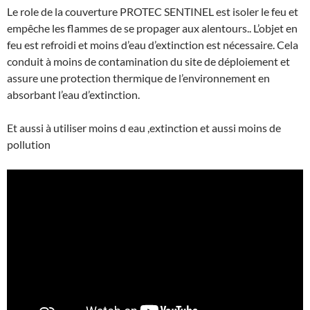
Le role de la couverture PROTEC SENTINEL est isoler le feu et
empêche les flammes de se propager aux alentours.. L’objet en
feu est refroidi et moins d’eau d’extinction est nécessaire. Cela
conduit à moins de contamination du site de déploiement et
assure une protection thermique de l’environnement en
absorbant l’eau d’extinction.
Et aussi à utiliser moins d eau ,extinction et aussi moins de
pollution