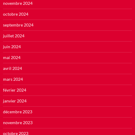
novembre 2024
octobre 2024
septembre 2024
juillet 2024
juin 2024
mai 2024
avril 2024
mars 2024
février 2024
janvier 2024
décembre 2023
novembre 2023
octobre 2023