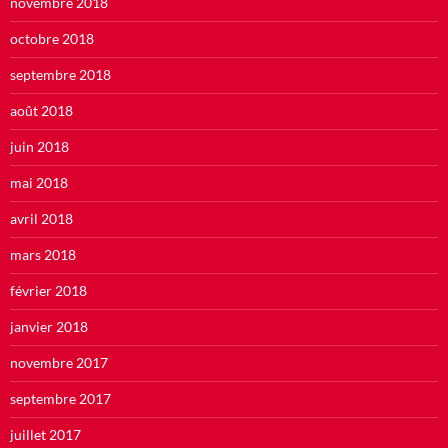
novembre 2018
octobre 2018
septembre 2018
août 2018
juin 2018
mai 2018
avril 2018
mars 2018
février 2018
janvier 2018
novembre 2017
septembre 2017
juillet 2017