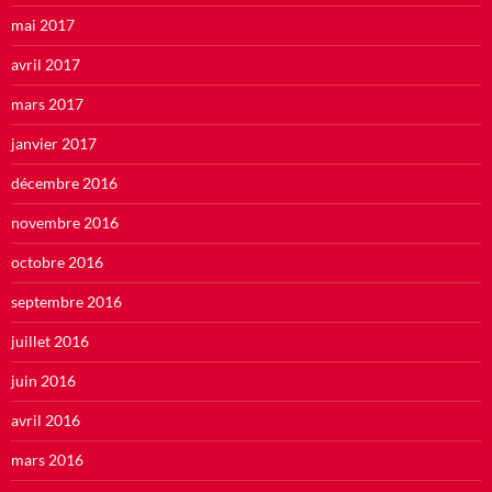
mai 2017
avril 2017
mars 2017
janvier 2017
décembre 2016
novembre 2016
octobre 2016
septembre 2016
juillet 2016
juin 2016
avril 2016
mars 2016