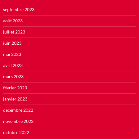
septembre 2023
août 2023
juillet 2023
juin 2023
mai 2023
avril 2023
mars 2023
février 2023
janvier 2023
décembre 2022
novembre 2022
octobre 2022