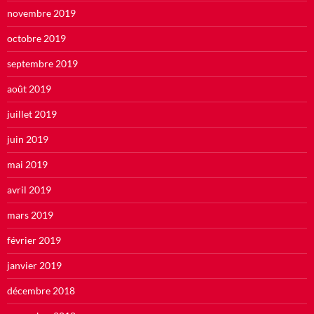
novembre 2019
octobre 2019
septembre 2019
août 2019
juillet 2019
juin 2019
mai 2019
avril 2019
mars 2019
février 2019
janvier 2019
décembre 2018