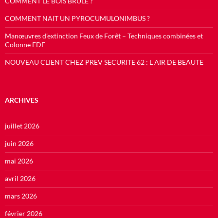
COMMENT LE BOIS BRULE ?
COMMENT NAIT UN PYROCUMULONIMBUS ?
Manœuvres d’extinction Feux de Forêt – Techniques combinées et
Colonne FDF
NOUVEAU CLIENT CHEZ PREV SECURITE 62 : L AIR DE BEAUTE
ARCHIVES
juillet 2026
juin 2026
mai 2026
avril 2026
mars 2026
février 2026