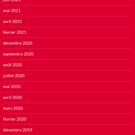
mai 2021
avril 2021
février 2021
décembre 2020
septembre 2020
août 2020
juillet 2020
mai 2020
avril 2020
mars 2020
février 2020
décembre 2019