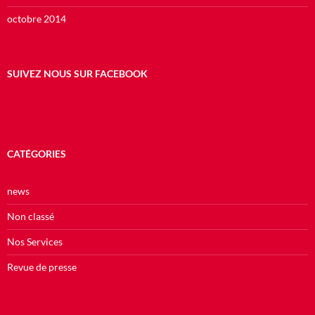
octobre 2014
SUIVEZ NOUS SUR FACEBOOK
CATÉGORIES
news
Non classé
Nos Services
Revue de presse