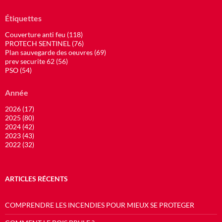
Étiquettes
Couverture anti feu (118)
PROTECH SENTINEL (76)
Plan sauvegarde des oeuvres (69)
prev securite 62 (56)
PSO (54)
Année
2026 (17)
2025 (80)
2024 (42)
2023 (43)
2022 (32)
ARTICLES RÉCENTS
COMPRENDRE LES INCENDIES POUR MIEUX SE PROTEGER