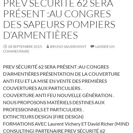
PREV SÉCURITÉ 62 SERA
PRÉSENT :AU CONGRES
DES SAPEURS POMPIERS
D’ARMENTIÈRES
28 SEPTEMBRE 2015
BRUNO SAUDEMONT
LAISSER UN
COMMENTAIRE
PREV SÉCURITÉ 62 SERA PRÉSENT :AU CONGRES
D’ARMENTIÈRES PRÉSENTATION DE LA COUVERTURE
ANTI FEU ET LA MISE EN VENTE DES PREMIÈRES
COUVERTURES AUX PARTICULIERS .
COUVERTURE ANTI FEU NOUVELLE GÉNÉRATION .
NOUS PROPOSONS MATÉRIELS DESTINES AUX
PROFESSIONNELS ET PARTICULIERS .
EXTINCTEURS DESIGN (FIRE DESIGN)
FORMATIONS AVEC Laurent Vichery ET David Richer (MIND
CONSULTING) PARTENAIRE PREV SÉCURITÉ 62