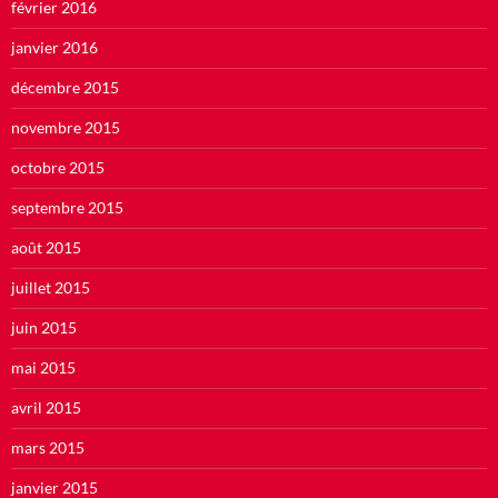
février 2016
janvier 2016
décembre 2015
novembre 2015
octobre 2015
septembre 2015
août 2015
juillet 2015
juin 2015
mai 2015
avril 2015
mars 2015
janvier 2015