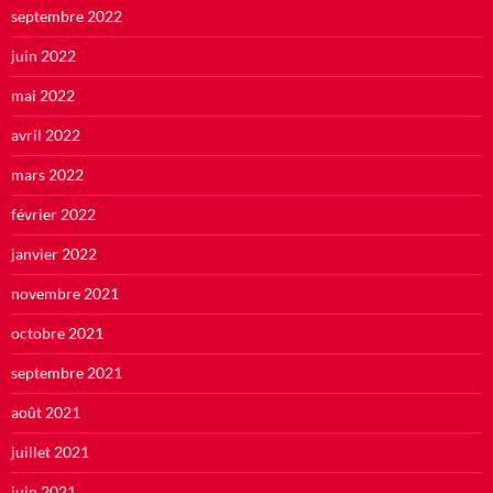
septembre 2022
juin 2022
mai 2022
avril 2022
mars 2022
février 2022
janvier 2022
novembre 2021
octobre 2021
septembre 2021
août 2021
juillet 2021
juin 2021