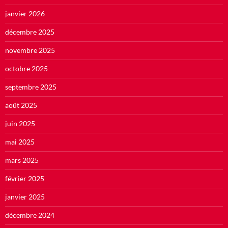
janvier 2026
décembre 2025
novembre 2025
octobre 2025
septembre 2025
août 2025
juin 2025
mai 2025
mars 2025
février 2025
janvier 2025
décembre 2024