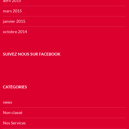
avril 2015
mars 2015
janvier 2015
octobre 2014
SUIVEZ NOUS SUR FACEBOOK
CATÉGORIES
news
Non classé
Nos Services