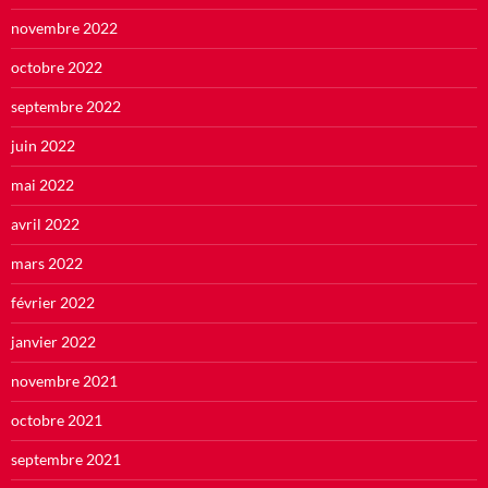
novembre 2022
octobre 2022
septembre 2022
juin 2022
mai 2022
avril 2022
mars 2022
février 2022
janvier 2022
novembre 2021
octobre 2021
septembre 2021