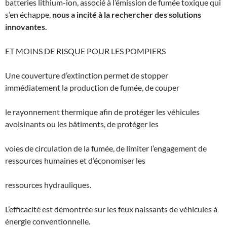
batteries lithium-ion, associé à l’émission de fumée toxique qui
s’en échappe,
nous a incité à la rechercher des solutions
innovantes.
ET MOINS DE RISQUE POUR LES POMPIERS
Une couverture d’extinction permet de stopper
immédiatement la production de fumée, de couper
le rayonnement thermique afin de protéger les véhicules
avoisinants ou les bâtiments, de protéger les
voies de circulation de la fumée, de limiter l’engagement de
ressources humaines et d’économiser les
ressources hydrauliques.
L’efficacité est démontrée sur les feux naissants de véhicules à
énergie conventionnelle.