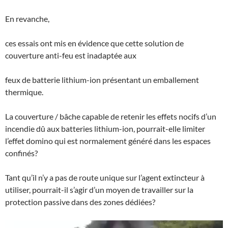
En
revanche,
ces essais ont mis en évidence que cette solution de
couverture anti-feu est inadaptée aux
feux de batterie lithium-ion présentant un emballement
thermique.
La couverture / bâche capable de retenir les effets nocifs d’un
incendie dû aux batteries lithium-ion, pourrait-elle limiter
l’effet domino qui est normalement généré dans les espaces
confinés?
Tant qu’il n’y a pas de route unique sur l’agent extincteur à
utiliser, pourrait-il s’agir d’un moyen de travailler sur la
protection passive dans des zones dédiées?