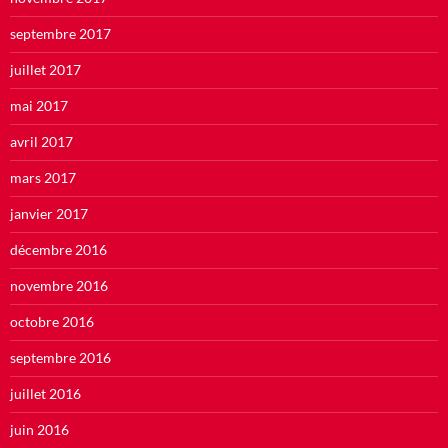
septembre 2017
juillet 2017
mai 2017
avril 2017
mars 2017
janvier 2017
décembre 2016
novembre 2016
octobre 2016
septembre 2016
juillet 2016
juin 2016