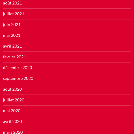
août 2021
juillet 2021
juin 2021
mai 2021
avril 2021
février 2021
décembre 2020
septembre 2020
août 2020
juillet 2020
mai 2020
avril 2020
mars 2020