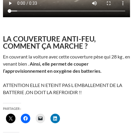
LA COUVERTURE ANTI-FEU,
COMMENT ÇA MARCHE ?
En couvrant la voiture avec cette couverture pèse qui 28 kg , en
venant bien .
Ainsi, elle permet de couper
l’approvisionnement en oxygène des batteries.
ATTENTION ELLE N ETEINT PAS L EMBALLEMENT DE LA
BATTERIE ,ON DOIT LA REFROIDIR !!
PARTAGER :