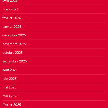
avril 2026
mars 2026
février 2026
janvier 2026
décembre 2025
novembre 2025
octobre 2025
septembre 2025
août 2025
juin 2025
mai 2025
mars 2025
février 2025