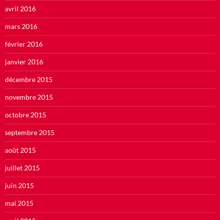
avril 2016
mars 2016
février 2016
janvier 2016
décembre 2015
novembre 2015
octobre 2015
septembre 2015
août 2015
juillet 2015
juin 2015
mai 2015