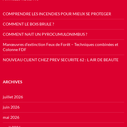
COMPRENDRE LES INCENDIES POUR MIEUX SE PROTEGER
COMMENT LE BOIS BRULE ?
COMMENT NAIT UN PYROCUMULONIMBUS ?
Manœuvres d’extinction Feux de Forêt – Techniques combinées et
Colonne FDF
NOUVEAU CLIENT CHEZ PREV SECURITE 62 : L AIR DE BEAUTE
ARCHIVES
juillet 2026
juin 2026
mai 2026