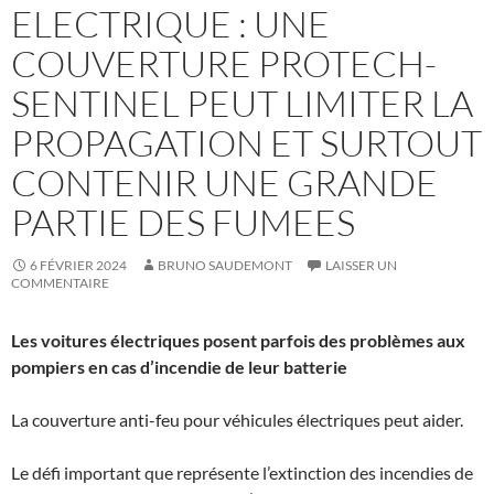
ELECTRIQUE : UNE
COUVERTURE PROTECH-
SENTINEL PEUT LIMITER LA
PROPAGATION ET SURTOUT
CONTENIR UNE GRANDE
PARTIE DES FUMEES
6 FÉVRIER 2024
BRUNO SAUDEMONT
LAISSER UN
COMMENTAIRE
Les voitures électriques posent parfois des problèmes aux
pompiers en cas d’incendie de leur batterie
La couverture anti-feu pour véhicules électriques peut aider.
Le défi important que représente l’extinction des incendies de