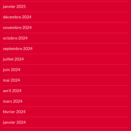
janvier 2025
décembre 2024
novembre 2024
octobre 2024
septembre 2024
juillet 2024
juin 2024
mai 2024
avril 2024
mars 2024
février 2024
janvier 2024