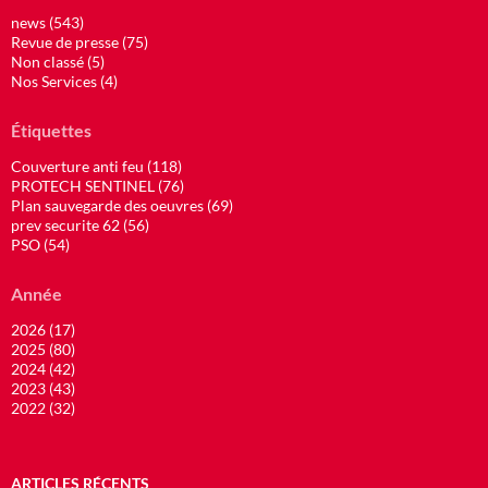
news (543)
Revue de presse (75)
Non classé (5)
Nos Services (4)
Étiquettes
Couverture anti feu (118)
PROTECH SENTINEL (76)
Plan sauvegarde des oeuvres (69)
prev securite 62 (56)
PSO (54)
Année
2026 (17)
2025 (80)
2024 (42)
2023 (43)
2022 (32)
ARTICLES RÉCENTS