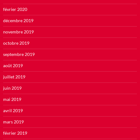
février 2020
décembre 2019
novembre 2019
octobre 2019
septembre 2019
août 2019
juillet 2019
juin 2019
mai 2019
avril 2019
mars 2019
février 2019