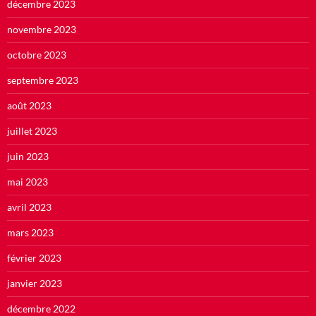
décembre 2023
novembre 2023
octobre 2023
septembre 2023
août 2023
juillet 2023
juin 2023
mai 2023
avril 2023
mars 2023
février 2023
janvier 2023
décembre 2022