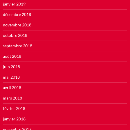
janvier 2019
décembre 2018
novembre 2018
octobre 2018
septembre 2018
août 2018
juin 2018
mai 2018
avril 2018
mars 2018
février 2018
janvier 2018
novembre 2017