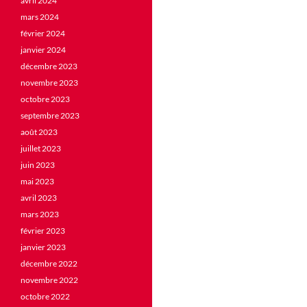
avril 2024
mars 2024
février 2024
janvier 2024
décembre 2023
novembre 2023
octobre 2023
septembre 2023
août 2023
juillet 2023
juin 2023
mai 2023
avril 2023
mars 2023
février 2023
janvier 2023
décembre 2022
novembre 2022
octobre 2022