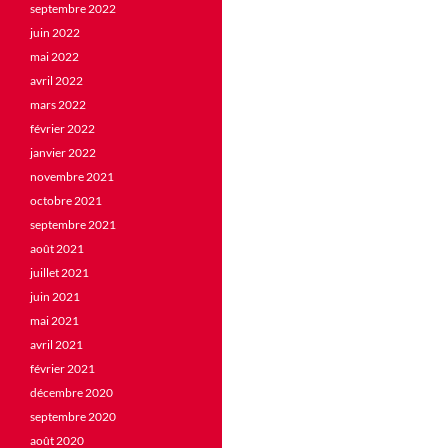
septembre 2022
juin 2022
mai 2022
avril 2022
mars 2022
février 2022
janvier 2022
novembre 2021
octobre 2021
septembre 2021
août 2021
juillet 2021
juin 2021
mai 2021
avril 2021
février 2021
décembre 2020
septembre 2020
août 2020