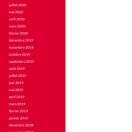
juillet 2020
mai 2020
avril 2020
mars 2020
février 2020
décembre 2019
novembre 2019
octobre 2019
septembre 2019
août 2019
juillet 2019
juin 2019
mai 2019
avril 2019
mars 2019
février 2019
janvier 2019
décembre 2018