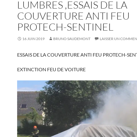
LUMBRES ,ESSAIS DE LA
COUVERTURE ANTI FEU
PROTECH-SENTINEL
16 JUIN 2019
BRUNO SAUDEMONT
LAISSER UN COMMEN
ESSAIS DE LA COUVERTURE ANTI FEU PROTECH-SEN
EXTINCTION FEU DE VOITURE