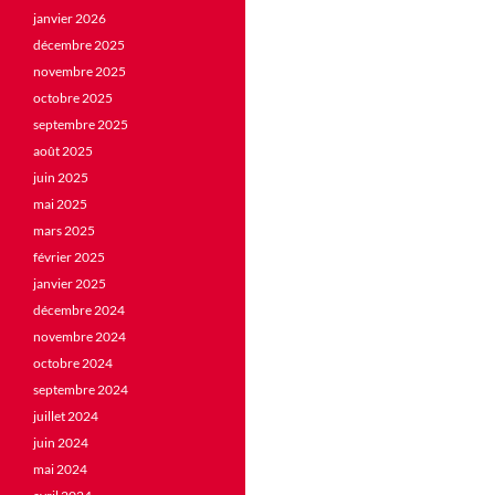
janvier 2026
décembre 2025
novembre 2025
octobre 2025
septembre 2025
août 2025
juin 2025
mai 2025
mars 2025
février 2025
janvier 2025
décembre 2024
novembre 2024
octobre 2024
septembre 2024
juillet 2024
juin 2024
mai 2024