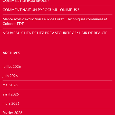
COMMENT LE BOIS BRULE ?
COMMENT NAIT UN PYROCUMULONIMBUS ?
Manœuvres d’extinction Feux de Forêt – Techniques combinées et
Colonne FDF
NOUVEAU CLIENT CHEZ PREV SECURITE 62 : L AIR DE BEAUTE
ARCHIVES
juillet 2026
juin 2026
mai 2026
avril 2026
mars 2026
février 2026