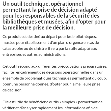
Un outil technique, opérationnel
permettant la prise de décision adapté
pour les responsables de la sécurité des
bibliothèques et musées, afin d’opter pour
la meilleure prise de décision.
Ce produit est destiné au départ pour les bibliothèques,
musées pour établissement d’un plan d’urgence en cas de
catastrophe ou de sinistre, il sera par la suite adapté aux
entreprises et autres administrations.
Cet outil répond aux différentes préocupations préparatoires,
facilite l’encadrement des décisions opérationnelles dans un
ensemble de problématiques techniques permettant du coup,
pour une personne donnée, d’opter pour la meilleure prise
de décision.
Elle est utile de bénéficier d’outils « simples » permettant de
vérifier et d’analyser rapidement les informations afin de