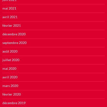
mai 2021
avril 2021
février 2021
décembre 2020
septembre 2020
août 2020
juillet 2020
mai 2020
avril 2020
mars 2020
février 2020
décembre 2019