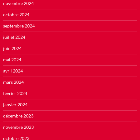
novembre 2024
octobre 2024
septembre 2024
juillet 2024
juin 2024
mai 2024
avril 2024
mars 2024
février 2024
janvier 2024
décembre 2023
novembre 2023
octobre 2023