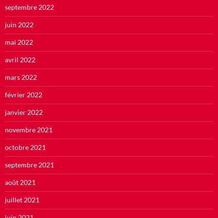
septembre 2022
juin 2022
mai 2022
avril 2022
mars 2022
février 2022
janvier 2022
novembre 2021
octobre 2021
septembre 2021
août 2021
juillet 2021
juin 2021