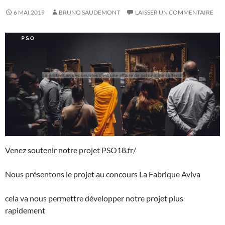
6 MAI 2019
BRUNO SAUDEMONT
LAISSER UN COMMENTAIRE
Venez soutenir notre projet PSO18.fr/
Nous présentons le projet au concours La Fabrique Aviva
cela va nous permettre développer notre projet plus
rapidement