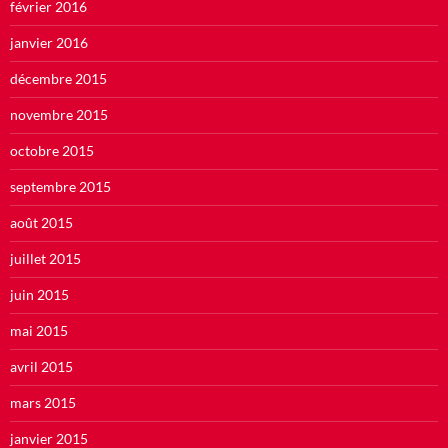
février 2016
janvier 2016
décembre 2015
novembre 2015
octobre 2015
septembre 2015
août 2015
juillet 2015
juin 2015
mai 2015
avril 2015
mars 2015
janvier 2015