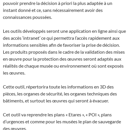
pouvoir prendre la décision à priori la plus adaptée à un
instant donné et ce, sans nécessairement avoir des
connaissances poussées.
Les outils développés seront une application en ligne ainsi que
des accès ‘intranet’ ce qui permettra l’accès rapidement aux
informations sensibles afin de favoriser la prise de décision.
Les produits proposés dans le cadre de la validation des mises
en œuvre pour la protection des œuvres seront adaptés aux
réalités de chaque musée ou environnement où sont exposés
les œuvres.
Cette outil, répertorira toute les informations en 3D des
pièces, les organes de sécurité, les organes techniques des
bâtiments, et surtout les œuvres qui seront à évacuer.
Cet outil va reprendre les plans « Etares », « POI », plans
d’urgences et comme pour les musées le plan de sauvegarde
des œuvres.