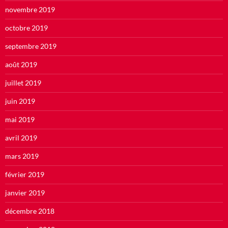
novembre 2019
octobre 2019
septembre 2019
août 2019
juillet 2019
juin 2019
mai 2019
avril 2019
mars 2019
février 2019
janvier 2019
décembre 2018