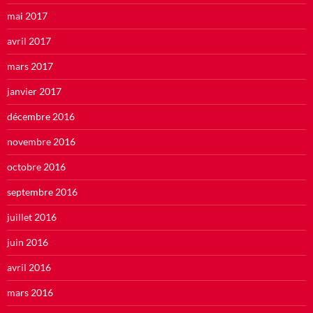
mai 2017
avril 2017
mars 2017
janvier 2017
décembre 2016
novembre 2016
octobre 2016
septembre 2016
juillet 2016
juin 2016
avril 2016
mars 2016