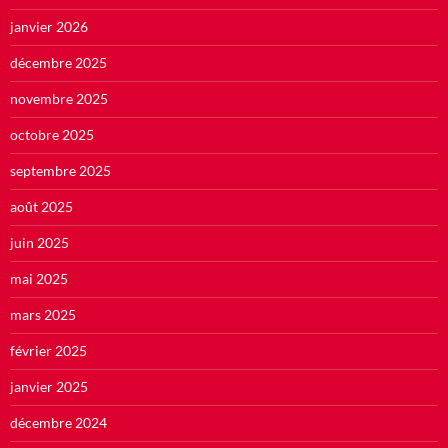
janvier 2026
décembre 2025
novembre 2025
octobre 2025
septembre 2025
août 2025
juin 2025
mai 2025
mars 2025
février 2025
janvier 2025
décembre 2024