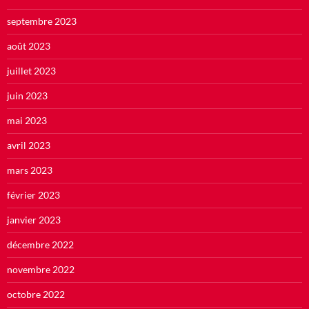
septembre 2023
août 2023
juillet 2023
juin 2023
mai 2023
avril 2023
mars 2023
février 2023
janvier 2023
décembre 2022
novembre 2022
octobre 2022