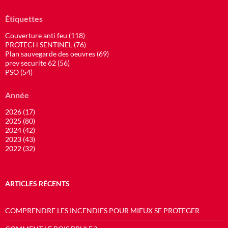
Étiquettes
Couverture anti feu (118)
PROTECH SENTINEL (76)
Plan sauvegarde des oeuvres (69)
prev securite 62 (56)
PSO (54)
Année
2026 (17)
2025 (80)
2024 (42)
2023 (43)
2022 (32)
ARTICLES RÉCENTS
COMPRENDRE LES INCENDIES POUR MIEUX SE PROTEGER