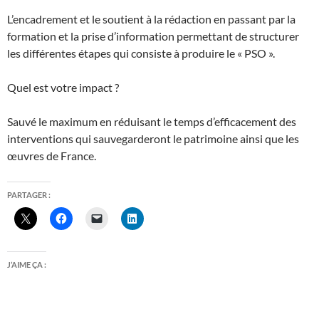
L’encadrement et le soutient à la rédaction en passant par la
formation et la prise d’information permettant de structurer
les différentes étapes qui consiste à produire le « PSO ».
Quel est votre impact ?
Sauvé le maximum en réduisant le temps d’efficacement des
interventions qui sauvegarderont le patrimoine ainsi que les
œuvres de France.
PARTAGER :
J’AIME ÇA :