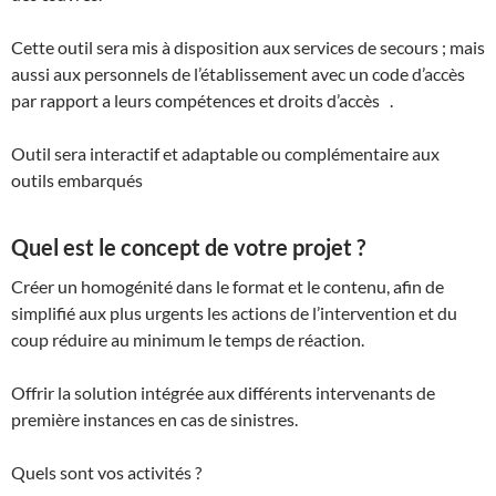
Cette outil sera mis à disposition aux services de secours ; mais
aussi aux personnels de l’établissement avec un code d’accès
par rapport a leurs compétences et droits d’accès .
Outil sera interactif et adaptable ou complémentaire aux
outils embarqués
Quel est le concept de votre projet ?
Créer un homogénité dans le format et le contenu, afin de
simplifié aux plus urgents les actions de l’intervention et du
coup réduire au minimum le temps de réaction.
Offrir la solution intégrée aux différents intervenants de
première instances en cas de sinistres.
Quels sont vos activités ?