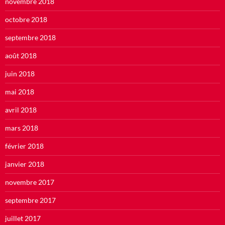
novembre 2018
octobre 2018
septembre 2018
août 2018
juin 2018
mai 2018
avril 2018
mars 2018
février 2018
janvier 2018
novembre 2017
septembre 2017
juillet 2017