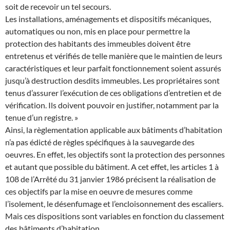
soit de recevoir un tel secours.
Les installations, aménagements et dispositifs mécaniques,
automatiques ou non, mis en place pour permettre la
protection des habitants des immeubles doivent être
entretenus et vérifiés de telle manière que le maintien de leurs
caractéristiques et leur parfait fonctionnement soient assurés
jusqu’à destruction desdits immeubles. Les propriétaires sont
tenus d’assurer l’exécution de ces obligations d’entretien et de
vérification. Ils doivent pouvoir en justifier, notamment par la
tenue d’un registre. »
Ainsi, la règlementation applicable aux bâtiments d’habitation
n’a pas édicté de règles spécifiques à la sauvegarde des
oeuvres. En effet, les objectifs sont la protection des personnes
et autant que possible du bâtiment. A cet effet, les articles 1 à
108 de l’Arrêté du 31 janvier 1986 précisent la réalisation de
ces objectifs par la mise en oeuvre de mesures comme
l’isolement, le désenfumage et l’encloisonnement des escaliers.
Mais ces dispositions sont variables en fonction du classement
des bâtiments d’habitation.