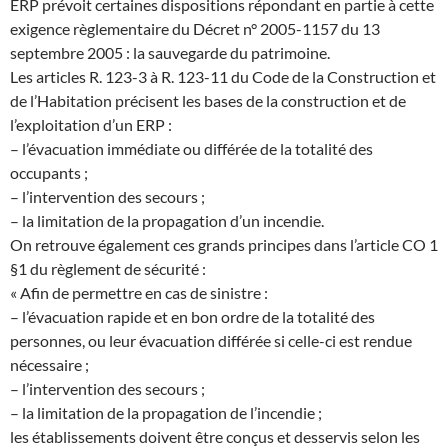
ERP prévoit certaines dispositions répondant en partie à cette
exigence règlementaire du Décret n° 2005-1157 du 13
septembre 2005 : la sauvegarde du patrimoine.
Les articles R. 123-3 à R. 123-11 du Code de la Construction et
de l’Habitation précisent les bases de la construction et de
l’exploitation d’un ERP :
– l’évacuation immédiate ou différée de la totalité des
occupants ;
– l’intervention des secours ;
– la limitation de la propagation d’un incendie.
On retrouve également ces grands principes dans l’article CO 1
§1 du règlement de sécurité :
« Afin de permettre en cas de sinistre :
– l’évacuation rapide et en bon ordre de la totalité des
personnes, ou leur évacuation différée si celle-ci est rendue
nécessaire ;
– l’intervention des secours ;
– la limitation de la propagation de l’incendie ;
les établissements doivent être conçus et desservis selon les