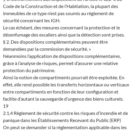
Code de la Construction et de l’Habitation, la plupart des
immeubles de ce type n’est pas soumis au règlement de
sécurité concernant les IGH.
Le cas échéant, des mesures concernant la protection et le
désenfumage des escaliers ainsi que la détection sont prises.
§ 2. Des dispositions complémentaires peuvent être
demandées par la commission de sécurité. »
Néanmoins l’application de dispositions complémentaires,
grâce à l’analyse de risques, permet d’assurer une relative
protection du patrimoine.
Ainsi la notion de compartiments pourrait être exploitée. En
effet, elle rend possible les transferts horizontaux ou verticaux
entre compartiments en fonction de leur configuration et
facilite d’autant la sauvegarde d’urgence des biens culturels.
19
2.1.4 Règlement de sécurité contre les risques d’incendie et de
panique dans les Établissements Recevant du Public (ERP)
On peut se demander si la règlementation applicable dans les