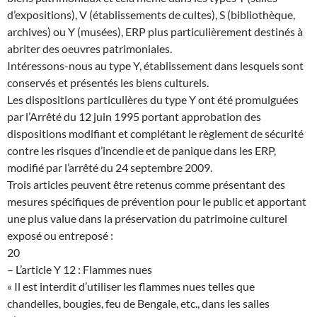
d’expositions), V (établissements de cultes), S (bibliothèque,
archives) ou Y (musées), ERP plus particulièrement destinés à
abriter des oeuvres patrimoniales.
Intéressons-nous au type Y, établissement dans lesquels sont
conservés et présentés les biens culturels.
Les dispositions particulières du type Y ont été promulguées
par l’Arrêté du 12 juin 1995 portant approbation des
dispositions modifiant et complétant le règlement de sécurité
contre les risques d’incendie et de panique dans les ERP,
modifié par l’arrêté du 24 septembre 2009.
Trois articles peuvent être retenus comme présentant des
mesures spécifiques de prévention pour le public et apportant
une plus value dans la préservation du patrimoine culturel
exposé ou entreposé :
20
– L’article Y 12 : Flammes nues
« Il est interdit d’utiliser les flammes nues telles que
chandelles, bougies, feu de Bengale, etc., dans les salles