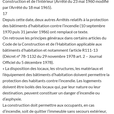
Construction et de l’Intérieur (Arrêté du 23 mai 1960 modifié
par l’Arrêté du 18 mai 1965).
17
Depuis cette date, deux autres Arrêtés relatifs à la protection
des bâtiments d’habitation contre l’incendie (10 septembre
1970 puis 31 janvier 1986) ont remplacé ce texte.
On retrouve les principes généraux dans certains articles du
Code de la Construction et de l’Habitation applicable aux
bâtiments d’habitation et notamment l’article R111-13
(Décret nº 78-1132 du 29 novembre 1978 art. 2 – Journal
Officiel du 5 décembre 1978).
« La disposition des locaux, les structures, les matériaux et
l’équipement des bâtiments d’habitation doivent permettre la
protection des habitants contre l’incendie. Les logements
doivent être isolés des locaux qui, par leur nature ou leur
destination, peuvent constituer un danger d’incendie ou
d’asphyxie.
La construction doit permettre aux occupants, en cas
d’incendie, soit de quitter l’immeuble sans secours extérieur,