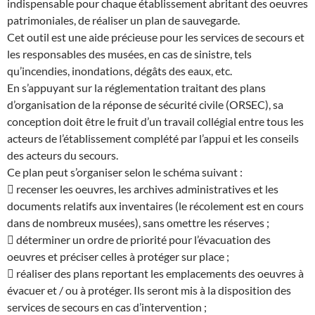
indispensable pour chaque établissement abritant des oeuvres
patrimoniales, de réaliser un plan de sauvegarde.
Cet outil est une aide précieuse pour les services de secours et
les responsables des musées, en cas de sinistre, tels
qu’incendies, inondations, dégâts des eaux, etc.
En s’appuyant sur la réglementation traitant des plans
d’organisation de la réponse de sécurité civile (ORSEC), sa
conception doit être le fruit d’un travail collégial entre tous les
acteurs de l’établissement complété par l’appui et les conseils
des acteurs du secours.
Ce plan peut s’organiser selon le schéma suivant :
 recenser les oeuvres, les archives administratives et les
documents relatifs aux inventaires (le récolement est en cours
dans de nombreux musées), sans omettre les réserves ;
 déterminer un ordre de priorité pour l’évacuation des
oeuvres et préciser celles à protéger sur place ;
 réaliser des plans reportant les emplacements des oeuvres à
évacuer et / ou à protéger. Ils seront mis à la disposition des
services de secours en cas d’intervention ;