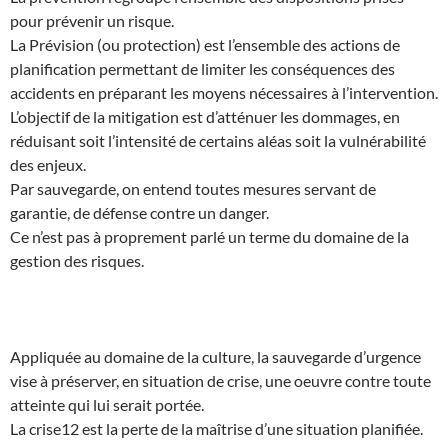
pour prévenir un risque.
La Prévision (ou protection) est l’ensemble des actions de
planification permettant de limiter les conséquences des
accidents en préparant les moyens nécessaires à l’intervention.
L’objectif de la mitigation est d’atténuer les dommages, en
réduisant soit l’intensité de certains aléas soit la vulnérabilité
des enjeux.
Par sauvegarde, on entend toutes mesures servant de
garantie, de défense contre un danger.
Ce n’est pas à proprement parlé un terme du domaine de la
gestion des risques.
Appliquée au domaine de la culture, la sauvegarde d’urgence
vise à préserver, en situation de crise, une oeuvre contre toute
atteinte qui lui serait portée.
La crise12 est la perte de la maîtrise d’une situation planifiée.