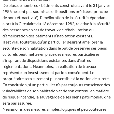
De plus, de nombreux bâtiments construits avant le 31 janvier
1986 ne sont pas soumis aux dispositions précitées (principe
de non rétroactivité), l’amélioration de la sécurité répondant
alors à la Circulaire du 13 décembre 1982, relative à la sécurité
des personnes en cas de travaux de réhabilitation ou
d’amélioration des bâtiments d’habitation existants.
Il est vrai, toutefois, qu’un particulier désirant améliorer la
sécurité de son habitation dans le but de préserver ses biens
culturels peut mettre en place des mesures particulières
s’inspirant de dispositions existantes dans d’autres
règlementations. Néanmoins, la réalisation de travaux
représente un investissement parfois conséquent. Le
propriétaire sera surement plus sensible à la notion de sureté.
En conclusion, si un particulier n’a pas toujours conscience des
vulnérabilités de son habitation et de son contenu en matière
de risque incendie, la sauvegarde de ses biens patrimoniaux ne
sera pas assurée.
Néanmoins, des mesures simples, logiques et peu coûteuses