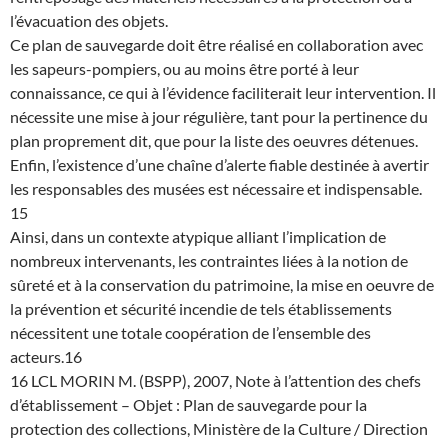
l’évacuation des objets.
Ce plan de sauvegarde doit être réalisé en collaboration avec
les sapeurs-pompiers, ou au moins être porté à leur
connaissance, ce qui à l’évidence faciliterait leur intervention. Il
nécessite une mise à jour régulière, tant pour la pertinence du
plan proprement dit, que pour la liste des oeuvres détenues.
Enfin, l’existence d’une chaîne d’alerte fiable destinée à avertir
les responsables des musées est nécessaire et indispensable.
15
Ainsi, dans un contexte atypique alliant l’implication de
nombreux intervenants, les contraintes liées à la notion de
sûreté et à la conservation du patrimoine, la mise en oeuvre de
la prévention et sécurité incendie de tels établissements
nécessitent une totale coopération de l’ensemble des
acteurs.16
16 LCL MORIN M. (BSPP), 2007, Note à l’attention des chefs
d’établissement – Objet : Plan de sauvegarde pour la
protection des collections, Ministère de la Culture / Direction