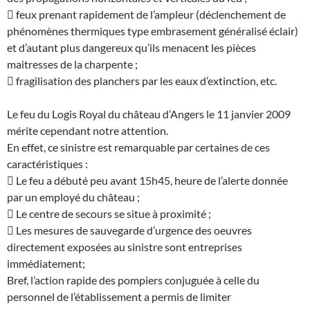
 feux prenant rapidement de l’ampleur (déclenchement de
phénomènes thermiques type embrasement généralisé éclair)
et d’autant plus dangereux qu’ils menacent les pièces
maitresses de la charpente ;
 fragilisation des planchers par les eaux d’extinction, etc.
Le feu du Logis Royal du château d’Angers le 11 janvier 2009
mérite cependant notre attention.
En effet, ce sinistre est remarquable par certaines de ces
caractéristiques :
 Le feu a débuté peu avant 15h45, heure de l’alerte donnée
par un employé du château ;
 Le centre de secours se situe à proximité ;
 Les mesures de sauvegarde d’urgence des oeuvres
directement exposées au sinistre sont entreprises
immédiatement;
Bref, l’action rapide des pompiers conjuguée à celle du
personnel de l’établissement a permis de limiter