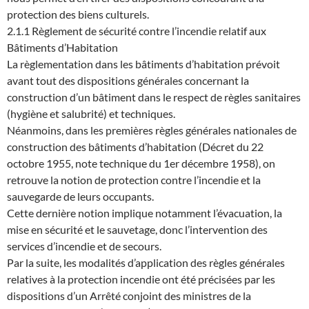
protection des biens culturels.
2.1.1 Règlement de sécurité contre l’incendie relatif aux
Bâtiments d’Habitation
La règlementation dans les bâtiments d’habitation prévoit
avant tout des dispositions générales concernant la
construction d’un bâtiment dans le respect de règles sanitaires
(hygiène et salubrité) et techniques.
Néanmoins, dans les premières règles générales nationales de
construction des bâtiments d’habitation (Décret du 22
octobre 1955, note technique du 1er décembre 1958), on
retrouve la notion de protection contre l’incendie et la
sauvegarde de leurs occupants.
Cette dernière notion implique notamment l’évacuation, la
mise en sécurité et le sauvetage, donc l’intervention des
services d’incendie et de secours.
Par la suite, les modalités d’application des règles générales
relatives à la protection incendie ont été précisées par les
dispositions d’un Arrêté conjoint des ministres de la