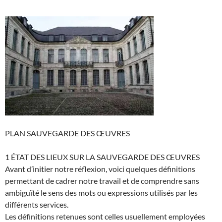
PLAN SAUVEGARDE DES ŒUVRES
1 ÉTAT DES LIEUX SUR LA SAUVEGARDE DES ŒUVRES
Avant d’initier notre réflexion, voici quelques définitions
permettant de cadrer notre travail et de comprendre sans
ambiguïté le sens des mots ou expressions utilisés par les
différents services.
Les définitions retenues sont celles usuellement employées