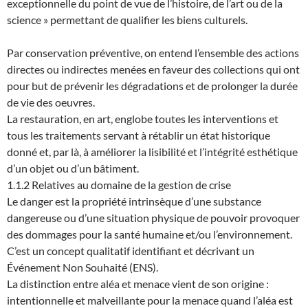
exceptionnelle du point de vue de l’histoire, de l’art ou de la
science » permettant de qualifier les biens culturels.
Par conservation préventive, on entend l’ensemble des actions
directes ou indirectes menées en faveur des collections qui ont
pour but de prévenir les dégradations et de prolonger la durée
de vie des oeuvres.
La restauration, en art, englobe toutes les interventions et
tous les traitements servant à rétablir un état historique
donné et, par là, à améliorer la lisibilité et l’intégrité esthétique
d’un objet ou d’un bâtiment.
1.1.2 Relatives au domaine de la gestion de crise
Le danger est la propriété intrinsèque d’une substance
dangereuse ou d’une situation physique de pouvoir provoquer
des dommages pour la santé humaine et/ou l’environnement.
C’est un concept qualitatif identifiant et décrivant un
Événement Non Souhaité (ENS).
La distinction entre aléa et menace vient de son origine :
intentionnelle et malveillante pour la menace quand l’aléa est