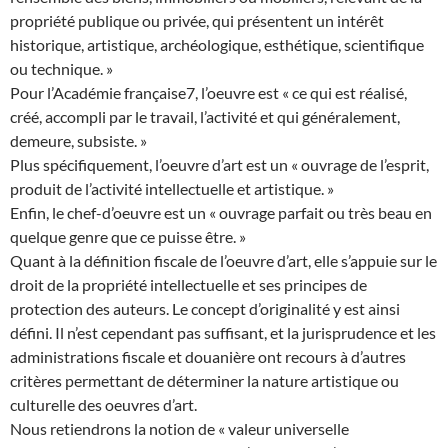
propriété publique ou privée, qui présentent un intérêt
historique, artistique, archéologique, esthétique, scientifique
ou technique. »
Pour l’Académie française7, l’oeuvre est « ce qui est réalisé,
créé, accompli par le travail, l’activité et qui généralement,
demeure, subsiste. »
Plus spécifiquement, l’oeuvre d’art est un « ouvrage de l’esprit,
produit de l’activité intellectuelle et artistique. »
Enfin, le chef-d’oeuvre est un « ouvrage parfait ou très beau en
quelque genre que ce puisse être. »
Quant à la définition fiscale de l’oeuvre d’art, elle s’appuie sur le
droit de la propriété intellectuelle et ses principes de
protection des auteurs. Le concept d’originalité y est ainsi
défini. Il n’est cependant pas suffisant, et la jurisprudence et les
administrations fiscale et douanière ont recours à d’autres
critères permettant de déterminer la nature artistique ou
culturelle des oeuvres d’art.
Nous retiendrons la notion de « valeur universelle