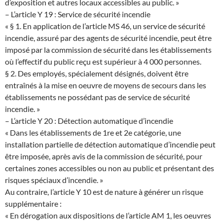
d’exposition et autres locaux accessibles au public. »
– L’article Y 19 : Service de sécurité incendie
« § 1. En application de l’article MS 46, un service de sécurité
incendie, assuré par des agents de sécurité incendie, peut être
imposé par la commission de sécurité dans les établissements
où l’effectif du public reçu est supérieur à 4 000 personnes.
§ 2. Des employés, spécialement désignés, doivent être
entraînés à la mise en oeuvre de moyens de secours dans les
établissements ne possédant pas de service de sécurité
incendie. »
– L’article Y 20 : Détection automatique d’incendie
« Dans les établissements de 1re et 2e catégorie, une
installation partielle de détection automatique d’incendie peut
être imposée, après avis de la commission de sécurité, pour
certaines zones accessibles ou non au public et présentant des
risques spéciaux d’incendie. »
Au contraire, l’article Y 10 est de nature à générer un risque
supplémentaire :
« En dérogation aux dispositions de l’article AM 1, les oeuvres