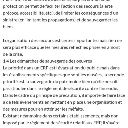
protection permet de faciliter l’action des secours (alerte
précoce, accessibilité, etc.), de limiter les conséquences d’un
sinistre (en limitant les propagations) et de sauvegarder les
biens.
L’organisation des secours est certes importante, mais rien ne
sera plus efficace que les mesures réfléchies prises en amont
de la crise.
1.4 Les démarches de sauvegarde des oeuvres
La priorité dans un ERP est l’évacuation du public, mais dans
les établissements spécifiques que sont les musées, la seconde
priorité est la sauvegarde du patrimoine bien qu’elle ne soit
pas stipulée dans le règlement de sécurité contre l’incendie.
Dans le cadre du principe de précaution, il importe de faire face
à de tels événements en mettant en place une organisation et
des mesures pour en atténuer les méfaits.
Existant néanmoins dans certains établissements, mais non
imposé par le règlement de sécurité relatif aux ERP, il s’avère