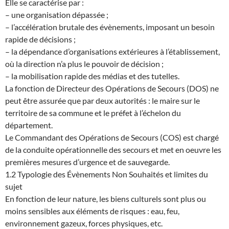
Elle se caractérise par :
– une organisation dépassée ;
– l’accélération brutale des évènements, imposant un besoin
rapide de décisions ;
– la dépendance d’organisations extérieures à l’établissement,
où la direction n’a plus le pouvoir de décision ;
– la mobilisation rapide des médias et des tutelles.
La fonction de Directeur des Opérations de Secours (DOS) ne
peut être assurée que par deux autorités : le maire sur le
territoire de sa commune et le préfet à l’échelon du
département.
Le Commandant des Opérations de Secours (COS) est chargé
de la conduite opérationnelle des secours et met en oeuvre les
premières mesures d’urgence et de sauvegarde.
1.2 Typologie des Évènements Non Souhaités et limites du
sujet
En fonction de leur nature, les biens culturels sont plus ou
moins sensibles aux éléments de risques : eau, feu,
environnement gazeux, forces physiques, etc.