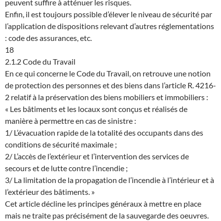
peuvent suffire à atténuer les risques.
Enfin, il est toujours possible d’élever le niveau de sécurité par
l’application de dispositions relevant d’autres réglementations
: code des assurances, etc.
18
2.1.2 Code du Travail
En ce qui concerne le Code du Travail, on retrouve une notion
de protection des personnes et des biens dans l’article R. 4216-
2 relatif à la préservation des biens mobiliers et immobiliers :
« Les bâtiments et les locaux sont conçus et réalisés de
manière à permettre en cas de sinistre :
1/ L’évacuation rapide de la totalité des occupants dans des
conditions de sécurité maximale ;
2/ L’accès de l’extérieur et l’intervention des services de
secours et de lutte contre l’incendie ;
3/ La limitation de la propagation de l’incendie à l’intérieur et à
l’extérieur des bâtiments. »
Cet article décline les principes généraux à mettre en place
mais ne traite pas précisément de la sauvegarde des oeuvres.