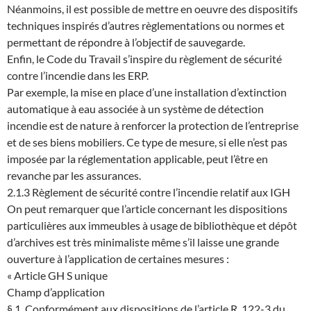
Néanmoins, il est possible de mettre en oeuvre des dispositifs
techniques inspirés d’autres règlementations ou normes et
permettant de répondre à l’objectif de sauvegarde.
Enfin, le Code du Travail s’inspire du règlement de sécurité
contre l’incendie dans les ERP.
Par exemple, la mise en place d’une installation d’extinction
automatique à eau associée à un système de détection
incendie est de nature à renforcer la protection de l’entreprise
et de ses biens mobiliers. Ce type de mesure, si elle n’est pas
imposée par la réglementation applicable, peut l’être en
revanche par les assurances.
2.1.3 Règlement de sécurité contre l’incendie relatif aux IGH
On peut remarquer que l’article concernant les dispositions
particulières aux immeubles à usage de bibliothèque et dépôt
d’archives est très minimaliste même s’il laisse une grande
ouverture à l’application de certaines mesures :
« Article GH S unique
Champ d’application
§ 1. Conformément aux dispositions de l’article R. 122-3 du