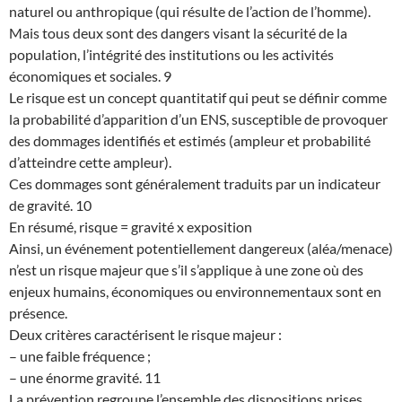
naturel ou anthropique (qui résulte de l’action de l’homme).
Mais tous deux sont des dangers visant la sécurité de la
population, l’intégrité des institutions ou les activités
économiques et sociales. 9
Le risque est un concept quantitatif qui peut se définir comme
la probabilité d’apparition d’un ENS, susceptible de provoquer
des dommages identifiés et estimés (ampleur et probabilité
d’atteindre cette ampleur).
Ces dommages sont généralement traduits par un indicateur
de gravité. 10
En résumé, risque = gravité x exposition
Ainsi, un événement potentiellement dangereux (aléa/menace)
n’est un risque majeur que s’il s’applique à une zone où des
enjeux humains, économiques ou environnementaux sont en
présence.
Deux critères caractérisent le risque majeur :
– une faible fréquence ;
– une énorme gravité. 11
La prévention regroupe l’ensemble des dispositions prises