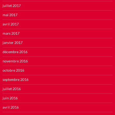
juillet 2017
mai 2017
avril 2017
mars 2017
janvier 2017
décembre 2016
novembre 2016
octobre 2016
septembre 2016
juillet 2016
juin 2016
avril 2016