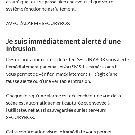
assuré que tout se passe bien chez vous et que votre
système fonctionne parfaitement.
AVEC L’ALARME SECURYBOX
Je suis immédiatement alerté d’une
intrusion
Dès qu’une anomalie est détectée,
SECURYBOX
vous alerte
immédiatement par email et/ou SMS. La caméra sans fil
vous permet de vérifier immédiatement s’il s’agit d’une
fausse alerte ou d’une véritable intrusion.
Chaque fois qu’une alarme est déclenchée, une vue de la
scène est automatiquement capturée et envoyée à
l’utilisateur et aussi sauvegardée sur les serveurs
SECURYBOX
.
Cette confirmation visuelle immédiate vous permet