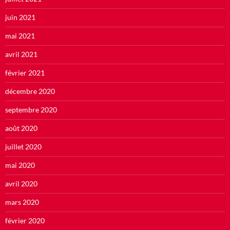
juin 2021
mai 2021
avril 2021
février 2021
décembre 2020
septembre 2020
août 2020
juillet 2020
mai 2020
avril 2020
mars 2020
février 2020