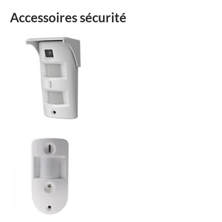
Accessoires sécurité