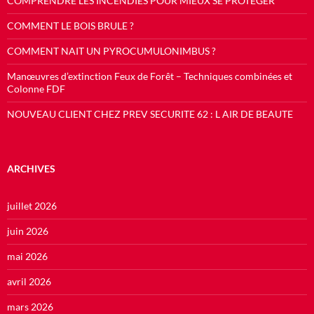
COMPRENDRE LES INCENDIES POUR MIEUX SE PROTEGER
COMMENT LE BOIS BRULE ?
COMMENT NAIT UN PYROCUMULONIMBUS ?
Manœuvres d’extinction Feux de Forêt – Techniques combinées et
Colonne FDF
NOUVEAU CLIENT CHEZ PREV SECURITE 62 : L AIR DE BEAUTE
ARCHIVES
juillet 2026
juin 2026
mai 2026
avril 2026
mars 2026