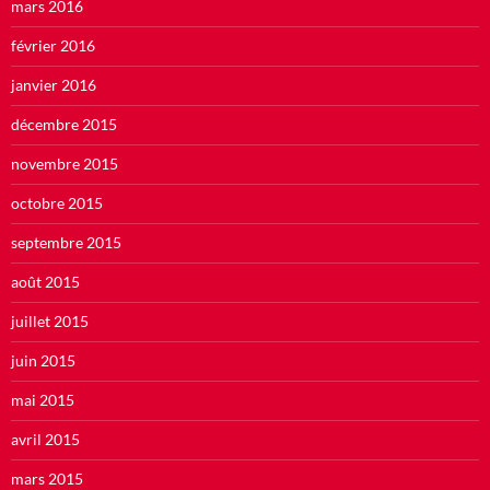
mars 2016
février 2016
janvier 2016
décembre 2015
novembre 2015
octobre 2015
septembre 2015
août 2015
juillet 2015
juin 2015
mai 2015
avril 2015
mars 2015