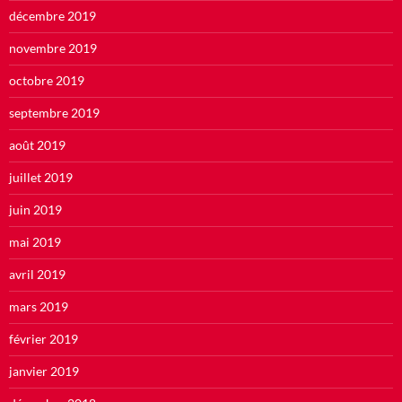
décembre 2019
novembre 2019
octobre 2019
septembre 2019
août 2019
juillet 2019
juin 2019
mai 2019
avril 2019
mars 2019
février 2019
janvier 2019