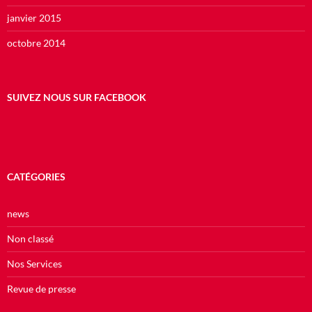
janvier 2015
octobre 2014
SUIVEZ NOUS SUR FACEBOOK
CATÉGORIES
news
Non classé
Nos Services
Revue de presse