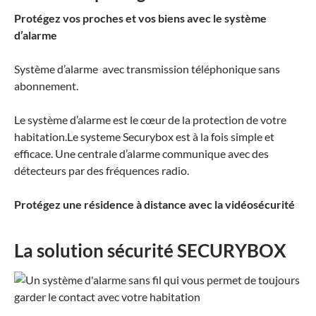
Protégez vos proches et vos biens avec le système
d’alarme
Système d’alarme avec transmission téléphonique sans
abonnement.
Le système d’alarme est le cœur de la protection de votre
habitation.Le systeme Securybox est à la fois simple et
efficace. Une centrale d’alarme communique avec des
détecteurs par des fréquences radio.
Protégez une résidence à distance avec la vidéosécurité
La solution sécurité SECURYBOX