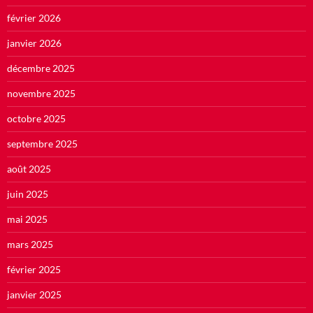
février 2026
janvier 2026
décembre 2025
novembre 2025
octobre 2025
septembre 2025
août 2025
juin 2025
mai 2025
mars 2025
février 2025
janvier 2025