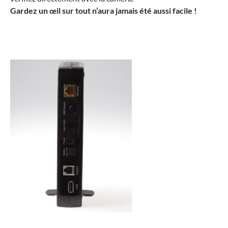
Gardez un œil sur tout n’aura jamais été aussi facile !