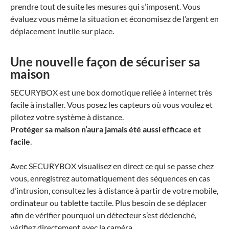
prendre tout de suite les mesures qui s’imposent. Vous
évaluez vous même la situation et économisez de l’argent en
déplacement inutile sur place.
Une nouvelle façon de sécuriser sa
maison
SECURYBOX
est une box domotique reliée à internet très
facile à installer. Vous posez les capteurs où vous voulez et
pilotez votre système à distance.
Protéger sa maison n’aura jamais été aussi efficace et
facile
.
Avec
SECURYBOX
visualisez en direct ce qui se passe chez
vous, enregistrez automatiquement des séquences en cas
d’intrusion, consultez les à distance à partir de votre mobile,
ordinateur ou tablette tactile. Plus besoin de se déplacer
afin de vérifier pourquoi un détecteur s’est déclenché,
vérifiez directement avec la caméra.