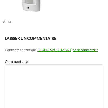
EDIT
LAISSER UN COMMENTAIRE
Connecté en tant que
BRUNO SAUDEMONT
.
Se déconnecter ?
Commentaire