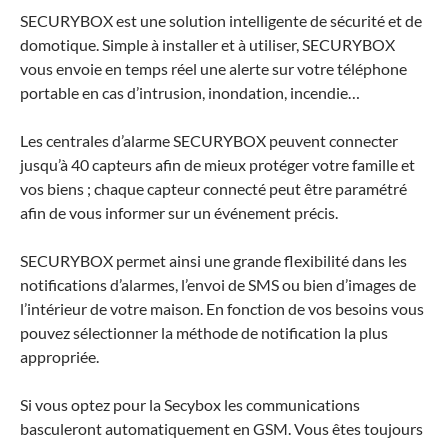
SECURYBOX
est une solution intelligente de sécurité et de
domotique. Simple à installer et à utiliser,
SECURYBOX
vous envoie en temps réel une alerte sur votre téléphone
portable en cas d’intrusion, inondation, incendie…
Les centrales d’alarme
SECURYBOX
peuvent connecter
jusqu’à 40 capteurs afin de mieux protéger votre famille et
vos biens ; chaque capteur connecté peut être paramétré
afin de vous informer sur un événement précis.
SECURYBOX
permet ainsi une grande flexibilité dans les
notifications d’alarmes, l’envoi de SMS ou bien d’images de
l’intérieur de votre maison. En fonction de vos besoins vous
pouvez sélectionner la méthode de notification la plus
appropriée.
Si vous optez pour la Secybox les communications
basculeront automatiquement en GSM. Vous êtes toujours