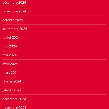
décembre 2024
novembre 2024
octobre 2024
septembre 2024
juillet 2024
juin 2024
mai 2024
avril 2024
mars 2024
février 2024
janvier 2024
décembre 2023
novembre 2023