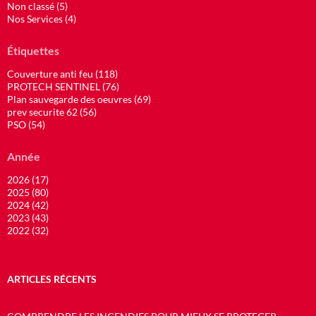
Non classé (5)
Nos Services (4)
Étiquettes
Couverture anti feu (118)
PROTECH SENTINEL (76)
Plan sauvegarde des oeuvres (69)
prev securite 62 (56)
PSO (54)
Année
2026 (17)
2025 (80)
2024 (42)
2023 (43)
2022 (32)
ARTICLES RÉCENTS