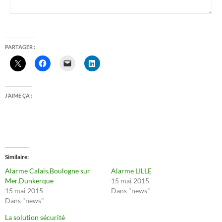
PARTAGER :
J’AIME ÇA :
Similaire
Alarme Calais,Boulogne sur
Alarme LILLE
Mer,Dunkerque
15 mai 2015
15 mai 2015
Dans "news"
Dans "news"
La solution sécurité