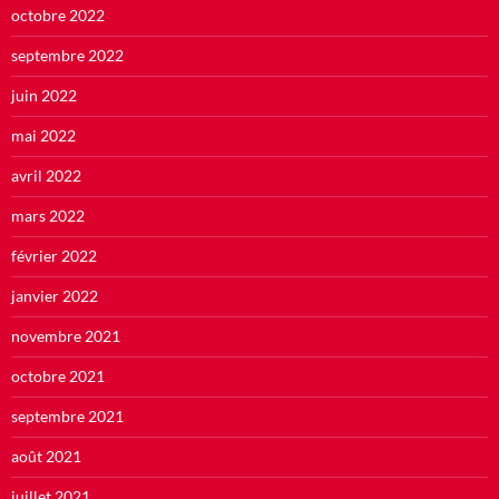
octobre 2022
septembre 2022
juin 2022
mai 2022
avril 2022
mars 2022
février 2022
janvier 2022
novembre 2021
octobre 2021
septembre 2021
août 2021
juillet 2021