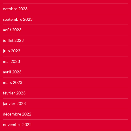
octobre 2023
septembre 2023
août 2023
juillet 2023
juin 2023
mai 2023
avril 2023
mars 2023
février 2023
janvier 2023
décembre 2022
novembre 2022