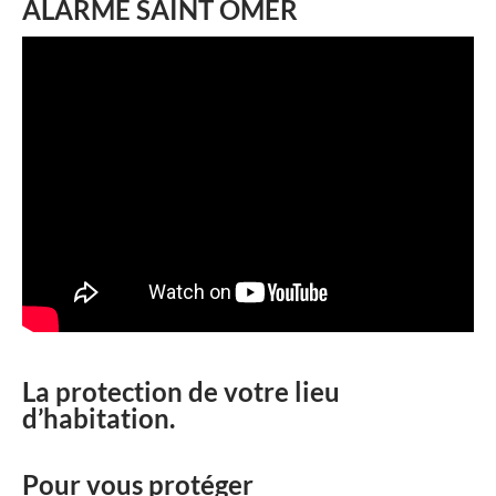
ALARME SAINT OMER
La protection de votre lieu
d’habitation.
Pour vous protéger