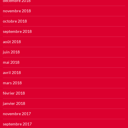
décembre 2018
novembre 2018
octobre 2018
septembre 2018
août 2018
juin 2018
mai 2018
avril 2018
mars 2018
février 2018
janvier 2018
novembre 2017
septembre 2017