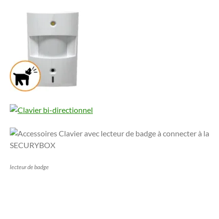
lecteur de badge