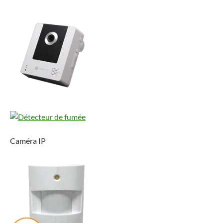
Caméra IP