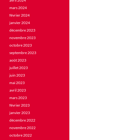
avril 2024
mars 2024
février 2024
janvier 2024
décembre 2023
novembre 2023
octobre 2023
septembre 2023
août 2023
juillet 2023
juin 2023
mai 2023
avril 2023
mars 2023
février 2023
janvier 2023
décembre 2022
novembre 2022
octobre 2022