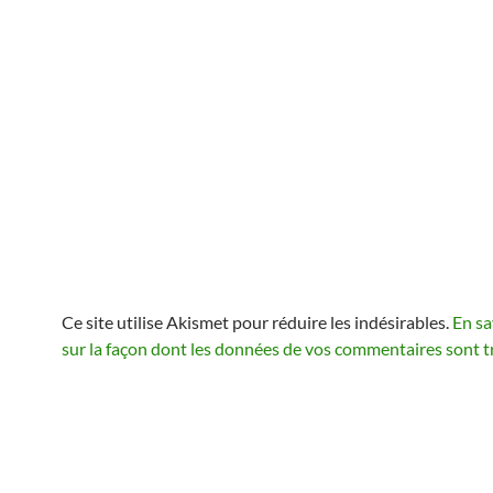
Ce site utilise Akismet pour réduire les indésirables.
En sa
sur la façon dont les données de vos commentaires sont t