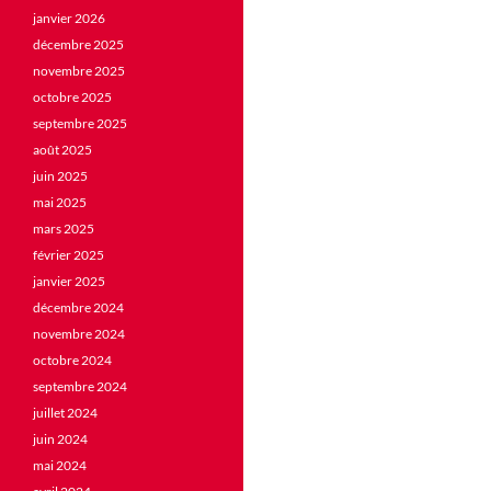
janvier 2026
décembre 2025
novembre 2025
octobre 2025
septembre 2025
août 2025
juin 2025
mai 2025
mars 2025
février 2025
janvier 2025
décembre 2024
novembre 2024
octobre 2024
septembre 2024
juillet 2024
juin 2024
mai 2024