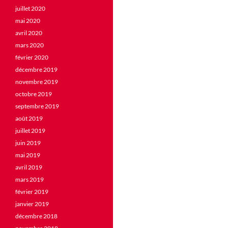
juillet 2020
mai 2020
avril 2020
mars 2020
février 2020
décembre 2019
novembre 2019
octobre 2019
septembre 2019
août 2019
juillet 2019
juin 2019
mai 2019
avril 2019
mars 2019
février 2019
janvier 2019
décembre 2018