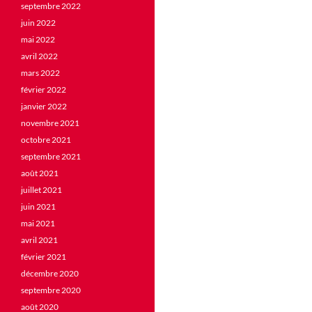
septembre 2022
juin 2022
mai 2022
avril 2022
mars 2022
février 2022
janvier 2022
novembre 2021
octobre 2021
septembre 2021
août 2021
juillet 2021
juin 2021
mai 2021
avril 2021
février 2021
décembre 2020
septembre 2020
août 2020