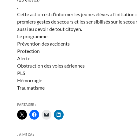
.
Cette action est d’informer les jeunes élèves a l’initiation 
premiers gestes de secours et les sensibilisés sur le secou
aussi au devoir de tout citoyen.
Le programme :
Prévention des accidents
Protection
Alerte
Obstruction des voies aériennes
PLS
Hémorragie
Traumatisme
PARTAGER :
J’AIME ÇA :