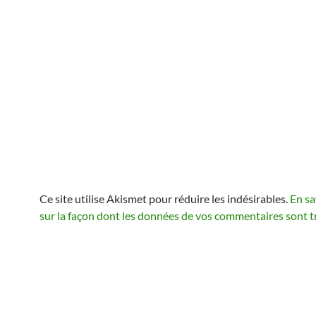
Ce site utilise Akismet pour réduire les indésirables.
En sa
sur la façon dont les données de vos commentaires sont t