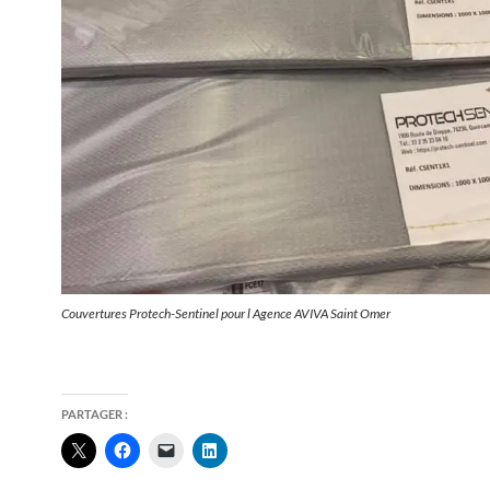
Couvertures Protech-Sentinel pour l Agence AVIVA Saint Omer
PARTAGER :