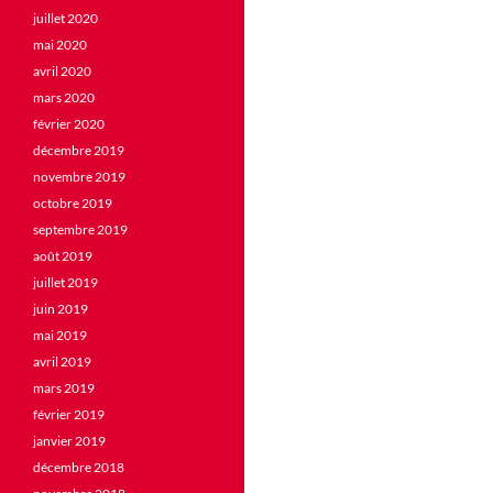
juillet 2020
mai 2020
avril 2020
mars 2020
février 2020
décembre 2019
novembre 2019
octobre 2019
septembre 2019
août 2019
juillet 2019
juin 2019
mai 2019
avril 2019
mars 2019
février 2019
janvier 2019
décembre 2018