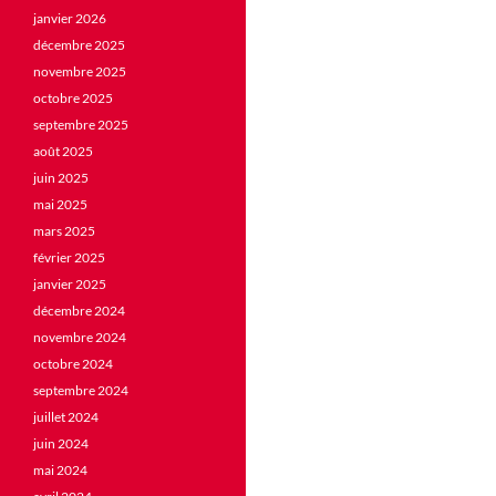
janvier 2026
décembre 2025
novembre 2025
octobre 2025
septembre 2025
août 2025
juin 2025
mai 2025
mars 2025
février 2025
janvier 2025
décembre 2024
novembre 2024
octobre 2024
septembre 2024
juillet 2024
juin 2024
mai 2024