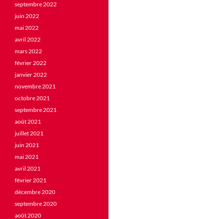
septembre 2022
juin 2022
mai 2022
avril 2022
mars 2022
février 2022
janvier 2022
novembre 2021
octobre 2021
septembre 2021
août 2021
juillet 2021
juin 2021
mai 2021
avril 2021
février 2021
décembre 2020
septembre 2020
août 2020