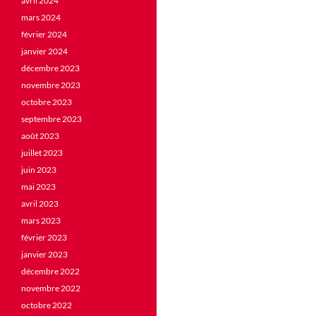
avril 2024
mars 2024
février 2024
janvier 2024
décembre 2023
novembre 2023
octobre 2023
septembre 2023
août 2023
juillet 2023
juin 2023
mai 2023
avril 2023
mars 2023
février 2023
janvier 2023
décembre 2022
novembre 2022
octobre 2022