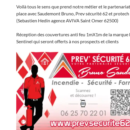
Voilà tous le sens que prend notre métier et le partenaria
place avec Saudemont Bruno, Prev sécurité 62 et protech 
(Sebastien Hedin agence AVIVA Saint Omer 62500)
Réception des couvertures anti feu 1mX1m de la marque
Sentinel qui seront offerts à nos prospects et clients