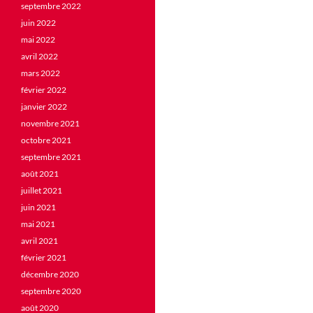
septembre 2022
juin 2022
mai 2022
avril 2022
mars 2022
février 2022
janvier 2022
novembre 2021
octobre 2021
septembre 2021
août 2021
juillet 2021
juin 2021
mai 2021
avril 2021
février 2021
décembre 2020
septembre 2020
août 2020