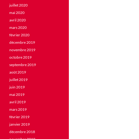
juillet 2020
mai 2020
avril 2020
mars 2020
février 2020
décembre 2019
novembre 2019
octobre 2019
septembre 2019
août 2019
juillet 2019
juin 2019
mai 2019
avril 2019
mars 2019
février 2019
janvier 2019
décembre 2018