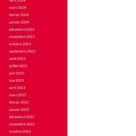
avril 2024
mars 2024
février 2024
janvier 2024
décembre 2023
novembre 2023
octobre 2023
septembre 2023
août 2023
juillet 2023
juin 2023
mai 2023
avril 2023
mars 2023
février 2023
janvier 2023
décembre 2022
novembre 2022
octobre 2022