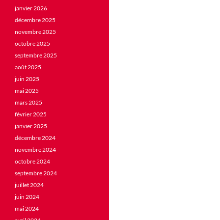
janvier 2026
décembre 2025
novembre 2025
octobre 2025
septembre 2025
août 2025
juin 2025
mai 2025
mars 2025
février 2025
janvier 2025
décembre 2024
novembre 2024
octobre 2024
septembre 2024
juillet 2024
juin 2024
mai 2024