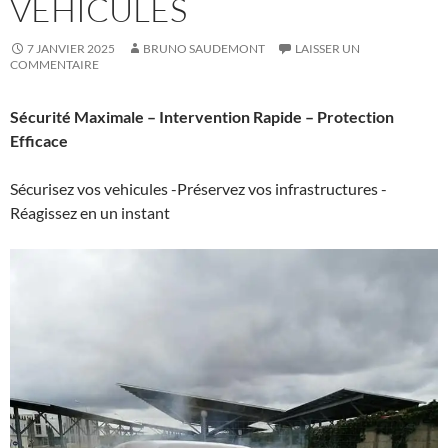
VÉHICULES
7 JANVIER 2025
BRUNO SAUDEMONT
LAISSER UN
COMMENTAIRE
Sécurité Maximale – Intervention Rapide – Protection
Efficace
Sécurisez vos vehicules -Préservez vos infrastructures -
Réagissez en un instant