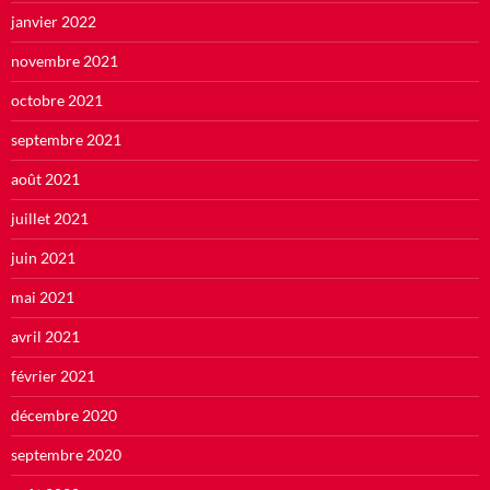
janvier 2022
novembre 2021
octobre 2021
septembre 2021
août 2021
juillet 2021
juin 2021
mai 2021
avril 2021
février 2021
décembre 2020
septembre 2020