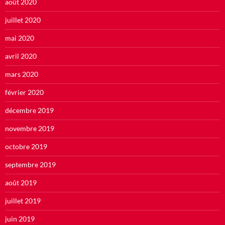
août 2020
juillet 2020
mai 2020
avril 2020
mars 2020
février 2020
décembre 2019
novembre 2019
octobre 2019
septembre 2019
août 2019
juillet 2019
juin 2019