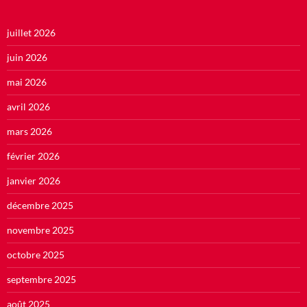
juillet 2026
juin 2026
mai 2026
avril 2026
mars 2026
février 2026
janvier 2026
décembre 2025
novembre 2025
octobre 2025
septembre 2025
août 2025