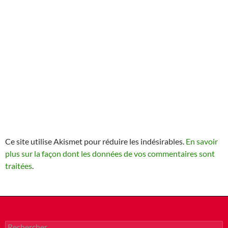
Ce site utilise Akismet pour réduire les indésirables.
En savoir
plus sur la façon dont les données de vos commentaires sont
traitées
.
Rechercher :