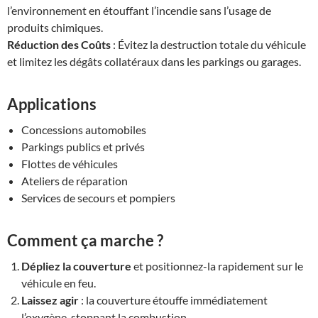
l’environnement en étouffant l’incendie sans l’usage de
produits chimiques.
Réduction des Coûts
: Évitez la destruction totale du véhicule
et limitez les dégâts collatéraux dans les parkings ou garages.
Applications
Concessions automobiles
Parkings publics et privés
Flottes de véhicules
Ateliers de réparation
Services de secours et pompiers
Comment ça marche ?
Dépliez la couverture
et positionnez-la rapidement sur le
véhicule en feu.
Laissez agir
: la couverture étouffe immédiatement
l’oxygène, stoppant la combustion.