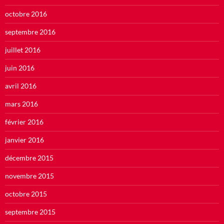
octobre 2016
septembre 2016
juillet 2016
juin 2016
avril 2016
mars 2016
février 2016
janvier 2016
décembre 2015
novembre 2015
octobre 2015
septembre 2015