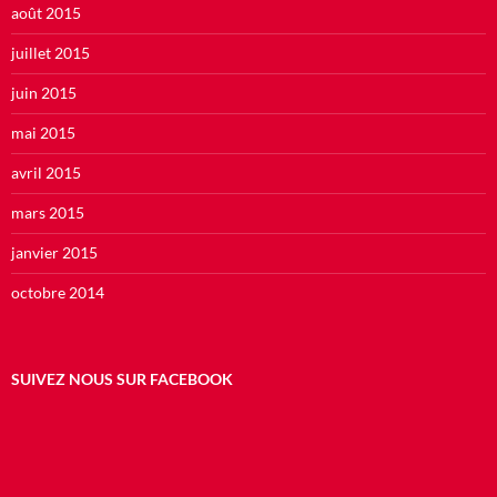
août 2015
juillet 2015
juin 2015
mai 2015
avril 2015
mars 2015
janvier 2015
octobre 2014
SUIVEZ NOUS SUR FACEBOOK