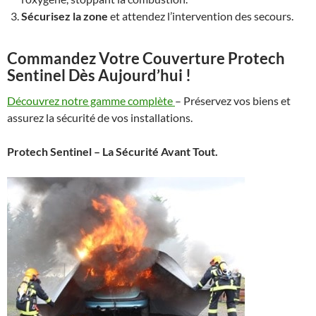
Sécurisez la zone
et attendez l’intervention des secours.
Commandez Votre Couverture Protech
Sentinel Dès Aujourd’hui !
Découvrez notre gamme complète
– Préservez vos biens et
assurez la sécurité de vos installations.
Protech Sentinel – La Sécurité Avant Tout.