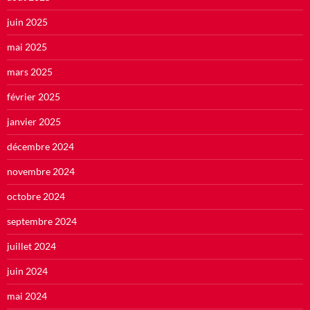
juin 2025
mai 2025
mars 2025
février 2025
janvier 2025
décembre 2024
novembre 2024
octobre 2024
septembre 2024
juillet 2024
juin 2024
mai 2024