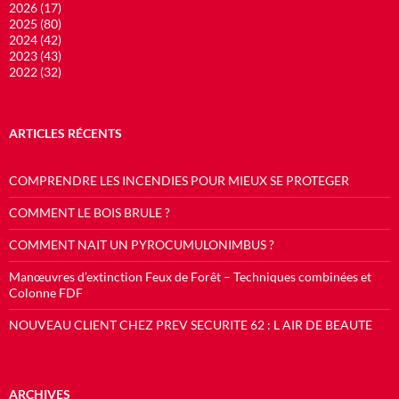
2026 (17)
2025 (80)
2024 (42)
2023 (43)
2022 (32)
ARTICLES RÉCENTS
COMPRENDRE LES INCENDIES POUR MIEUX SE PROTEGER
COMMENT LE BOIS BRULE ?
COMMENT NAIT UN PYROCUMULONIMBUS ?
Manœuvres d’extinction Feux de Forêt – Techniques combinées et
Colonne FDF
NOUVEAU CLIENT CHEZ PREV SECURITE 62 : L AIR DE BEAUTE
ARCHIVES