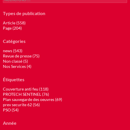
Types de publication
Article (558)
Page (204)
Catégories
news (543)
Revue de presse (75)
Non classé (5)
Nos Services (4)
Étiquettes
Couverture anti feu (118)
PROTECH SENTINEL (76)
Plan sauvegarde des oeuvres (69)
prev securite 62 (56)
PSO (54)
Année