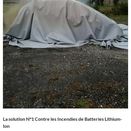
La solution N°1 Contre les Incendies de Batteries Lithium-
Ion