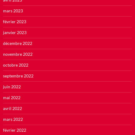
mars 2023
février 2023
janvier 2023
décembre 2022
novembre 2022
octobre 2022
septembre 2022
juin 2022
mai 2022
avril 2022
mars 2022
février 2022