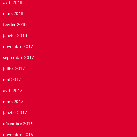
avril 2018
mars 2018
février 2018
janvier 2018
novembre 2017
septembre 2017
juillet 2017
mai 2017
avril 2017
mars 2017
janvier 2017
décembre 2016
novembre 2016