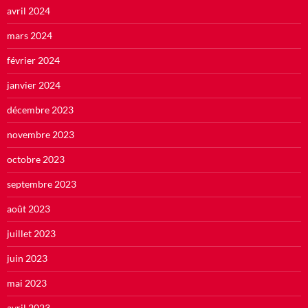
avril 2024
mars 2024
février 2024
janvier 2024
décembre 2023
novembre 2023
octobre 2023
septembre 2023
août 2023
juillet 2023
juin 2023
mai 2023
avril 2023