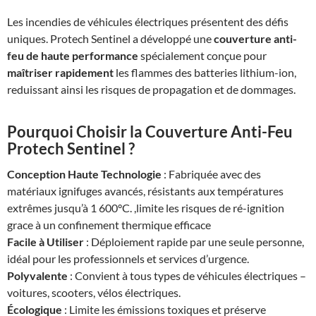
Les incendies de véhicules électriques présentent des défis
uniques. Protech Sentinel a développé une
couverture anti-
feu de haute performance
spécialement conçue pour
maîtriser rapidement
les flammes des batteries lithium-ion,
reduissant ainsi les risques de propagation et de dommages.
Pourquoi Choisir la Couverture Anti-Feu
Protech Sentinel ?
Conception Haute Technologie
: Fabriquée avec des
matériaux ignifuges avancés, résistants aux températures
extrêmes jusqu’à 1 600°C. ,limite les risques de ré-ignition
grace à un confinement thermique efficace
Facile à Utiliser
: Déploiement rapide par une seule personne,
idéal pour les professionnels et services d’urgence.
Polyvalente
: Convient à tous types de véhicules électriques –
voitures, scooters, vélos électriques.
Écologique
: Limite les émissions toxiques et préserve