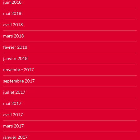
juin 2018
mai 2018
avril 2018
mars 2018
février 2018
janvier 2018
novembre 2017
septembre 2017
juillet 2017
mai 2017
avril 2017
mars 2017
janvier 2017