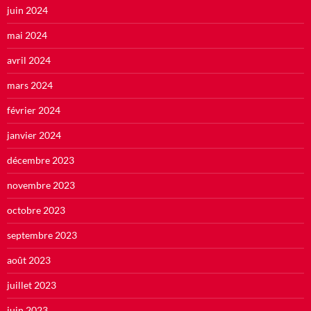
juin 2024
mai 2024
avril 2024
mars 2024
février 2024
janvier 2024
décembre 2023
novembre 2023
octobre 2023
septembre 2023
août 2023
juillet 2023
juin 2023