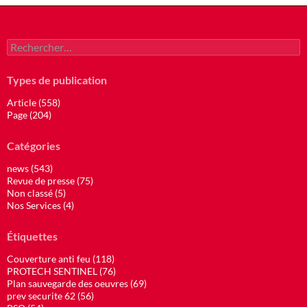
Rechercher :
Types de publication
Article (558)
Page (204)
Catégories
news (543)
Revue de presse (75)
Non classé (5)
Nos Services (4)
Étiquettes
Couverture anti feu (118)
PROTECH SENTINEL (76)
Plan sauvegarde des oeuvres (69)
prev securite 62 (56)