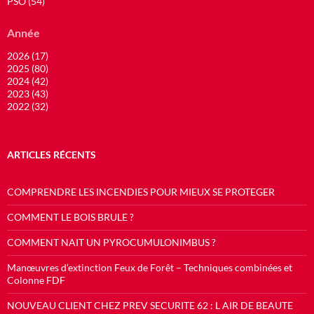
PSO (54)
Année
2026 (17)
2025 (80)
2024 (42)
2023 (43)
2022 (32)
ARTICLES RÉCENTS
COMPRENDRE LES INCENDIES POUR MIEUX SE PROTEGER
COMMENT LE BOIS BRULE ?
COMMENT NAIT UN PYROCUMULONIMBUS ?
Manœuvres d’extinction Feux de Forêt – Techniques combinées et
Colonne FDF
NOUVEAU CLIENT CHEZ PREV SECURITE 62 : L AIR DE BEAUTE