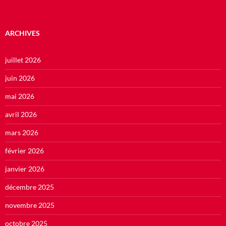
ARCHIVES
juillet 2026
juin 2026
mai 2026
avril 2026
mars 2026
février 2026
janvier 2026
décembre 2025
novembre 2025
octobre 2025