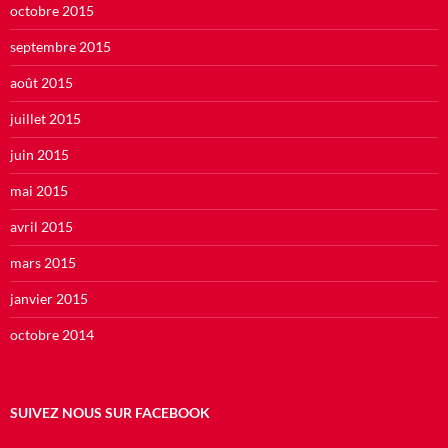
octobre 2015
septembre 2015
août 2015
juillet 2015
juin 2015
mai 2015
avril 2015
mars 2015
janvier 2015
octobre 2014
SUIVEZ NOUS SUR FACEBOOK