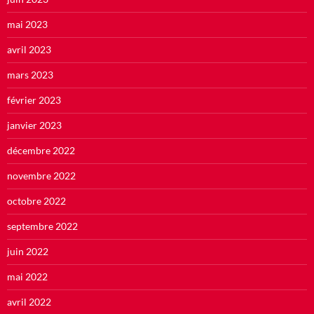
mai 2023
avril 2023
mars 2023
février 2023
janvier 2023
décembre 2022
novembre 2022
octobre 2022
septembre 2022
juin 2022
mai 2022
avril 2022