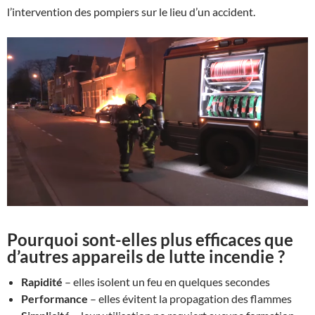
l’intervention des pompiers sur le lieu d’un accident.
Pourquoi sont-elles plus efficaces que
d’autres appareils de lutte incendie ?
Rapidité
– elles isolent un feu en quelques secondes
Performance
– elles évitent la propagation des flammes