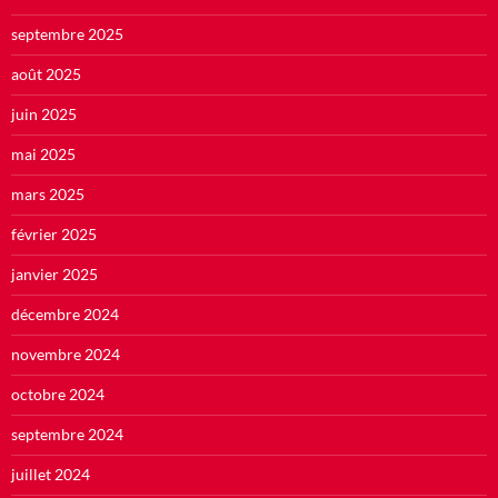
septembre 2025
août 2025
juin 2025
mai 2025
mars 2025
février 2025
janvier 2025
décembre 2024
novembre 2024
octobre 2024
septembre 2024
juillet 2024