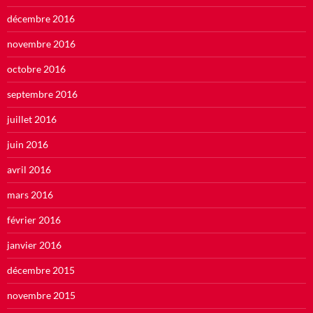
décembre 2016
novembre 2016
octobre 2016
septembre 2016
juillet 2016
juin 2016
avril 2016
mars 2016
février 2016
janvier 2016
décembre 2015
novembre 2015