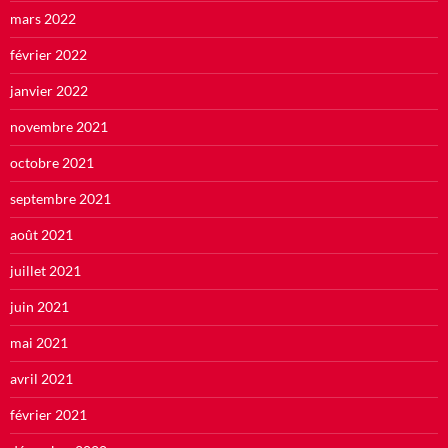
mars 2022
février 2022
janvier 2022
novembre 2021
octobre 2021
septembre 2021
août 2021
juillet 2021
juin 2021
mai 2021
avril 2021
février 2021