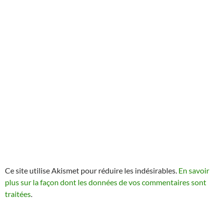
Ce site utilise Akismet pour réduire les indésirables.
En savoir
plus sur la façon dont les données de vos commentaires sont
traitées
.