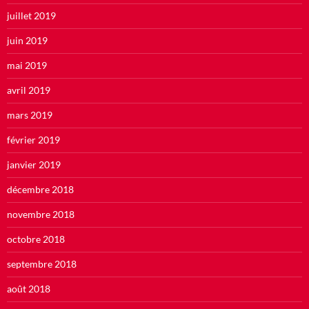
juillet 2019
juin 2019
mai 2019
avril 2019
mars 2019
février 2019
janvier 2019
décembre 2018
novembre 2018
octobre 2018
septembre 2018
août 2018