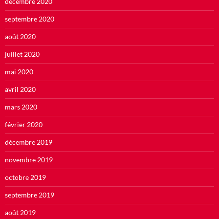
décembre 2020
septembre 2020
août 2020
juillet 2020
mai 2020
avril 2020
mars 2020
février 2020
décembre 2019
novembre 2019
octobre 2019
septembre 2019
août 2019