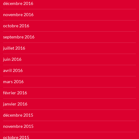
décembre 2016
novembre 2016
octobre 2016
septembre 2016
juillet 2016
juin 2016
avril 2016
mars 2016
février 2016
janvier 2016
décembre 2015
novembre 2015
octobre 2015