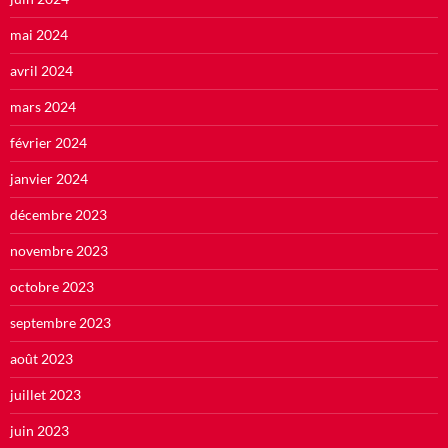
mai 2024
avril 2024
mars 2024
février 2024
janvier 2024
décembre 2023
novembre 2023
octobre 2023
septembre 2023
août 2023
juillet 2023
juin 2023