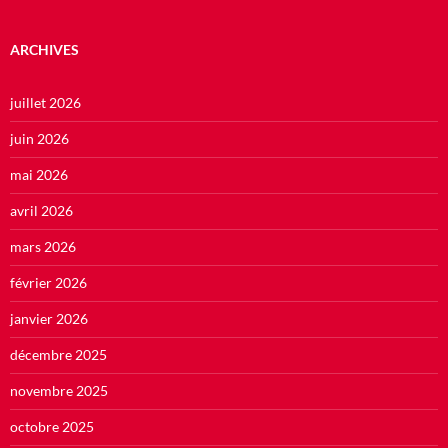
ARCHIVES
juillet 2026
juin 2026
mai 2026
avril 2026
mars 2026
février 2026
janvier 2026
décembre 2025
novembre 2025
octobre 2025