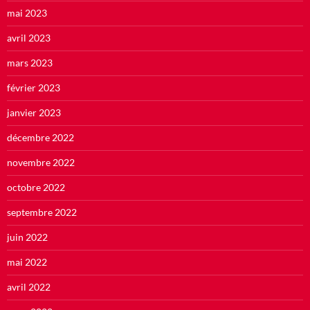
mai 2023
avril 2023
mars 2023
février 2023
janvier 2023
décembre 2022
novembre 2022
octobre 2022
septembre 2022
juin 2022
mai 2022
avril 2022