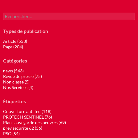
Rechercher :
Types de publication
Article (558)
Page (204)
Catégories
news (543)
Revue de presse (75)
Non classé (5)
Nos Services (4)
Étiquettes
Couverture anti feu (118)
PROTECH SENTINEL (76)
Plan sauvegarde des oeuvres (69)
prev securite 62 (56)
PSO (54)