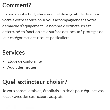
Comment?
En nous contactant, étude audit et devis gratuits. Je suis à
votre à votre service pour vous accompagner dans votre
démarche d’équipement. Le nombre d’extincteurs est
déterminé en fonction de la surface des locaux à protéger, de
leur catégorie et des risques particuliers.
Services
Etude de conformité
Audit des risques
Quel extincteur choisir?
Je vous conseillerais et j établirais un devis pour équiper vos
locaux avec des extincteurs adaptés: