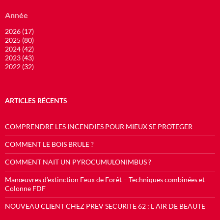
Année
2026 (17)
2025 (80)
2024 (42)
2023 (43)
2022 (32)
ARTICLES RÉCENTS
COMPRENDRE LES INCENDIES POUR MIEUX SE PROTEGER
COMMENT LE BOIS BRULE ?
COMMENT NAIT UN PYROCUMULONIMBUS ?
Manœuvres d’extinction Feux de Forêt – Techniques combinées et
Colonne FDF
NOUVEAU CLIENT CHEZ PREV SECURITE 62 : L AIR DE BEAUTE