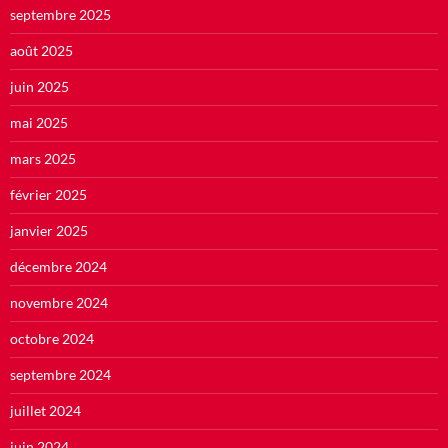
septembre 2025
août 2025
juin 2025
mai 2025
mars 2025
février 2025
janvier 2025
décembre 2024
novembre 2024
octobre 2024
septembre 2024
juillet 2024
juin 2024