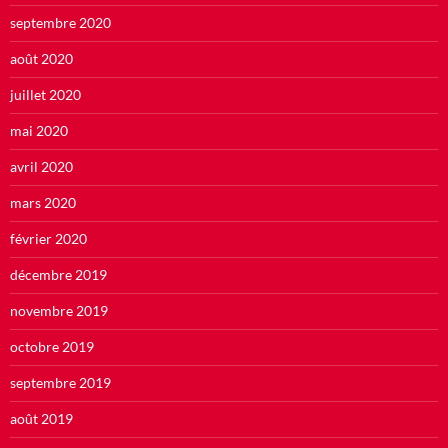
septembre 2020
août 2020
juillet 2020
mai 2020
avril 2020
mars 2020
février 2020
décembre 2019
novembre 2019
octobre 2019
septembre 2019
août 2019