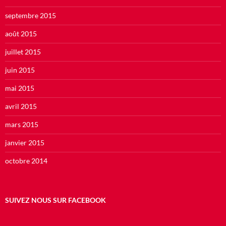
septembre 2015
août 2015
juillet 2015
juin 2015
mai 2015
avril 2015
mars 2015
janvier 2015
octobre 2014
SUIVEZ NOUS SUR FACEBOOK