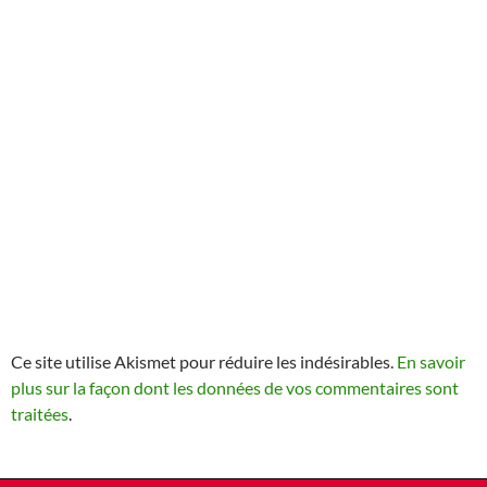
Ce site utilise Akismet pour réduire les indésirables.
En savoir
plus sur la façon dont les données de vos commentaires sont
traitées
.