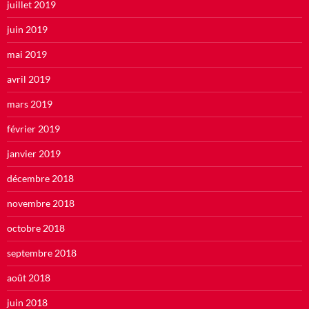
juillet 2019
juin 2019
mai 2019
avril 2019
mars 2019
février 2019
janvier 2019
décembre 2018
novembre 2018
octobre 2018
septembre 2018
août 2018
juin 2018