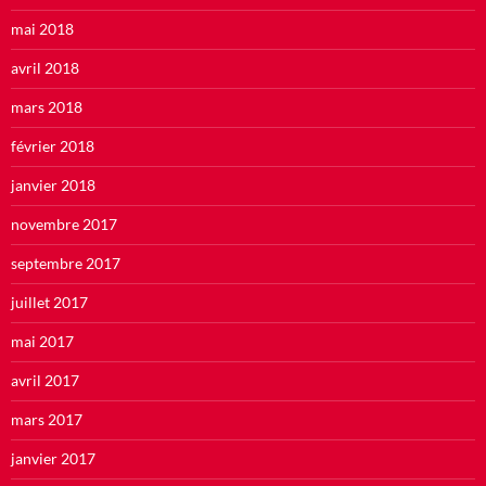
mai 2018
avril 2018
mars 2018
février 2018
janvier 2018
novembre 2017
septembre 2017
juillet 2017
mai 2017
avril 2017
mars 2017
janvier 2017