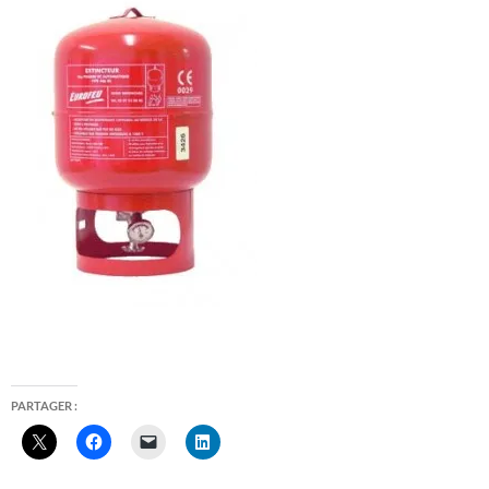
PARTAGER :