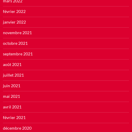
mars 2022
février 2022
janvier 2022
novembre 2021
octobre 2021
septembre 2021
août 2021
juillet 2021
juin 2021
mai 2021
avril 2021
février 2021
décembre 2020