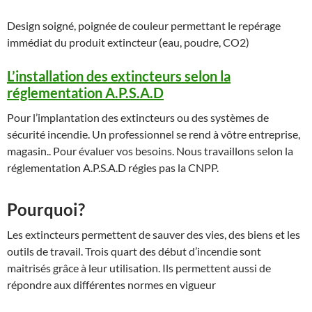
Design soigné, poignée de couleur permettant le repérage
immédiat du produit extincteur (eau, poudre, CO2)
L’installation des extincteurs selon la
réglementation A.P.S.A.D
Pour l’implantation des extincteurs ou des systèmes de
sécurité incendie. Un professionnel se rend à vôtre entreprise,
magasin.. Pour évaluer vos besoins. Nous travaillons selon la
réglementation A.P.S.A.D régies pas la CNPP.
Pourquoi?
Les extincteurs permettent de sauver des vies, des biens et les
outils de travail. Trois quart des début d’incendie sont
maitrisés grâce à leur utilisation. Ils permettent aussi de
répondre aux différentes normes en vigueur