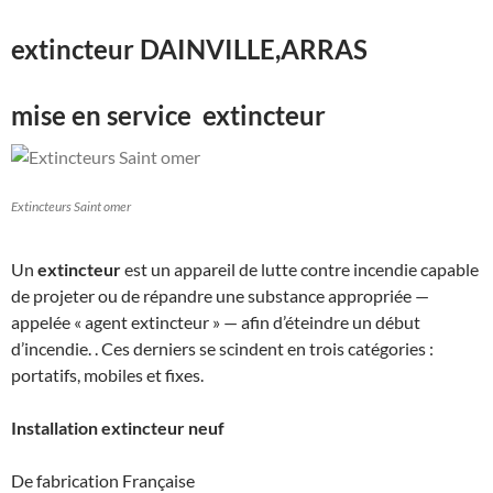
extincteur DAINVILLE,ARRAS
mise en service extincteur
Extincteurs Saint omer
Un
extincteur
est un appareil de lutte contre incendie capable
de projeter ou de répandre une substance appropriée —
appelée « agent extincteur » — afin d’éteindre un début
d’incendie. . Ces derniers se scindent en trois catégories :
portatifs, mobiles et fixes.
Installation extincteur neuf
De fabrication Française