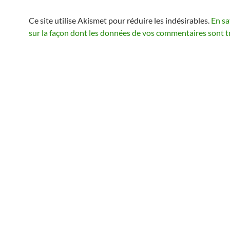
Ce site utilise Akismet pour réduire les indésirables.
En sa
sur la façon dont les données de vos commentaires sont t