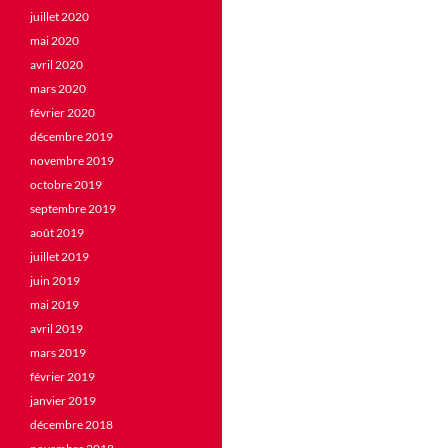
juillet 2020
mai 2020
avril 2020
mars 2020
février 2020
décembre 2019
novembre 2019
octobre 2019
septembre 2019
août 2019
juillet 2019
juin 2019
mai 2019
avril 2019
mars 2019
février 2019
janvier 2019
décembre 2018