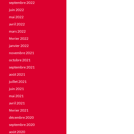
septembre 2022
juin 2022
mai 2022
avril 2022
mars 2022
février 2022
janvier 2022
novembre 2021
octobre 2021
septembre 2021
août 2021
juillet 2021
juin 2021
mai 2021
avril 2021
février 2021
décembre 2020
septembre 2020
août 2020