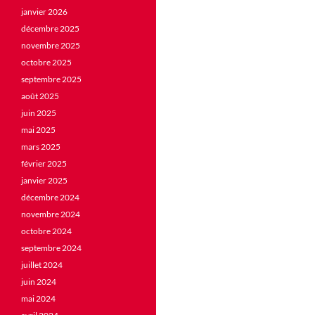
janvier 2026
décembre 2025
novembre 2025
octobre 2025
septembre 2025
août 2025
juin 2025
mai 2025
mars 2025
février 2025
janvier 2025
décembre 2024
novembre 2024
octobre 2024
septembre 2024
juillet 2024
juin 2024
mai 2024