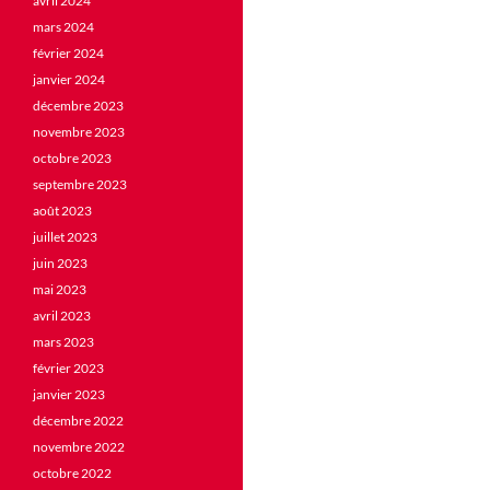
avril 2024
mars 2024
février 2024
janvier 2024
décembre 2023
novembre 2023
octobre 2023
septembre 2023
août 2023
juillet 2023
juin 2023
mai 2023
avril 2023
mars 2023
février 2023
janvier 2023
décembre 2022
novembre 2022
octobre 2022