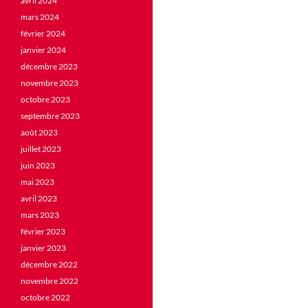
avril 2024
mars 2024
février 2024
janvier 2024
décembre 2023
novembre 2023
octobre 2023
septembre 2023
août 2023
juillet 2023
juin 2023
mai 2023
avril 2023
mars 2023
février 2023
janvier 2023
décembre 2022
novembre 2022
octobre 2022