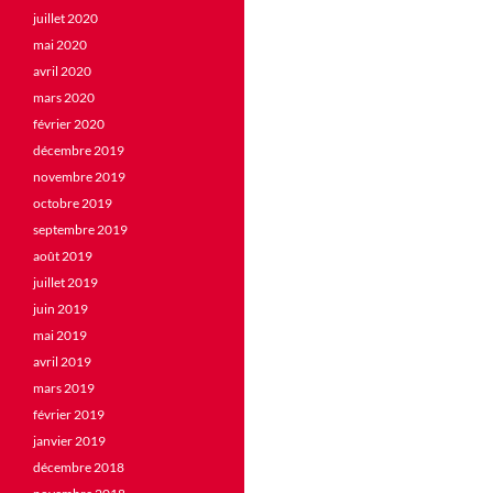
juillet 2020
mai 2020
avril 2020
mars 2020
février 2020
décembre 2019
novembre 2019
octobre 2019
septembre 2019
août 2019
juillet 2019
juin 2019
mai 2019
avril 2019
mars 2019
février 2019
janvier 2019
décembre 2018