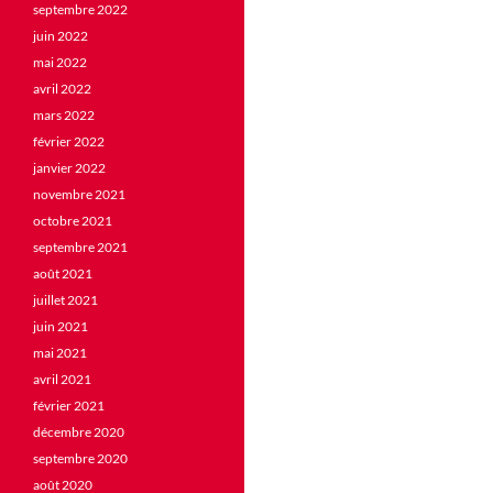
septembre 2022
juin 2022
mai 2022
avril 2022
mars 2022
février 2022
janvier 2022
novembre 2021
octobre 2021
septembre 2021
août 2021
juillet 2021
juin 2021
mai 2021
avril 2021
février 2021
décembre 2020
septembre 2020
août 2020