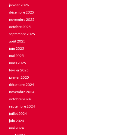
janvier 2026
décembre 2025
novembre 2025
octobre 2025
septembre 2025
août 2025
juin 2025
mai 2025
mars 2025
février 2025
janvier 2025
décembre 2024
novembre 2024
octobre 2024
septembre 2024
juillet 2024
juin 2024
mai 2024