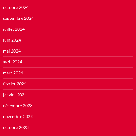
octobre 2024
septembre 2024
juillet 2024
juin 2024
mai 2024
avril 2024
mars 2024
février 2024
janvier 2024
décembre 2023
novembre 2023
octobre 2023