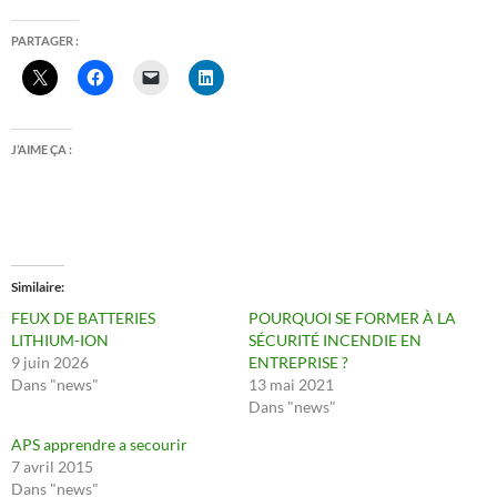
PARTAGER :
J’AIME ÇA :
Similaire
FEUX DE BATTERIES
POURQUOI SE FORMER À LA
LITHIUM-ION
SÉCURITÉ INCENDIE EN
9 juin 2026
ENTREPRISE ?
Dans "news"
13 mai 2021
Dans "news"
APS apprendre a secourir
7 avril 2015
Dans "news"