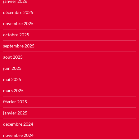
janvier 2026
décembre 2025
novembre 2025
octobre 2025
septembre 2025
août 2025
juin 2025
mai 2025
mars 2025
février 2025
janvier 2025
décembre 2024
novembre 2024