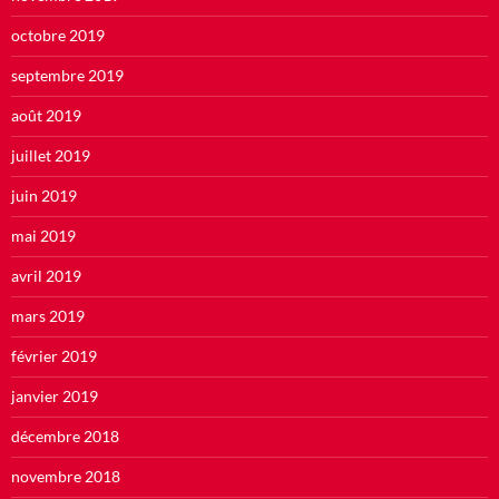
octobre 2019
septembre 2019
août 2019
juillet 2019
juin 2019
mai 2019
avril 2019
mars 2019
février 2019
janvier 2019
décembre 2018
novembre 2018