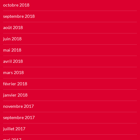
octobre 2018
septembre 2018
août 2018
juin 2018
mai 2018
avril 2018
mars 2018
février 2018
janvier 2018
novembre 2017
septembre 2017
juillet 2017
mai 2017