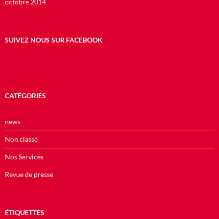
octobre 2014
SUIVEZ NOUS SUR FACEBOOK
CATÉGORIES
news
Non classé
Nos Services
Revue de presse
ÉTIQUETTES