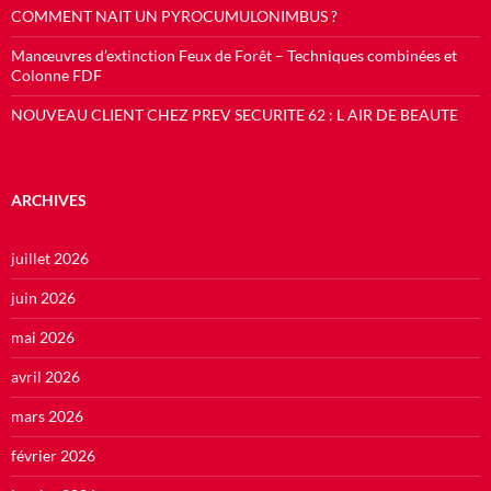
COMMENT NAIT UN PYROCUMULONIMBUS ?
Manœuvres d’extinction Feux de Forêt – Techniques combinées et
Colonne FDF
NOUVEAU CLIENT CHEZ PREV SECURITE 62 : L AIR DE BEAUTE
ARCHIVES
juillet 2026
juin 2026
mai 2026
avril 2026
mars 2026
février 2026