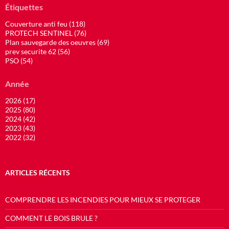
Étiquettes
Couverture anti feu (118)
PROTECH SENTINEL (76)
Plan sauvegarde des oeuvres (69)
prev securite 62 (56)
PSO (54)
Année
2026 (17)
2025 (80)
2024 (42)
2023 (43)
2022 (32)
ARTICLES RÉCENTS
COMPRENDRE LES INCENDIES POUR MIEUX SE PROTEGER
COMMENT LE BOIS BRULE ?