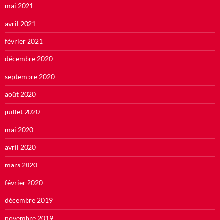
mai 2021
avril 2021
février 2021
décembre 2020
septembre 2020
août 2020
juillet 2020
mai 2020
avril 2020
mars 2020
février 2020
décembre 2019
novembre 2019