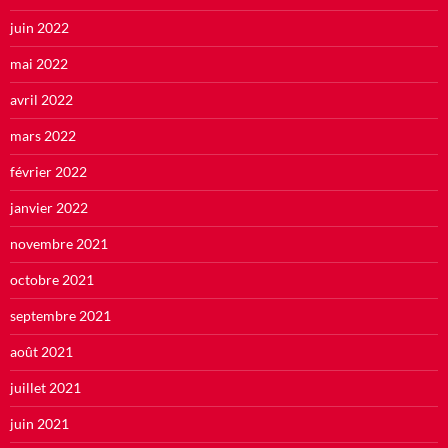
juin 2022
mai 2022
avril 2022
mars 2022
février 2022
janvier 2022
novembre 2021
octobre 2021
septembre 2021
août 2021
juillet 2021
juin 2021