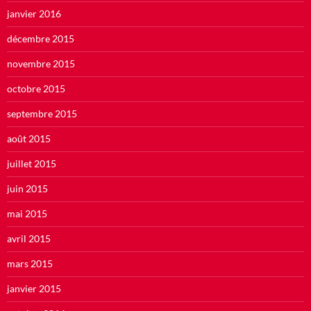
janvier 2016
décembre 2015
novembre 2015
octobre 2015
septembre 2015
août 2015
juillet 2015
juin 2015
mai 2015
avril 2015
mars 2015
janvier 2015