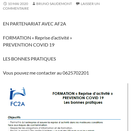
10 MAI 2020
BRUNO SAUDEMONT
LAISSER UN
COMMENTAIRE
EN PARTENARIAT AVEC AF2A
FORMATION « Reprise d’activité »
PREVENTION COVID 19
LES BONNES PRATIQUES
Vous pouvez me contacter au 0625702201