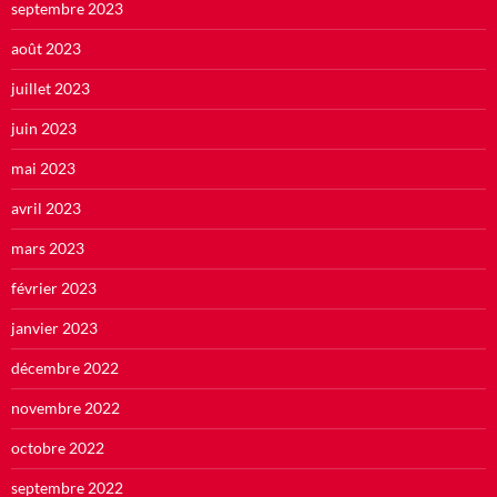
septembre 2023
août 2023
juillet 2023
juin 2023
mai 2023
avril 2023
mars 2023
février 2023
janvier 2023
décembre 2022
novembre 2022
octobre 2022
septembre 2022