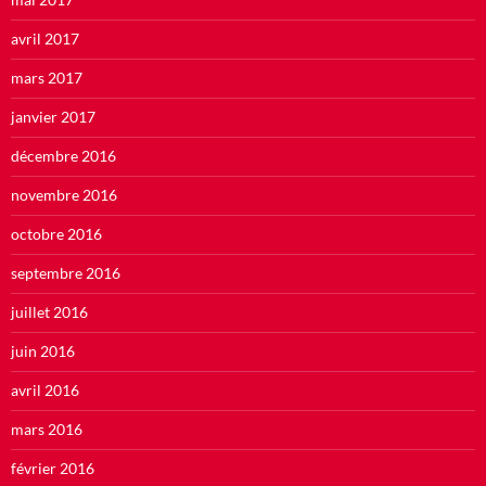
avril 2017
mars 2017
janvier 2017
décembre 2016
novembre 2016
octobre 2016
septembre 2016
juillet 2016
juin 2016
avril 2016
mars 2016
février 2016