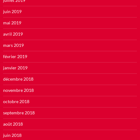
juillet 2019
juin 2019
mai 2019
avril 2019
mars 2019
février 2019
janvier 2019
décembre 2018
novembre 2018
octobre 2018
septembre 2018
août 2018
juin 2018