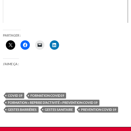
PARTAGER :
J’AIME ÇA :
COVID 19
FORMATION COVID19
FORMATION « REPRISE D’ACTIVITÉ » PREVENTION COVID 19
GESTES BARRIÈRES
GESTES SANITAIRE
PREVENTION COVID 19