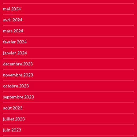
mai 2024
avril 2024
mars 2024
février 2024
janvier 2024
décembre 2023
novembre 2023
octobre 2023
septembre 2023
août 2023
juillet 2023
juin 2023