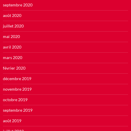
septembre 2020
août 2020
juillet 2020
mai 2020
avril 2020
mars 2020
février 2020
décembre 2019
novembre 2019
octobre 2019
septembre 2019
août 2019