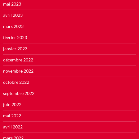
mai 2023
avril 2023
mars 2023
février 2023
janvier 2023
décembre 2022
novembre 2022
octobre 2022
septembre 2022
juin 2022
mai 2022
avril 2022
mars 2022