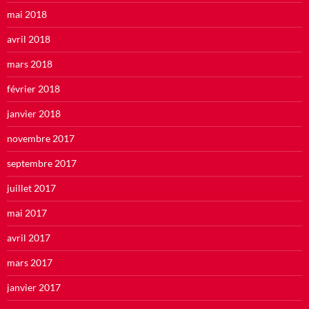
mai 2018
avril 2018
mars 2018
février 2018
janvier 2018
novembre 2017
septembre 2017
juillet 2017
mai 2017
avril 2017
mars 2017
janvier 2017