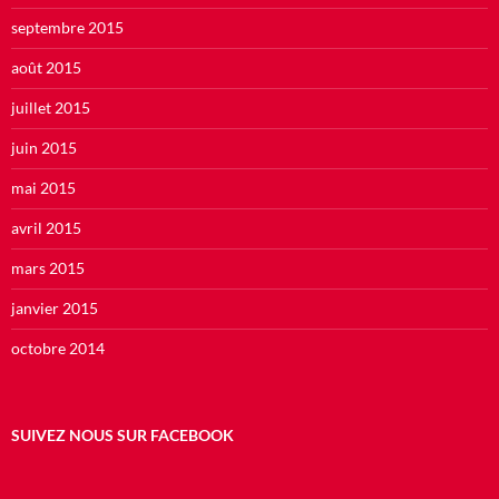
septembre 2015
août 2015
juillet 2015
juin 2015
mai 2015
avril 2015
mars 2015
janvier 2015
octobre 2014
SUIVEZ NOUS SUR FACEBOOK