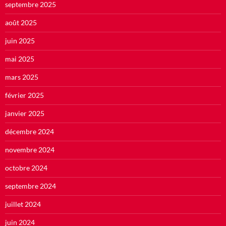
septembre 2025
août 2025
juin 2025
mai 2025
mars 2025
février 2025
janvier 2025
décembre 2024
novembre 2024
octobre 2024
septembre 2024
juillet 2024
juin 2024