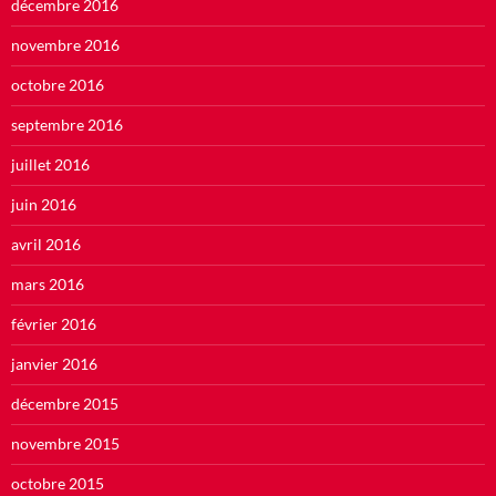
décembre 2016
novembre 2016
octobre 2016
septembre 2016
juillet 2016
juin 2016
avril 2016
mars 2016
février 2016
janvier 2016
décembre 2015
novembre 2015
octobre 2015