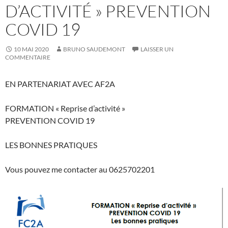
D’ACTIVITÉ » PREVENTION
COVID 19
10 MAI 2020
BRUNO SAUDEMONT
LAISSER UN
COMMENTAIRE
EN PARTENARIAT AVEC AF2A
FORMATION « Reprise d’activité »
PREVENTION COVID 19
LES BONNES PRATIQUES
Vous pouvez me contacter au 0625702201