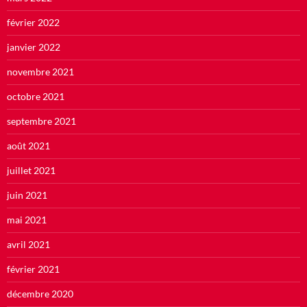
février 2022
janvier 2022
novembre 2021
octobre 2021
septembre 2021
août 2021
juillet 2021
juin 2021
mai 2021
avril 2021
février 2021
décembre 2020