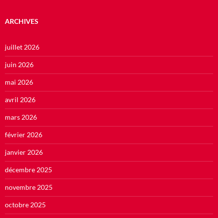
ARCHIVES
juillet 2026
juin 2026
mai 2026
avril 2026
mars 2026
février 2026
janvier 2026
décembre 2025
novembre 2025
octobre 2025