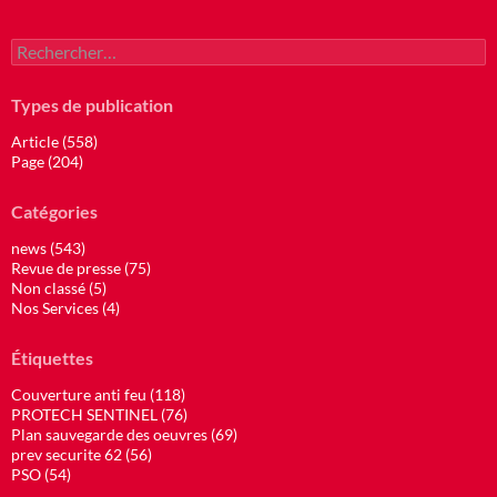
Rechercher :
Types de publication
Article (558)
Page (204)
Catégories
news (543)
Revue de presse (75)
Non classé (5)
Nos Services (4)
Étiquettes
Couverture anti feu (118)
PROTECH SENTINEL (76)
Plan sauvegarde des oeuvres (69)
prev securite 62 (56)
PSO (54)