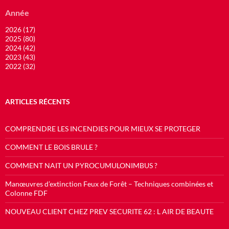
Année
2026 (17)
2025 (80)
2024 (42)
2023 (43)
2022 (32)
ARTICLES RÉCENTS
COMPRENDRE LES INCENDIES POUR MIEUX SE PROTEGER
COMMENT LE BOIS BRULE ?
COMMENT NAIT UN PYROCUMULONIMBUS ?
Manœuvres d’extinction Feux de Forêt – Techniques combinées et
Colonne FDF
NOUVEAU CLIENT CHEZ PREV SECURITE 62 : L AIR DE BEAUTE