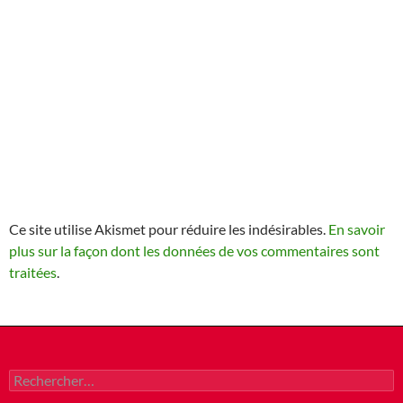
Ce site utilise Akismet pour réduire les indésirables.
En savoir
plus sur la façon dont les données de vos commentaires sont
traitées
.
Rechercher :