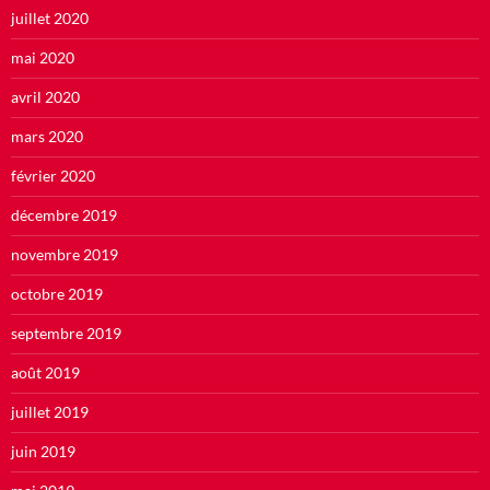
juillet 2020
mai 2020
avril 2020
mars 2020
février 2020
décembre 2019
novembre 2019
octobre 2019
septembre 2019
août 2019
juillet 2019
juin 2019