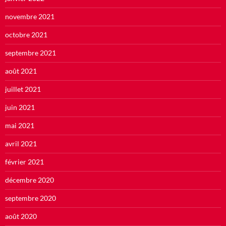
novembre 2021
octobre 2021
septembre 2021
août 2021
juillet 2021
juin 2021
mai 2021
avril 2021
février 2021
décembre 2020
septembre 2020
août 2020