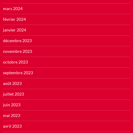
mars 2024
février 2024
janvier 2024
décembre 2023
novembre 2023
octobre 2023
septembre 2023
août 2023
juillet 2023
juin 2023
mai 2023
avril 2023