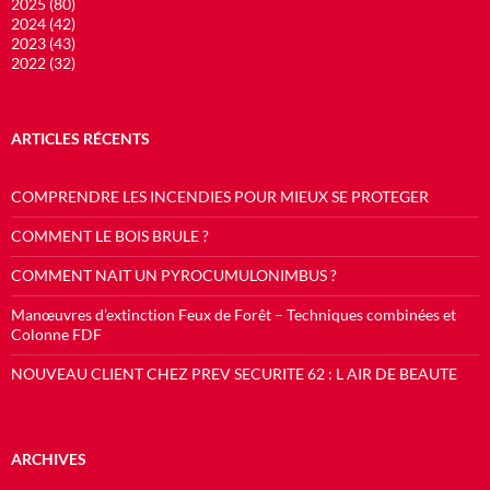
2025 (80)
2024 (42)
2023 (43)
2022 (32)
ARTICLES RÉCENTS
COMPRENDRE LES INCENDIES POUR MIEUX SE PROTEGER
COMMENT LE BOIS BRULE ?
COMMENT NAIT UN PYROCUMULONIMBUS ?
Manœuvres d’extinction Feux de Forêt – Techniques combinées et
Colonne FDF
NOUVEAU CLIENT CHEZ PREV SECURITE 62 : L AIR DE BEAUTE
ARCHIVES