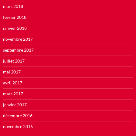
mars 2018
février 2018
janvier 2018
novembre 2017
septembre 2017
juillet 2017
mai 2017
avril 2017
mars 2017
janvier 2017
décembre 2016
novembre 2016