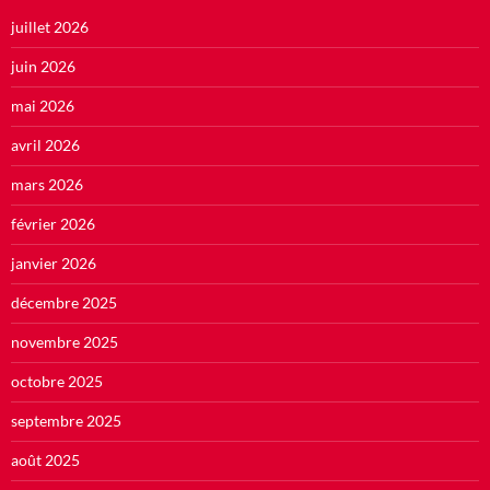
juillet 2026
juin 2026
mai 2026
avril 2026
mars 2026
février 2026
janvier 2026
décembre 2025
novembre 2025
octobre 2025
septembre 2025
août 2025