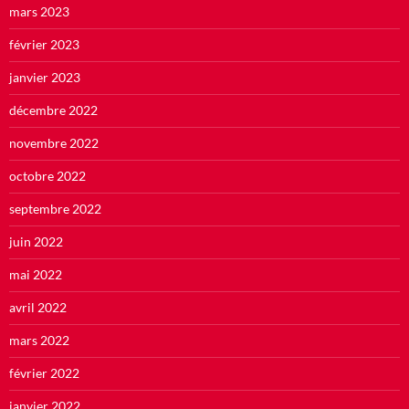
mars 2023
février 2023
janvier 2023
décembre 2022
novembre 2022
octobre 2022
septembre 2022
juin 2022
mai 2022
avril 2022
mars 2022
février 2022
janvier 2022