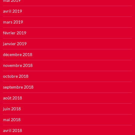
mai 2019
avril 2019
mars 2019
février 2019
janvier 2019
décembre 2018
novembre 2018
octobre 2018
septembre 2018
août 2018
juin 2018
mai 2018
avril 2018