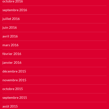
octobre 2016
septembre 2016
juillet 2016
juin 2016
avril 2016
mars 2016
février 2016
janvier 2016
décembre 2015
novembre 2015
octobre 2015
septembre 2015
août 2015