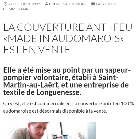
21 OCTOBRE 2015
BRUNO SAUDEMONT
LAISSER UN
COMMENTAIRE
LA COUVERTURE ANTI-FEU
«MADE IN AUDOMAROIS»
EST EN VENTE
Elle a été mise au point par un sapeur-
pompier volontaire, établi à Saint-
Martin-au-Laërt, et une entreprise de
textile de Longuenesse.
Ça y est, elle est commercialisée. La couverture anti-feu 100 %
audomaroise est désormais disponible à la vente.