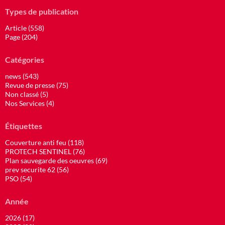
Types de publication
Article (558)
Page (204)
Catégories
news (543)
Revue de presse (75)
Non classé (5)
Nos Services (4)
Étiquettes
Couverture anti feu (118)
PROTECH SENTINEL (76)
Plan sauvegarde des oeuvres (69)
prev securite 62 (56)
PSO (54)
Année
2026 (17)