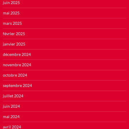
juin 2025
mai 2025
mars 2025
février 2025
janvier 2025
décembre 2024
novembre 2024
octobre 2024
septembre 2024
juillet 2024
juin 2024
mai 2024
avril 2024