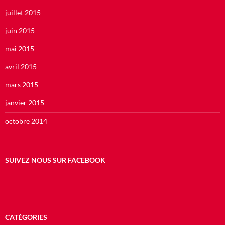
juillet 2015
juin 2015
mai 2015
avril 2015
mars 2015
janvier 2015
octobre 2014
SUIVEZ NOUS SUR FACEBOOK
CATÉGORIES