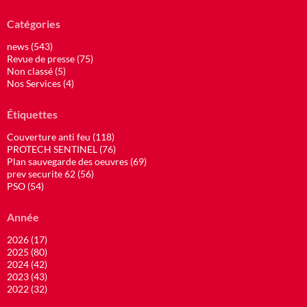
Catégories
news (543)
Revue de presse (75)
Non classé (5)
Nos Services (4)
Étiquettes
Couverture anti feu (118)
PROTECH SENTINEL (76)
Plan sauvegarde des oeuvres (69)
prev securite 62 (56)
PSO (54)
Année
2026 (17)
2025 (80)
2024 (42)
2023 (43)
2022 (32)