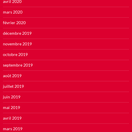
avril 2020
mars 2020
février 2020
décembre 2019
novembre 2019
octobre 2019
septembre 2019
août 2019
juillet 2019
juin 2019
mai 2019
avril 2019
mars 2019