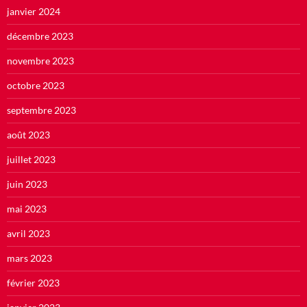
janvier 2024
décembre 2023
novembre 2023
octobre 2023
septembre 2023
août 2023
juillet 2023
juin 2023
mai 2023
avril 2023
mars 2023
février 2023