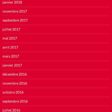
janvier 2018
novembre 2017
septembre 2017
juillet 2017
mai 2017
avril 2017
mars 2017
janvier 2017
décembre 2016
novembre 2016
octobre 2016
septembre 2016
juillet 2016