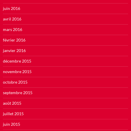
juin 2016
avril 2016
mars 2016
février 2016
janvier 2016
décembre 2015
novembre 2015
octobre 2015
septembre 2015
août 2015
juillet 2015
juin 2015