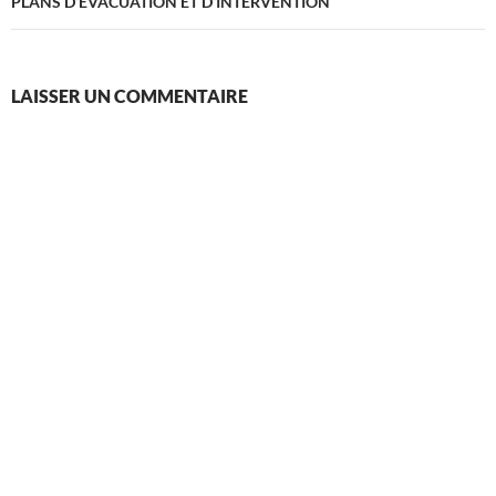
PLANS D’EVACUATION ET D’INTERVENTION
LAISSER UN COMMENTAIRE