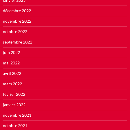
janvier 2023
décembre 2022
novembre 2022
octobre 2022
septembre 2022
juin 2022
mai 2022
avril 2022
mars 2022
février 2022
janvier 2022
novembre 2021
octobre 2021