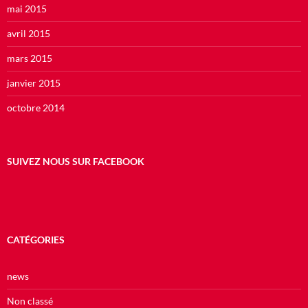
mai 2015
avril 2015
mars 2015
janvier 2015
octobre 2014
SUIVEZ NOUS SUR FACEBOOK
CATÉGORIES
news
Non classé