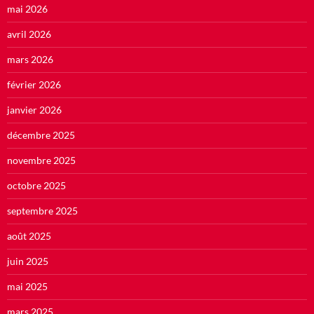
mai 2026
avril 2026
mars 2026
février 2026
janvier 2026
décembre 2025
novembre 2025
octobre 2025
septembre 2025
août 2025
juin 2025
mai 2025
mars 2025