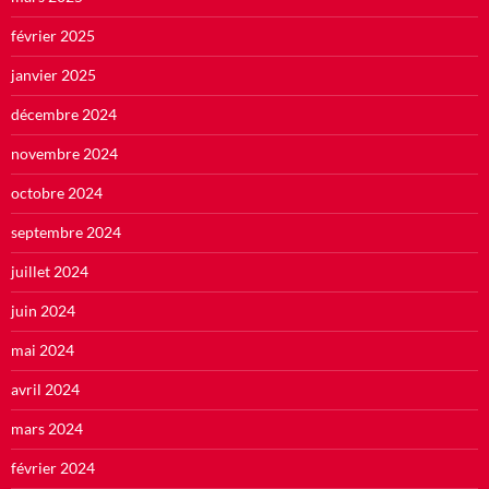
février 2025
janvier 2025
décembre 2024
novembre 2024
octobre 2024
septembre 2024
juillet 2024
juin 2024
mai 2024
avril 2024
mars 2024
février 2024