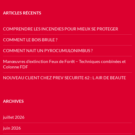
ARTICLES RÉCENTS
COMPRENDRE LES INCENDIES POUR MIEUX SE PROTEGER
COMMENT LE BOIS BRULE ?
COMMENT NAIT UN PYROCUMULONIMBUS ?
Manœuvres d’extinction Feux de Forêt – Techniques combinées et
Colonne FDF
NOUVEAU CLIENT CHEZ PREV SECURITE 62 : L AIR DE BEAUTE
ARCHIVES
juillet 2026
juin 2026