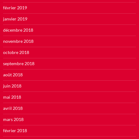
février 2019
janvier 2019
décembre 2018
novembre 2018
octobre 2018
septembre 2018
août 2018
juin 2018
mai 2018
avril 2018
mars 2018
février 2018