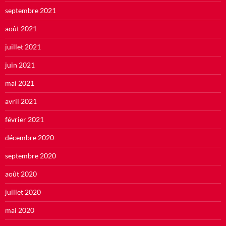
septembre 2021
août 2021
juillet 2021
juin 2021
mai 2021
avril 2021
février 2021
décembre 2020
septembre 2020
août 2020
juillet 2020
mai 2020