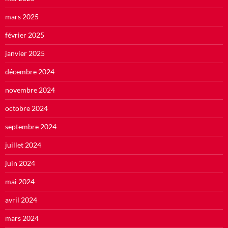
mars 2025
février 2025
janvier 2025
décembre 2024
novembre 2024
octobre 2024
septembre 2024
juillet 2024
juin 2024
mai 2024
avril 2024
mars 2024