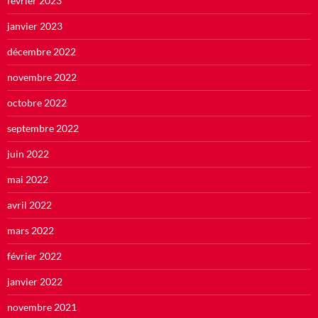
février 2023
janvier 2023
décembre 2022
novembre 2022
octobre 2022
septembre 2022
juin 2022
mai 2022
avril 2022
mars 2022
février 2022
janvier 2022
novembre 2021