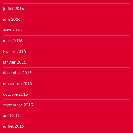
juillet 2016
juin 2016
avril 2016
mars 2016
février 2016
janvier 2016
décembre 2015
novembre 2015
octobre 2015
septembre 2015
août 2015
juillet 2015