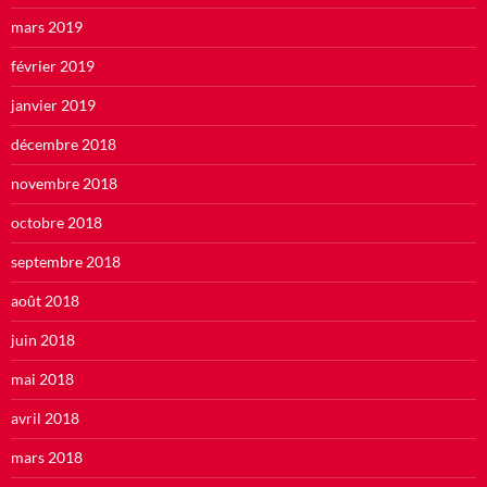
mars 2019
février 2019
janvier 2019
décembre 2018
novembre 2018
octobre 2018
septembre 2018
août 2018
juin 2018
mai 2018
avril 2018
mars 2018