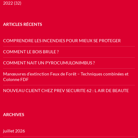
2022 (32)
ARTICLES RÉCENTS
COMPRENDRE LES INCENDIES POUR MIEUX SE PROTEGER
COMMENT LE BOIS BRULE ?
COMMENT NAIT UN PYROCUMULONIMBUS ?
Manœuvres d’extinction Feux de Forêt – Techniques combinées et
Colonne FDF
NOUVEAU CLIENT CHEZ PREV SECURITE 62 : L AIR DE BEAUTE
ARCHIVES
juillet 2026