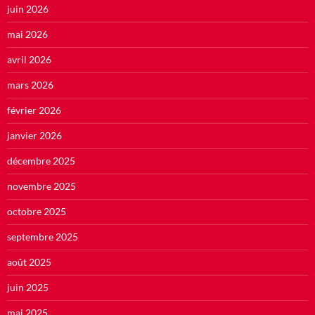
juin 2026
mai 2026
avril 2026
mars 2026
février 2026
janvier 2026
décembre 2025
novembre 2025
octobre 2025
septembre 2025
août 2025
juin 2025
mai 2025