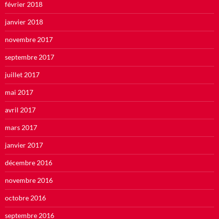
février 2018
janvier 2018
novembre 2017
septembre 2017
juillet 2017
mai 2017
avril 2017
mars 2017
janvier 2017
décembre 2016
novembre 2016
octobre 2016
septembre 2016