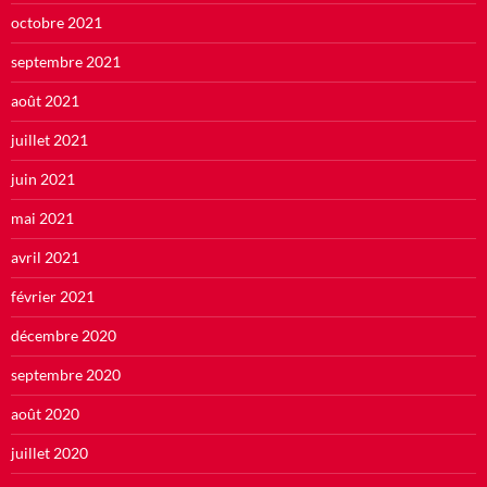
octobre 2021
septembre 2021
août 2021
juillet 2021
juin 2021
mai 2021
avril 2021
février 2021
décembre 2020
septembre 2020
août 2020
juillet 2020