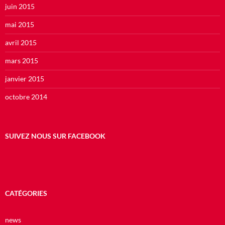
juin 2015
mai 2015
avril 2015
mars 2015
janvier 2015
octobre 2014
SUIVEZ NOUS SUR FACEBOOK
CATÉGORIES
news