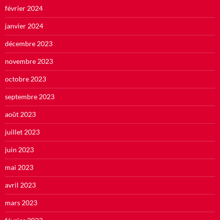
février 2024
janvier 2024
décembre 2023
novembre 2023
octobre 2023
septembre 2023
août 2023
juillet 2023
juin 2023
mai 2023
avril 2023
mars 2023