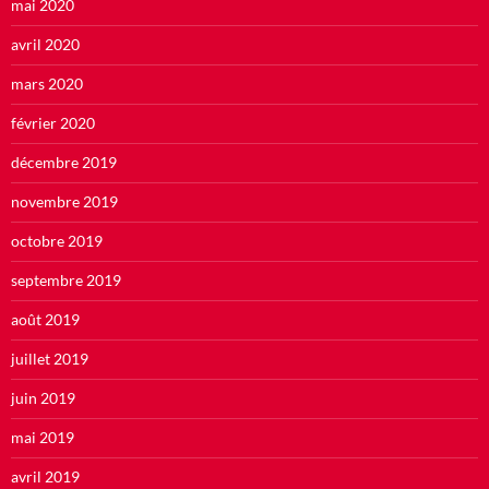
mai 2020
avril 2020
mars 2020
février 2020
décembre 2019
novembre 2019
octobre 2019
septembre 2019
août 2019
juillet 2019
juin 2019
mai 2019
avril 2019