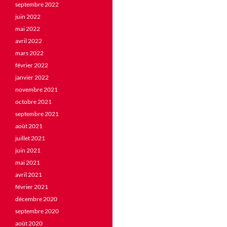
septembre 2022
juin 2022
mai 2022
avril 2022
mars 2022
février 2022
janvier 2022
novembre 2021
octobre 2021
septembre 2021
août 2021
juillet 2021
juin 2021
mai 2021
avril 2021
février 2021
décembre 2020
septembre 2020
août 2020