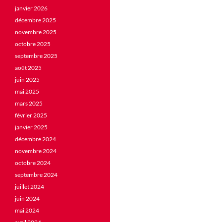
janvier 2026
décembre 2025
novembre 2025
octobre 2025
septembre 2025
août 2025
juin 2025
mai 2025
mars 2025
février 2025
janvier 2025
décembre 2024
novembre 2024
octobre 2024
septembre 2024
juillet 2024
juin 2024
mai 2024