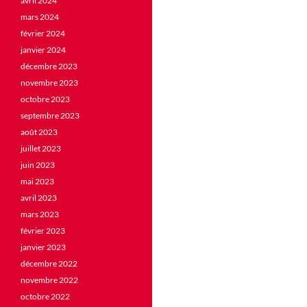
avril 2024
mars 2024
février 2024
janvier 2024
décembre 2023
novembre 2023
octobre 2023
septembre 2023
août 2023
juillet 2023
juin 2023
mai 2023
avril 2023
mars 2023
février 2023
janvier 2023
décembre 2022
novembre 2022
octobre 2022