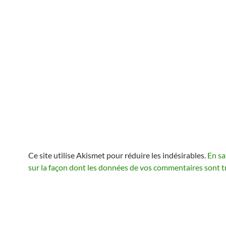
Ce site utilise Akismet pour réduire les indésirables.
En sa
sur la façon dont les données de vos commentaires sont t