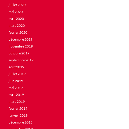
juillet 2020
mai 2020
avril 2020
mars 2020
février 2020
décembre 2019
novembre 2019
octobre 2019
septembre 2019
août 2019
juillet 2019
juin 2019
mai 2019
avril 2019
mars 2019
février 2019
janvier 2019
décembre 2018