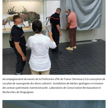
Accompagnement du musée de la Préhistoire d’île de France (Nemours) à la conception de
son plan de sauvegarde des biens culturels. Installation de bâches ignifugees et réunion
des acteurs patrimoine /sûreté/sécurité. Laboratoire de Conservation Restauration et
Recherches de Draguignan