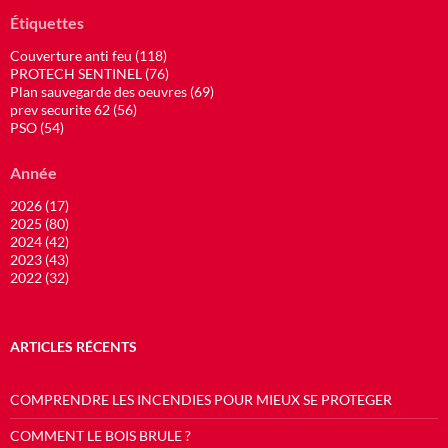
Étiquettes
Couverture anti feu (118)
PROTECH SENTINEL (76)
Plan sauvegarde des oeuvres (69)
prev securite 62 (56)
PSO (54)
Année
2026 (17)
2025 (80)
2024 (42)
2023 (43)
2022 (32)
ARTICLES RÉCENTS
COMPRENDRE LES INCENDIES POUR MIEUX SE PROTEGER
COMMENT LE BOIS BRULE ?