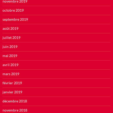
novembre 2019
octobre 2019
septembre 2019
août 2019
juillet 2019
juin 2019
mai 2019
avril 2019
mars 2019
février 2019
janvier 2019
décembre 2018
novembre 2018