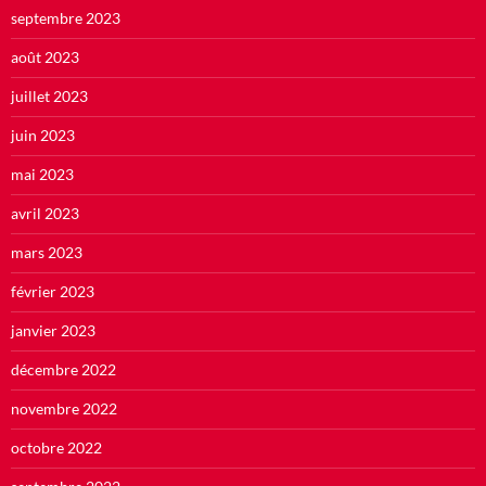
septembre 2023
août 2023
juillet 2023
juin 2023
mai 2023
avril 2023
mars 2023
février 2023
janvier 2023
décembre 2022
novembre 2022
octobre 2022