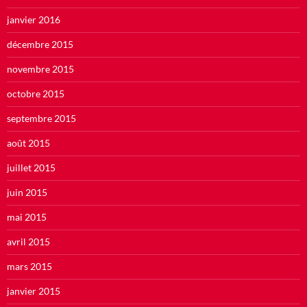
janvier 2016
décembre 2015
novembre 2015
octobre 2015
septembre 2015
août 2015
juillet 2015
juin 2015
mai 2015
avril 2015
mars 2015
janvier 2015