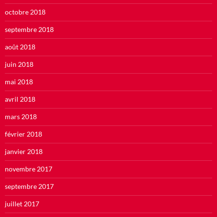
octobre 2018
septembre 2018
août 2018
juin 2018
mai 2018
avril 2018
mars 2018
février 2018
janvier 2018
novembre 2017
septembre 2017
juillet 2017