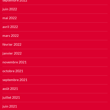
septembre 2022
juin 2022
mai 2022
avril 2022
mars 2022
février 2022
janvier 2022
novembre 2021
octobre 2021
septembre 2021
août 2021
juillet 2021
juin 2021