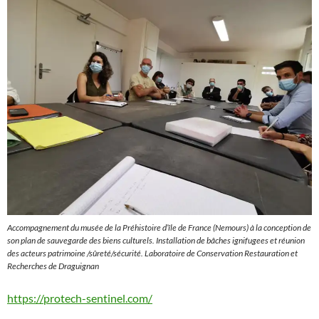
Accompagnement du musée de la Préhistoire d’île de France (Nemours) à la conception de
son plan de sauvegarde des biens culturels. Installation de bâches ignifugees et réunion
des acteurs patrimoine /sûreté/sécurité. Laboratoire de Conservation Restauration et
Recherches de Draguignan
https://protech-sentinel.com/