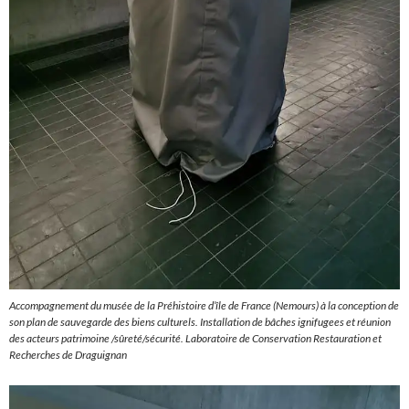
Accompagnement du musée de la Préhistoire d’île de France (Nemours) à la conception de
son plan de sauvegarde des biens culturels. Installation de bâches ignifugees et réunion
des acteurs patrimoine /sûreté/sécurité. Laboratoire de Conservation Restauration et
Recherches de Draguignan