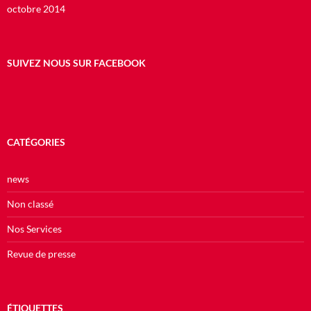
octobre 2014
SUIVEZ NOUS SUR FACEBOOK
CATÉGORIES
news
Non classé
Nos Services
Revue de presse
ÉTIQUETTES