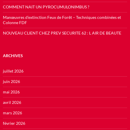
COMMENT NAIT UN PYROCUMULONIMBUS ?
Manœuvres d’extinction Feux de Forêt – Techniques combinées et
Colonne FDF
NOUVEAU CLIENT CHEZ PREV SECURITE 62 : L AIR DE BEAUTE
ARCHIVES
juillet 2026
juin 2026
mai 2026
avril 2026
mars 2026
février 2026