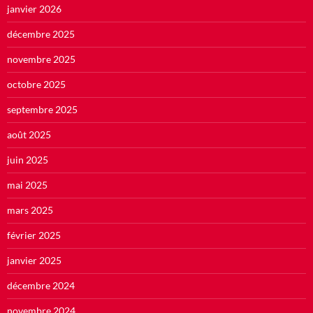
janvier 2026
décembre 2025
novembre 2025
octobre 2025
septembre 2025
août 2025
juin 2025
mai 2025
mars 2025
février 2025
janvier 2025
décembre 2024
novembre 2024