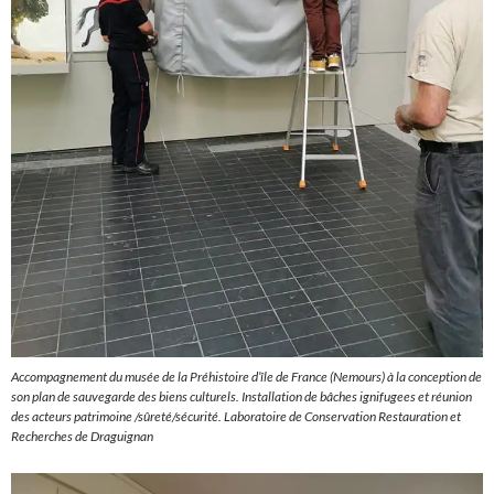
Accompagnement du musée de la Préhistoire d’île de France (Nemours) à la conception de
son plan de sauvegarde des biens culturels. Installation de bâches ignifugees et réunion
des acteurs patrimoine /sûreté/sécurité. Laboratoire de Conservation Restauration et
Recherches de Draguignan