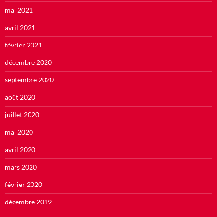
mai 2021
avril 2021
février 2021
décembre 2020
septembre 2020
août 2020
juillet 2020
mai 2020
avril 2020
mars 2020
février 2020
décembre 2019