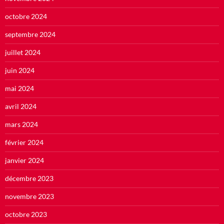
octobre 2024
septembre 2024
juillet 2024
juin 2024
mai 2024
avril 2024
mars 2024
février 2024
janvier 2024
décembre 2023
novembre 2023
octobre 2023