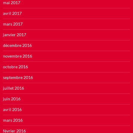
mai 2017
avril 2017
mars 2017
janvier 2017
décembre 2016
novembre 2016
octobre 2016
septembre 2016
juillet 2016
juin 2016
avril 2016
mars 2016
février 2016