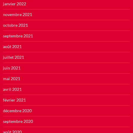
janvier 2022
novembre 2021
octobre 2021
septembre 2021
août 2021
juillet 2021
juin 2021
mai 2021
avril 2021
février 2021
décembre 2020
septembre 2020
août 2020