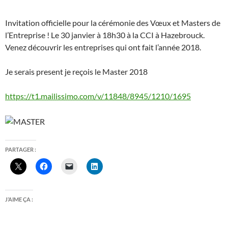
Invitation officielle pour la cérémonie des Vœux et Masters de
l’Entreprise ! Le 30 janvier à 18h30 à la CCI à Hazebrouck.
Venez découvrir les entreprises qui ont fait l’année 2018.
Je serais present je reçois le Master 2018
https://t1.mailissimo.com/v/11848/8945/1210/1695
PARTAGER :
J’AIME ÇA :