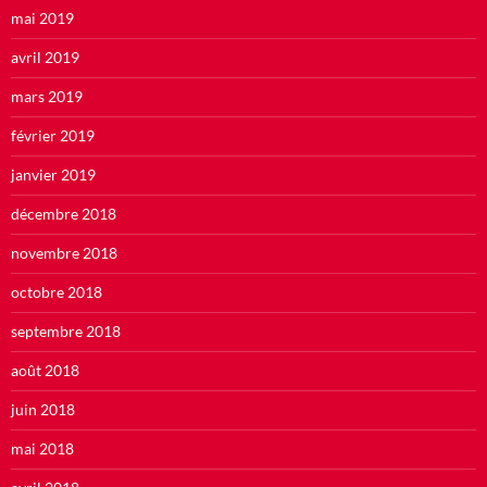
mai 2019
avril 2019
mars 2019
février 2019
janvier 2019
décembre 2018
novembre 2018
octobre 2018
septembre 2018
août 2018
juin 2018
mai 2018