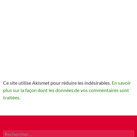
Ce site utilise Akismet pour réduire les indésirables.
En savoir
plus sur la façon dont les données de vos commentaires sont
traitées
.
Rechercher :