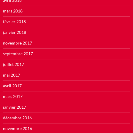
avril 2018
mars 2018
février 2018
janvier 2018
novembre 2017
septembre 2017
juillet 2017
mai 2017
avril 2017
mars 2017
janvier 2017
décembre 2016
novembre 2016