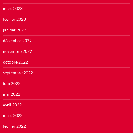
mars 2023
février 2023
janvier 2023
décembre 2022
novembre 2022
octobre 2022
septembre 2022
juin 2022
mai 2022
avril 2022
mars 2022
février 2022