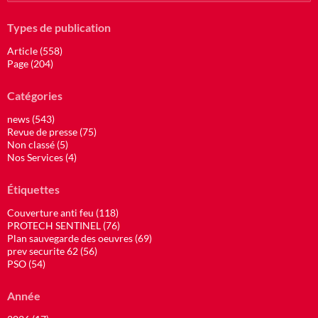
Types de publication
Article (558)
Page (204)
Catégories
news (543)
Revue de presse (75)
Non classé (5)
Nos Services (4)
Étiquettes
Couverture anti feu (118)
PROTECH SENTINEL (76)
Plan sauvegarde des oeuvres (69)
prev securite 62 (56)
PSO (54)
Année