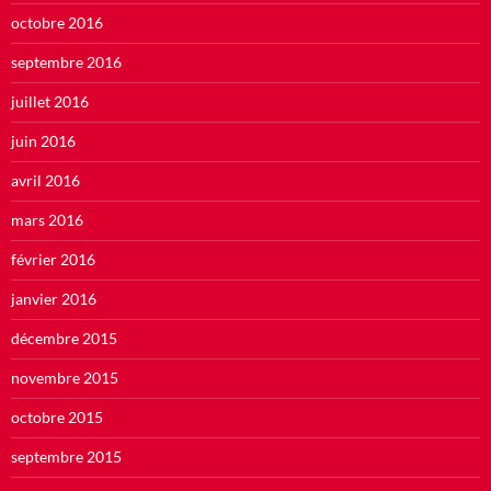
octobre 2016
septembre 2016
juillet 2016
juin 2016
avril 2016
mars 2016
février 2016
janvier 2016
décembre 2015
novembre 2015
octobre 2015
septembre 2015