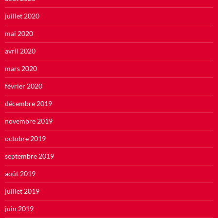
juillet 2020
mai 2020
avril 2020
mars 2020
février 2020
décembre 2019
novembre 2019
octobre 2019
septembre 2019
août 2019
juillet 2019
juin 2019