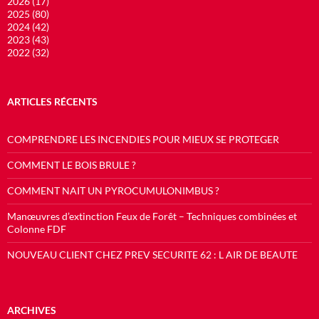
2026 (17)
2025 (80)
2024 (42)
2023 (43)
2022 (32)
ARTICLES RÉCENTS
COMPRENDRE LES INCENDIES POUR MIEUX SE PROTEGER
COMMENT LE BOIS BRULE ?
COMMENT NAIT UN PYROCUMULONIMBUS ?
Manœuvres d’extinction Feux de Forêt – Techniques combinées et
Colonne FDF
NOUVEAU CLIENT CHEZ PREV SECURITE 62 : L AIR DE BEAUTE
ARCHIVES