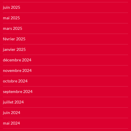
juin 2025
mai 2025
mars 2025
février 2025
janvier 2025
décembre 2024
novembre 2024
octobre 2024
septembre 2024
juillet 2024
juin 2024
mai 2024