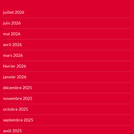
juillet 2026
juin 2026
mai 2026
avril 2026
mars 2026
février 2026
janvier 2026
décembre 2025
novembre 2025
octobre 2025
septembre 2025
août 2025