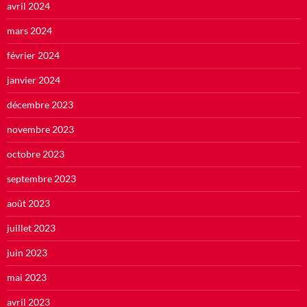
avril 2024
mars 2024
février 2024
janvier 2024
décembre 2023
novembre 2023
octobre 2023
septembre 2023
août 2023
juillet 2023
juin 2023
mai 2023
avril 2023