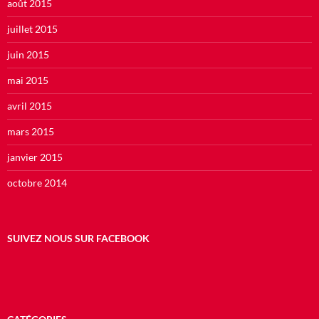
août 2015
juillet 2015
juin 2015
mai 2015
avril 2015
mars 2015
janvier 2015
octobre 2014
SUIVEZ NOUS SUR FACEBOOK