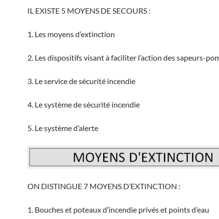
IL EXISTE 5 MOYENS DE SECOURS :
1. Les moyens d’extinction
2. Les dispositifs visant à faciliter l’action des sapeurs-po
3. Le service de sécurité incendie
4. Le système de sécurité incendie
5. Le système d’alerte
ON DISTINGUE 7 MOYENS D’EXTINCTION :
1. Bouches et poteaux d’incendie privés et points d’eau