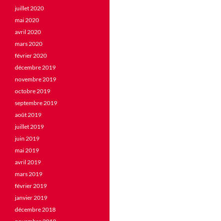
juillet 2020
mai 2020
avril 2020
mars 2020
février 2020
décembre 2019
novembre 2019
octobre 2019
septembre 2019
août 2019
juillet 2019
juin 2019
mai 2019
avril 2019
mars 2019
février 2019
janvier 2019
décembre 2018