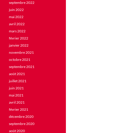
septembre 2022
juin 2022
mai 2022
avril 2022
mars 2022
février 2022
janvier 2022
novembre 2021
octobre 2021
septembre 2021
août 2021
juillet 2021
juin 2021
mai 2021
avril 2021
février 2021
décembre 2020
septembre 2020
août 2020