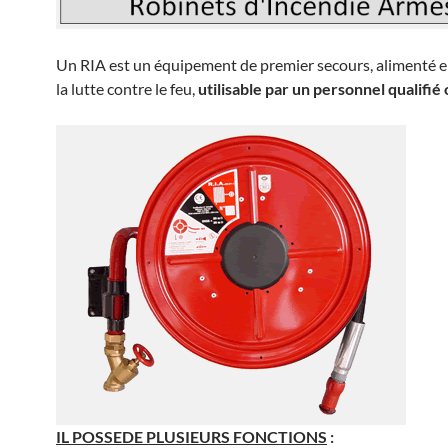
Un RIA est un équipement de premier secours, alimenté e
la lutte contre le feu,
utilisable par un personnel qualifié
IL POSSEDE PLUSIEURS FONCTIONS
: