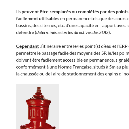
Ils
peuvent être remplacés ou complétés par des points
facilement utilisables
en permanence tels que des cours d
bassins, des citernes, etc. d’une capacité en rapport avec l
défendre (
déterminés selon les directives des SDIS
).
Cependant
,l’itinéraire entre le/les point(s) d’eau et l’ERP
permettre le passage facile des moyens des SP, le/les point
doivent être facilement accessible en permanence, signal
conformément à une Norme Française, situés à 5m au plu
la chaussée ou de l’aire de stationnement des engins d’inc