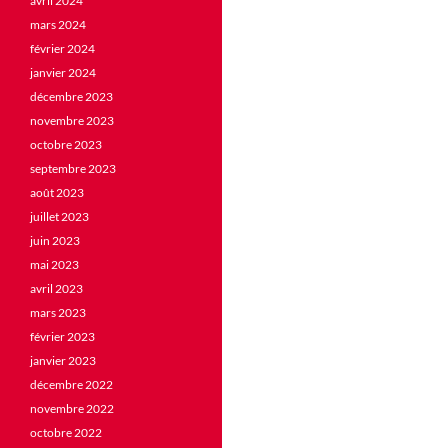
avril 2024
mars 2024
février 2024
janvier 2024
décembre 2023
novembre 2023
octobre 2023
septembre 2023
août 2023
juillet 2023
juin 2023
mai 2023
avril 2023
mars 2023
février 2023
janvier 2023
décembre 2022
novembre 2022
octobre 2022