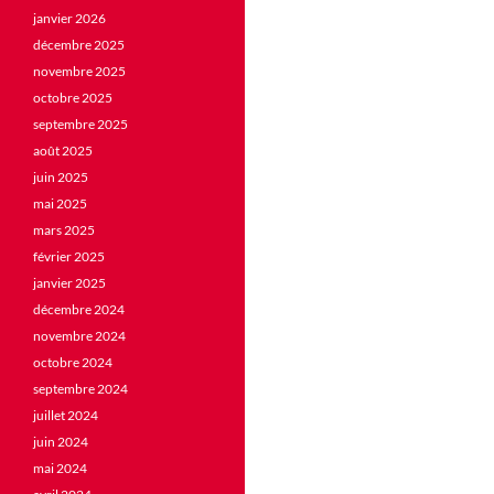
janvier 2026
décembre 2025
novembre 2025
octobre 2025
septembre 2025
août 2025
juin 2025
mai 2025
mars 2025
février 2025
janvier 2025
décembre 2024
novembre 2024
octobre 2024
septembre 2024
juillet 2024
juin 2024
mai 2024