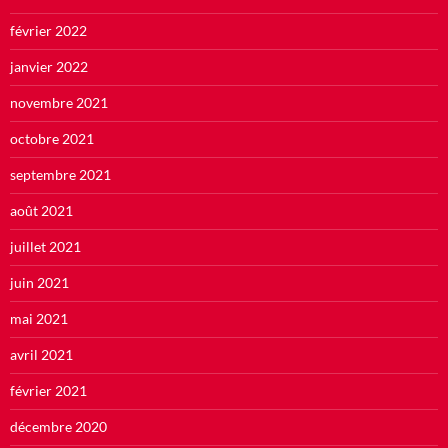
février 2022
janvier 2022
novembre 2021
octobre 2021
septembre 2021
août 2021
juillet 2021
juin 2021
mai 2021
avril 2021
février 2021
décembre 2020