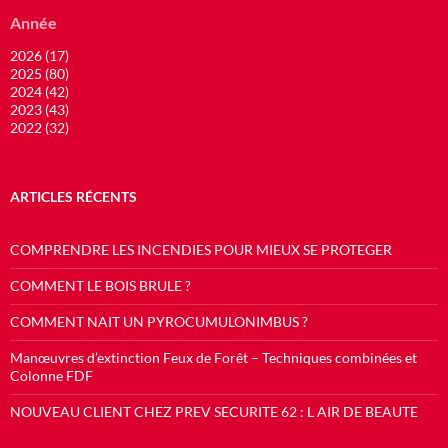
Année
2026 (17)
2025 (80)
2024 (42)
2023 (43)
2022 (32)
ARTICLES RÉCENTS
COMPRENDRE LES INCENDIES POUR MIEUX SE PROTEGER
COMMENT LE BOIS BRULE ?
COMMENT NAIT UN PYROCUMULONIMBUS ?
Manœuvres d’extinction Feux de Forêt – Techniques combinées et
Colonne FDF
NOUVEAU CLIENT CHEZ PREV SECURITE 62 : L AIR DE BEAUTE