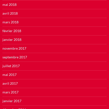
mai 2018
avril 2018
mars 2018
février 2018
janvier 2018
novembre 2017
septembre 2017
juillet 2017
mai 2017
avril 2017
mars 2017
janvier 2017