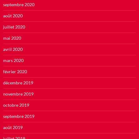
septembre 2020
août 2020
juillet 2020
mai 2020
avril 2020
mars 2020
février 2020
décembre 2019
novembre 2019
octobre 2019
septembre 2019
août 2019
juillet 2019