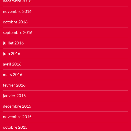
décembre 2016
novembre 2016
octobre 2016
septembre 2016
juillet 2016
juin 2016
avril 2016
mars 2016
février 2016
janvier 2016
décembre 2015
novembre 2015
octobre 2015