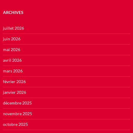
ARCHIVES
juillet 2026
juin 2026
mai 2026
avril 2026
mars 2026
février 2026
janvier 2026
décembre 2025
novembre 2025
octobre 2025