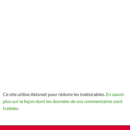
Ce site utilise Akismet pour réduire les indésirables.
En savoir
plus sur la façon dont les données de vos commentaires sont
traitées
.