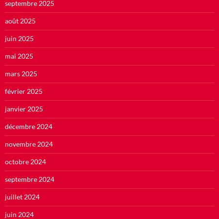
septembre 2025
août 2025
juin 2025
mai 2025
mars 2025
février 2025
janvier 2025
décembre 2024
novembre 2024
octobre 2024
septembre 2024
juillet 2024
juin 2024