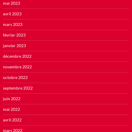
mai 2023
avril 2023
mars 2023
février 2023
janvier 2023
décembre 2022
novembre 2022
octobre 2022
septembre 2022
juin 2022
mai 2022
avril 2022
mars 2022