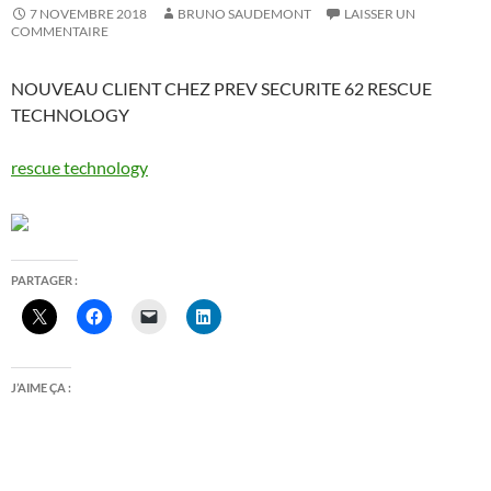
7 NOVEMBRE 2018
BRUNO SAUDEMONT
LAISSER UN
COMMENTAIRE
NOUVEAU CLIENT CHEZ PREV SECURITE 62 RESCUE
TECHNOLOGY
rescue technology
PARTAGER :
J’AIME ÇA :