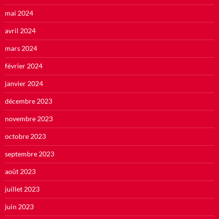
mai 2024
avril 2024
mars 2024
février 2024
janvier 2024
décembre 2023
novembre 2023
octobre 2023
septembre 2023
août 2023
juillet 2023
juin 2023