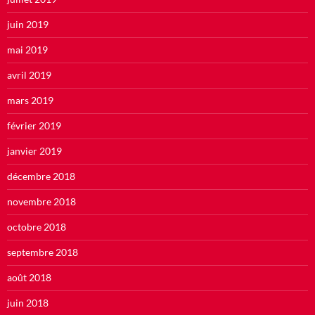
juin 2019
mai 2019
avril 2019
mars 2019
février 2019
janvier 2019
décembre 2018
novembre 2018
octobre 2018
septembre 2018
août 2018
juin 2018