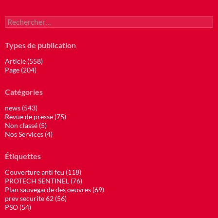
Rechercher :
Types de publication
Article (558)
Page (204)
Catégories
news (543)
Revue de presse (75)
Non classé (5)
Nos Services (4)
Étiquettes
Couverture anti feu (118)
PROTECH SENTINEL (76)
Plan sauvegarde des oeuvres (69)
prev securite 62 (56)
PSO (54)