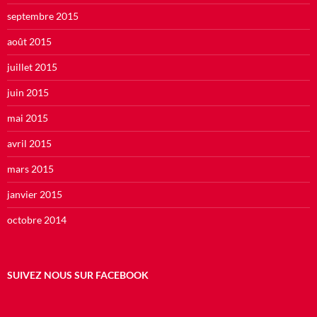
septembre 2015
août 2015
juillet 2015
juin 2015
mai 2015
avril 2015
mars 2015
janvier 2015
octobre 2014
SUIVEZ NOUS SUR FACEBOOK