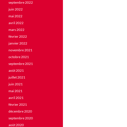
septembre 2022
juin 2022
mai 2022
avril 2022
mars 2022
février 2022
janvier 2022
novembre 2021
octobre 2021
septembre 2021
août 2021
juillet 2021
juin 2021
mai 2021
avril 2021
février 2021
décembre 2020
septembre 2020
août 2020