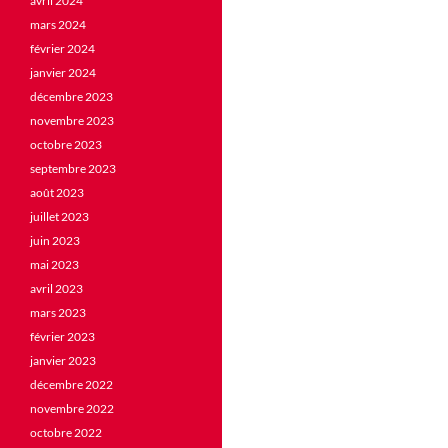
avril 2024
mars 2024
février 2024
janvier 2024
décembre 2023
novembre 2023
octobre 2023
septembre 2023
août 2023
juillet 2023
juin 2023
mai 2023
avril 2023
mars 2023
février 2023
janvier 2023
décembre 2022
novembre 2022
octobre 2022