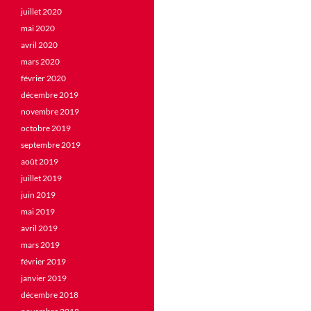
juillet 2020
mai 2020
avril 2020
mars 2020
février 2020
décembre 2019
novembre 2019
octobre 2019
septembre 2019
août 2019
juillet 2019
juin 2019
mai 2019
avril 2019
mars 2019
février 2019
janvier 2019
décembre 2018