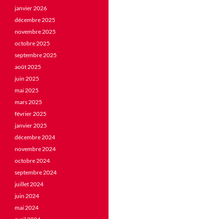
janvier 2026
décembre 2025
novembre 2025
octobre 2025
septembre 2025
août 2025
juin 2025
mai 2025
mars 2025
février 2025
janvier 2025
décembre 2024
novembre 2024
octobre 2024
septembre 2024
juillet 2024
juin 2024
mai 2024