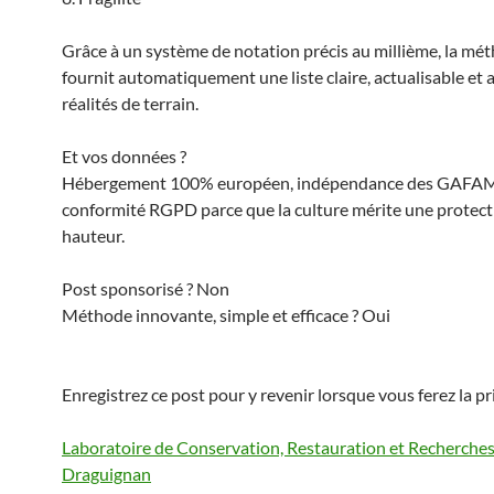
Grâce à un système de notation précis au millième, la mé
fournit automatiquement une liste claire, actualisable et
réalités de terrain.
Et vos données ?
Hébergement 100% européen, indépendance des GAFAM
conformité RGPD parce que la culture mérite une protecti
hauteur.
Post sponsorisé ? Non
Méthode innovante, simple et efficace ? Oui
Enregistrez ce post pour y revenir lorsque vous ferez la pr
Laboratoire de Conservation, Restauration et Recherches
Draguignan