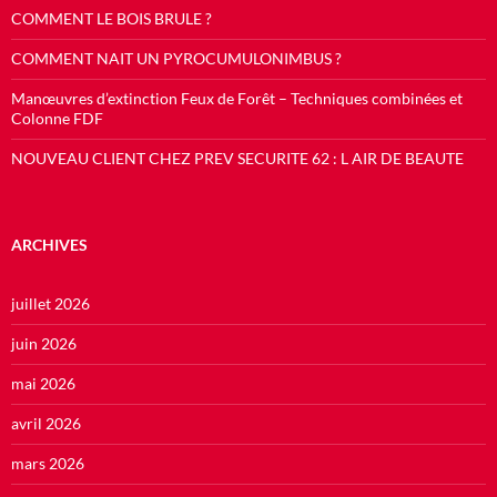
COMMENT LE BOIS BRULE ?
COMMENT NAIT UN PYROCUMULONIMBUS ?
Manœuvres d’extinction Feux de Forêt – Techniques combinées et
Colonne FDF
NOUVEAU CLIENT CHEZ PREV SECURITE 62 : L AIR DE BEAUTE
ARCHIVES
juillet 2026
juin 2026
mai 2026
avril 2026
mars 2026