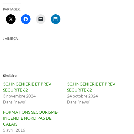
PARTAGER :
J’AIME ÇA :
Similaire
3CJ INGENIERIE ET PREV
3CJ INGENIERIE ET PREV
SECURITE 62
SECURITE 62
3 novembre 2024
24 octobre 2024
Dans "news"
Dans "news"
FORMATIONS SECOURISME-
INCENDIE NORD PAS DE
CALAIS
5 avril 2016