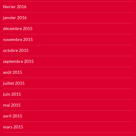
février 2016
janvier 2016
décembre 2015
novembre 2015
octobre 2015
septembre 2015
août 2015
juillet 2015
juin 2015
mai 2015
avril 2015
mars 2015