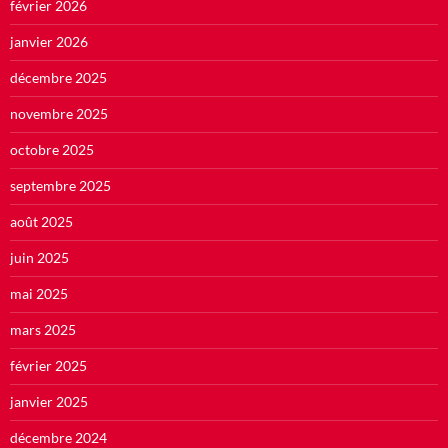
février 2026
janvier 2026
décembre 2025
novembre 2025
octobre 2025
septembre 2025
août 2025
juin 2025
mai 2025
mars 2025
février 2025
janvier 2025
décembre 2024