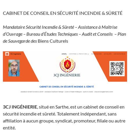
CABINET DE CONSEIL EN SÉCURITÉ INCENDIE & SÛRETÉ
Mandataire Sécurité Incendie & Sûreté – Assistance à Maîtrise
d’Ouvrage – Bureau d’Études Techniques – Audit et Conseils – Plan
de Sauvegarde des
Biens Culturels
3CJ INGÉNIERIE
,
situé en Sarthe, est un cabinet de conseil en
sécurité incendie et sûreté. Totalement indépendant, sans
affiliation à aucun groupe, syndicat, promoteur, filiale ou autre
entité.