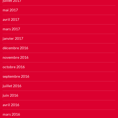
juillet 2017
mai 2017
avril 2017
mars 2017
janvier 2017
décembre 2016
novembre 2016
octobre 2016
septembre 2016
juillet 2016
juin 2016
avril 2016
mars 2016