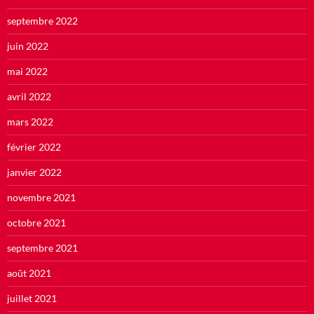
septembre 2022
juin 2022
mai 2022
avril 2022
mars 2022
février 2022
janvier 2022
novembre 2021
octobre 2021
septembre 2021
août 2021
juillet 2021