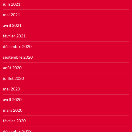
juin 2021
mai 2021
avril 2021
février 2021
décembre 2020
septembre 2020
août 2020
juillet 2020
mai 2020
avril 2020
mars 2020
février 2020
décembre 2019