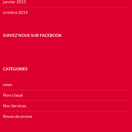
janvier 2015
octobre 2014
SUIVEZ NOUS SUR FACEBOOK
CATÉGORIES
news
Non classé
Nos Services
Revue de presse