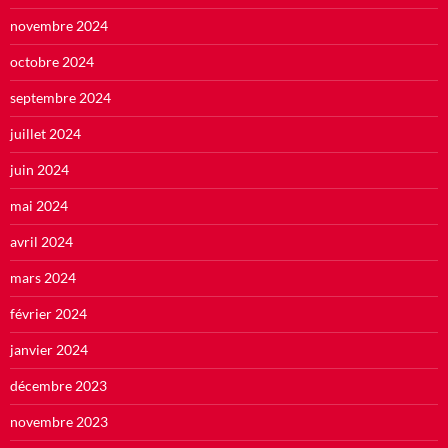
novembre 2024
octobre 2024
septembre 2024
juillet 2024
juin 2024
mai 2024
avril 2024
mars 2024
février 2024
janvier 2024
décembre 2023
novembre 2023