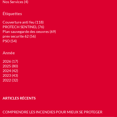
Nos Services (4)
Étiquettes
Couverture anti feu (118)
PROTECH SENTINEL (76)
Plan sauvegarde des oeuvres (69)
prev securite 62 (56)
PSO (54)
Année
2026 (17)
2025 (80)
2024 (42)
2023 (43)
2022 (32)
ARTICLES RÉCENTS
COMPRENDRE LES INCENDIES POUR MIEUX SE PROTEGER