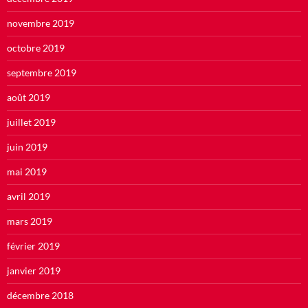
novembre 2019
octobre 2019
septembre 2019
août 2019
juillet 2019
juin 2019
mai 2019
avril 2019
mars 2019
février 2019
janvier 2019
décembre 2018