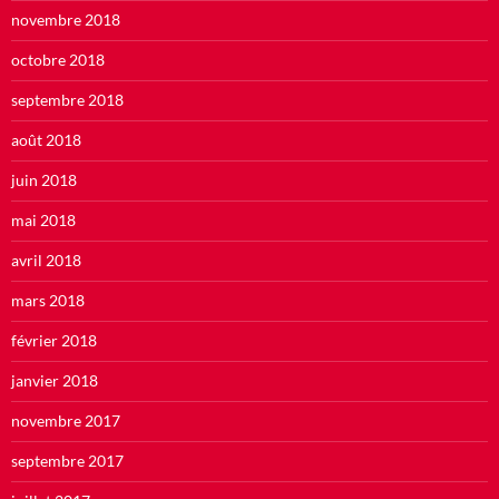
novembre 2018
octobre 2018
septembre 2018
août 2018
juin 2018
mai 2018
avril 2018
mars 2018
février 2018
janvier 2018
novembre 2017
septembre 2017