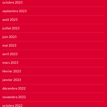
octobre 2023
septembre 2023
août 2023
juillet 2023
juin 2023
mai 2023
avril 2023
mars 2023
février 2023
janvier 2023
décembre 2022
novembre 2022
octobre 2022