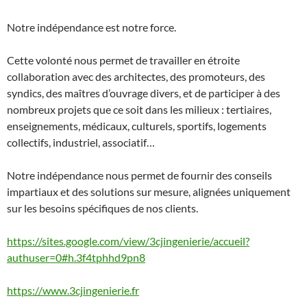
Notre indépendance est notre force.
Cette volonté nous permet de travailler en étroite
collaboration avec des architectes, des promoteurs, des
syndics, des maîtres d’ouvrage divers, et de participer à des
nombreux projets que ce soit dans les milieux : tertiaires,
enseignements, médicaux, culturels, sportifs, logements
collectifs, industriel, associatif…
Notre indépendance nous permet de fournir des conseils
impartiaux et des solutions sur mesure, alignées uniquement
sur les besoins spécifiques de nos clients.
https://sites.google.com/view/3cjingenierie/accueil?
authuser=0#h.3f4tphhd9pn8
https://www.3cjingenierie.fr