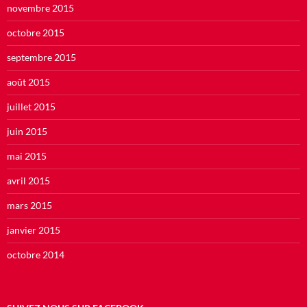
novembre 2015
octobre 2015
septembre 2015
août 2015
juillet 2015
juin 2015
mai 2015
avril 2015
mars 2015
janvier 2015
octobre 2014