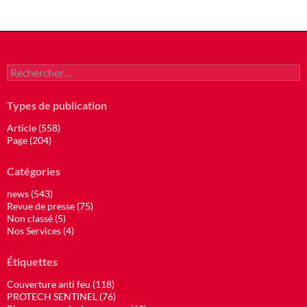
Rechercher :
Types de publication
Article (558)
Page (204)
Catégories
news (543)
Revue de presse (75)
Non classé (5)
Nos Services (4)
Étiquettes
Couverture anti feu (118)
PROTECH SENTINEL (76)