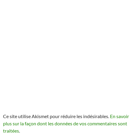
Ce site utilise Akismet pour réduire les indésirables.
En savoir
plus sur la façon dont les données de vos commentaires sont
traitées
.