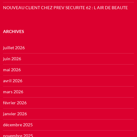
NOUVEAU CLIENT CHEZ PREV SECURITE 62 : L AIR DE BEAUTE
ARCHIVES
juillet 2026
juin 2026
mai 2026
avril 2026
mars 2026
février 2026
janvier 2026
décembre 2025
novembre 2025