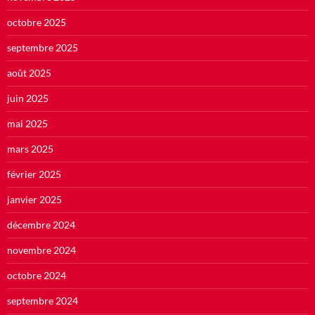
octobre 2025
septembre 2025
août 2025
juin 2025
mai 2025
mars 2025
février 2025
janvier 2025
décembre 2024
novembre 2024
octobre 2024
septembre 2024