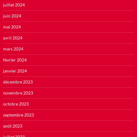
juillet 2024
juin 2024
mai 2024
avril 2024
mars 2024
février 2024
janvier 2024
décembre 2023
novembre 2023
octobre 2023
septembre 2023
août 2023
juillet 2023