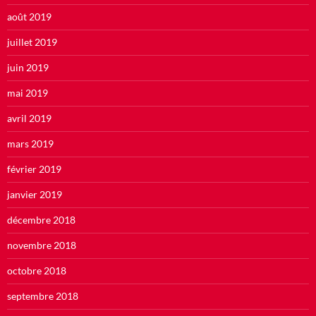
août 2019
juillet 2019
juin 2019
mai 2019
avril 2019
mars 2019
février 2019
janvier 2019
décembre 2018
novembre 2018
octobre 2018
septembre 2018