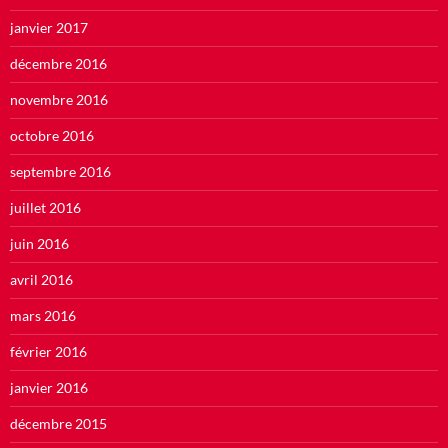
janvier 2017
décembre 2016
novembre 2016
octobre 2016
septembre 2016
juillet 2016
juin 2016
avril 2016
mars 2016
février 2016
janvier 2016
décembre 2015