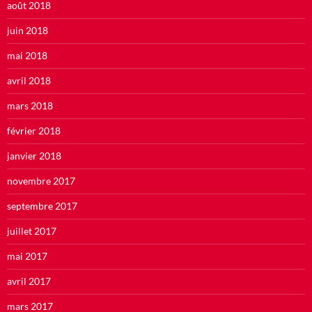
août 2018
juin 2018
mai 2018
avril 2018
mars 2018
février 2018
janvier 2018
novembre 2017
septembre 2017
juillet 2017
mai 2017
avril 2017
mars 2017