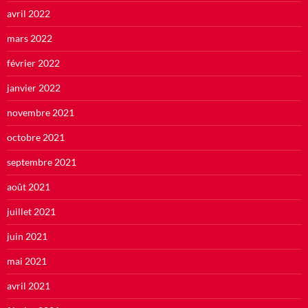
avril 2022
mars 2022
février 2022
janvier 2022
novembre 2021
octobre 2021
septembre 2021
août 2021
juillet 2021
juin 2021
mai 2021
avril 2021