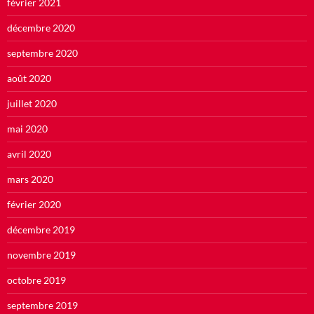
février 2021
décembre 2020
septembre 2020
août 2020
juillet 2020
mai 2020
avril 2020
mars 2020
février 2020
décembre 2019
novembre 2019
octobre 2019
septembre 2019