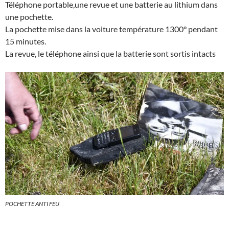
Téléphone portable,une revue et une batterie au lithium dans
une pochette.
La pochette mise dans la voiture température 1300° pendant
15 minutes.
La revue, le téléphone ainsi que la batterie sont sortis intacts
POCHETTE ANTI FEU