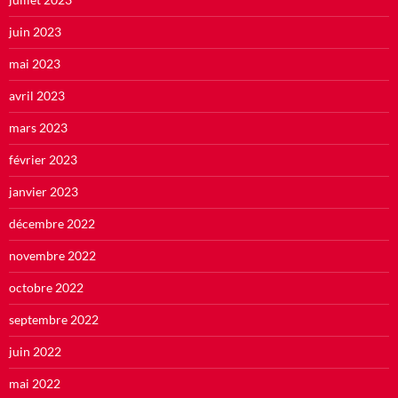
juin 2023
mai 2023
avril 2023
mars 2023
février 2023
janvier 2023
décembre 2022
novembre 2022
octobre 2022
septembre 2022
juin 2022
mai 2022