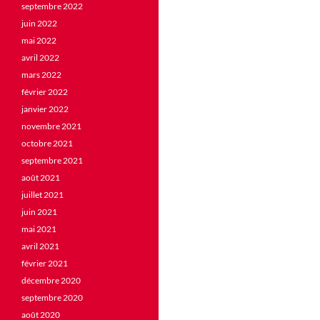
septembre 2022
juin 2022
mai 2022
avril 2022
mars 2022
février 2022
janvier 2022
novembre 2021
octobre 2021
septembre 2021
août 2021
juillet 2021
juin 2021
mai 2021
avril 2021
février 2021
décembre 2020
septembre 2020
août 2020