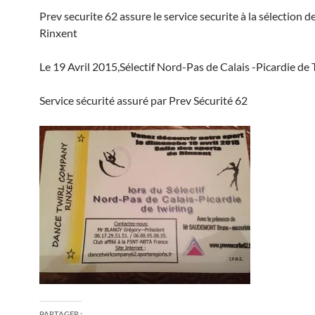
Prev securite 62 assure le service securite à la sélection de
Rinxent
Le 19 Avril 2015,Sélectif Nord-Pas de Calais -Picardie de 
Service sécurité assuré par Prev Sécurité 62
PARTAGER :