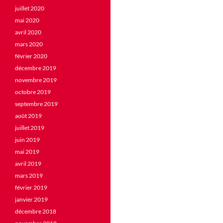
juillet 2020
mai 2020
avril 2020
mars 2020
février 2020
décembre 2019
novembre 2019
octobre 2019
septembre 2019
août 2019
juillet 2019
juin 2019
mai 2019
avril 2019
mars 2019
février 2019
janvier 2019
décembre 2018