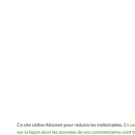
Ce site utilise Akismet pour réduire les indésirables.
En sa
sur la façon dont les données de vos commentaires sont t