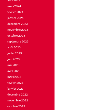
avril 2024
mars 2024
février 2024
janvier 2024
décembre 2023
novembre 2023
octobre 2023
septembre 2023
août 2023
juillet 2023
juin 2023
mai 2023
avril 2023
mars 2023
février 2023
janvier 2023
décembre 2022
novembre 2022
octobre 2022