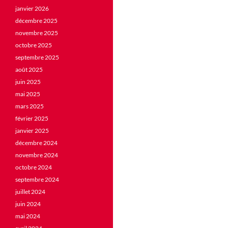
janvier 2026
décembre 2025
novembre 2025
octobre 2025
septembre 2025
août 2025
juin 2025
mai 2025
mars 2025
février 2025
janvier 2025
décembre 2024
novembre 2024
octobre 2024
septembre 2024
juillet 2024
juin 2024
mai 2024