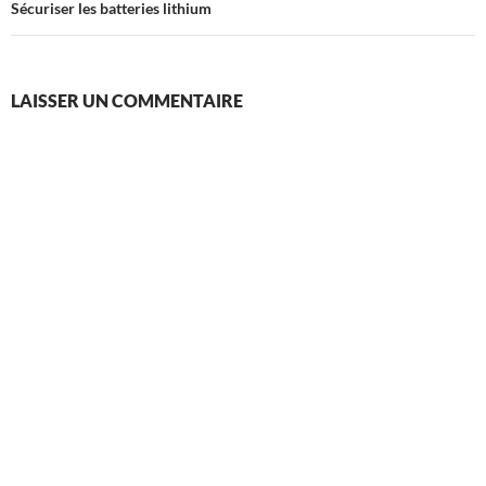
Sécuriser les batteries lithium
LAISSER UN COMMENTAIRE