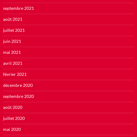
septembre 2021
août 2021
juillet 2021
juin 2021
mai 2021
avril 2021
février 2021
décembre 2020
septembre 2020
août 2020
juillet 2020
mai 2020