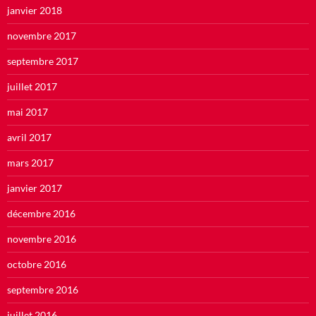
janvier 2018
novembre 2017
septembre 2017
juillet 2017
mai 2017
avril 2017
mars 2017
janvier 2017
décembre 2016
novembre 2016
octobre 2016
septembre 2016
juillet 2016