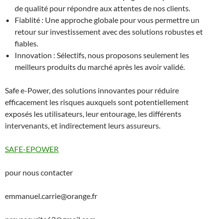
de qualité pour répondre aux attentes de nos clients.
Fiablité : Une approche globale pour vous permettre un
retour sur investissement avec des solutions robustes et
fiables.
Innovation : Sélectifs, nous proposons seulement les
meilleurs produits du marché après les avoir validé.
Safe e-Power, des solutions innovantes pour réduire
efficacement les risques auxquels sont potentiellement
exposés les utilisateurs, leur entourage, les différents
intervenants, et indirectement leurs assureurs.
SAFE-EPOWER
pour nous contacter
emmanuel.carrie@orange.fr