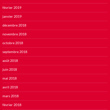
février 2019
janvier 2019
décembre 2018
novembre 2018
octobre 2018
septembre 2018
août 2018
juin 2018
mai 2018
avril 2018
mars 2018
février 2018