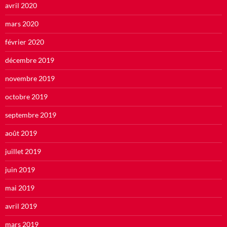
avril 2020
mars 2020
février 2020
décembre 2019
novembre 2019
octobre 2019
septembre 2019
août 2019
juillet 2019
juin 2019
mai 2019
avril 2019
mars 2019