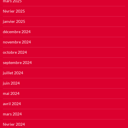
mars 2025
février 2025
janvier 2025
décembre 2024
novembre 2024
octobre 2024
septembre 2024
juillet 2024
juin 2024
mai 2024
avril 2024
mars 2024
février 2024