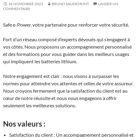
18 NOVEMBRE 2023
BRUNO SAUDEMONT
LAISSER UN
COMMENTAIRE
Safe e-Power, votre partenaire pour renforcer votre sécurité.
Fort d’un réseau composé d’experts dévoués qui s’engagent à
vos côtés. Nous proposons un accompagnement personnalisé
et des formations pour vous guider dans les meilleurs usages
qui impliquent les batteries lithium.
Notre engagement est clair : nous visons à surpasser les
normes pour atteindre vos attentes et celles de votre assureur.
Nous croyons fermement que la satisfaction du client est au
cœur de notre réussite et nous nous engageons à offrir
seulement les meilleures solutions.
Nos valeurs :
Satisfaction du client : Un accompagnement personnalisé et