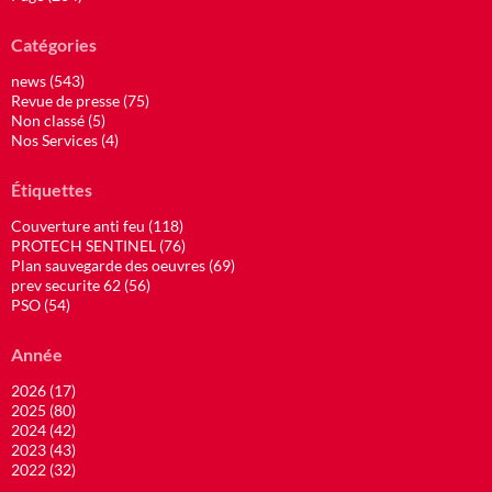
Catégories
news (543)
Revue de presse (75)
Non classé (5)
Nos Services (4)
Étiquettes
Couverture anti feu (118)
PROTECH SENTINEL (76)
Plan sauvegarde des oeuvres (69)
prev securite 62 (56)
PSO (54)
Année
2026 (17)
2025 (80)
2024 (42)
2023 (43)
2022 (32)