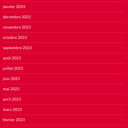
janvier 2024
décembre 2023
novembre 2023
octobre 2023
septembre 2023
août 2023
juillet 2023
juin 2023
mai 2023
avril 2023
mars 2023
février 2023