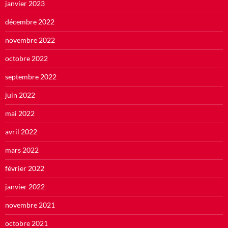
janvier 2023
décembre 2022
novembre 2022
octobre 2022
septembre 2022
juin 2022
mai 2022
avril 2022
mars 2022
février 2022
janvier 2022
novembre 2021
octobre 2021