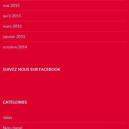
mai 2015
avril 2015
mars 2015
janvier 2015
octobre 2014
SUIVEZ NOUS SUR FACEBOOK
CATÉGORIES
news
Non classé