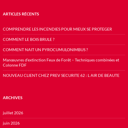
ARTICLES RÉCENTS
COMPRENDRE LES INCENDIES POUR MIEUX SE PROTEGER
COMMENT LE BOIS BRULE ?
COMMENT NAIT UN PYROCUMULONIMBUS ?
Manœuvres d’extinction Feux de Forêt – Techniques combinées et
Colonne FDF
NOUVEAU CLIENT CHEZ PREV SECURITE 62 : L AIR DE BEAUTE
ARCHIVES
juillet 2026
juin 2026