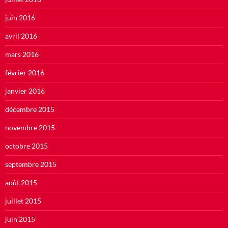
juin 2016
avril 2016
mars 2016
février 2016
janvier 2016
décembre 2015
novembre 2015
octobre 2015
septembre 2015
août 2015
juillet 2015
juin 2015