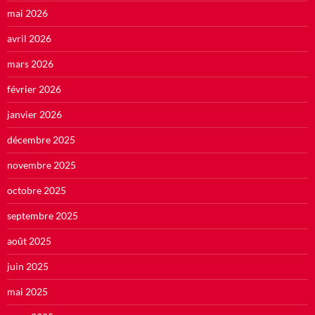
mai 2026
avril 2026
mars 2026
février 2026
janvier 2026
décembre 2025
novembre 2025
octobre 2025
septembre 2025
août 2025
juin 2025
mai 2025