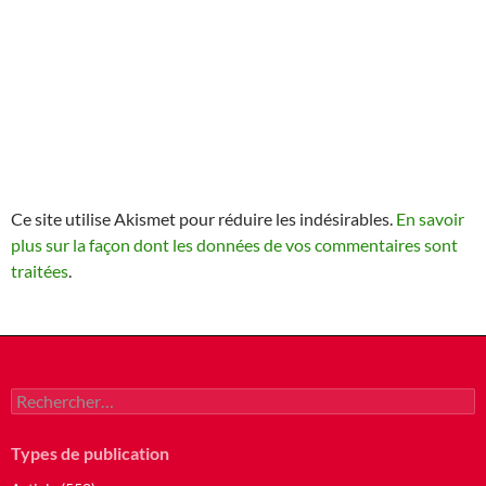
Ce site utilise Akismet pour réduire les indésirables.
En savoir
plus sur la façon dont les données de vos commentaires sont
traitées
.
Rechercher :
Types de publication