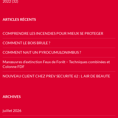
2022 (32)
ARTICLES RÉCENTS
COMPRENDRE LES INCENDIES POUR MIEUX SE PROTEGER
COMMENT LE BOIS BRULE ?
COMMENT NAIT UN PYROCUMULONIMBUS ?
Manœuvres d’extinction Feux de Forêt – Techniques combinées et
Colonne FDF
NOUVEAU CLIENT CHEZ PREV SECURITE 62 : L AIR DE BEAUTE
ARCHIVES
juillet 2026