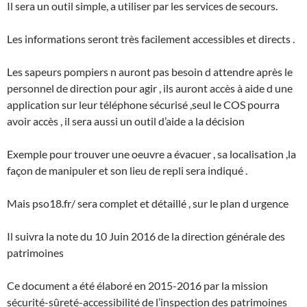
Il sera un outil simple, a utiliser par les services de secours.
Les informations seront très facilement accessibles et directs .
Les sapeurs pompiers n auront pas besoin d attendre après le
personnel de direction pour agir , ils auront accès à aide d une
application sur leur téléphone sécurisé ,seul le COS pourra
avoir accès , il sera aussi un outil d’aide a la décision
Exemple pour trouver une oeuvre a évacuer , sa localisation ,la
façon de manipuler et son lieu de repli sera indiqué .
Mais pso18.fr/ sera complet et détaillé , sur le plan d urgence
Il suivra la note du 10 Juin 2016 de la direction générale des
patrimoines
Ce document a été élaboré en 2015-2016 par la mission
sécurité-sûreté-accessibilité de l’inspection des patrimoines