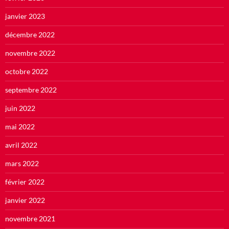
janvier 2023
décembre 2022
novembre 2022
octobre 2022
septembre 2022
juin 2022
mai 2022
avril 2022
mars 2022
février 2022
janvier 2022
novembre 2021