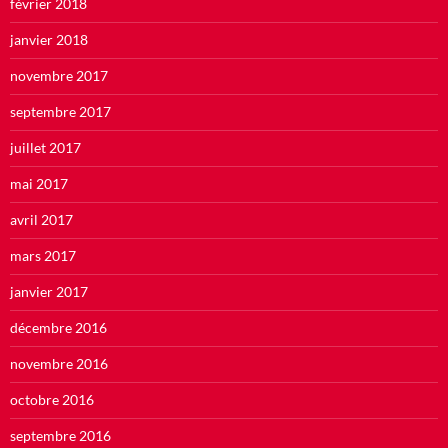
février 2018
janvier 2018
novembre 2017
septembre 2017
juillet 2017
mai 2017
avril 2017
mars 2017
janvier 2017
décembre 2016
novembre 2016
octobre 2016
septembre 2016