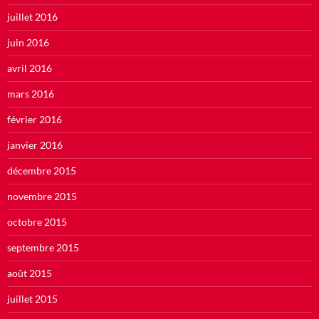
juillet 2016
juin 2016
avril 2016
mars 2016
février 2016
janvier 2016
décembre 2015
novembre 2015
octobre 2015
septembre 2015
août 2015
juillet 2015