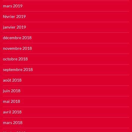
mars 2019
février 2019
janvier 2019
décembre 2018
novembre 2018
octobre 2018
septembre 2018
août 2018
juin 2018
mai 2018
avril 2018
mars 2018