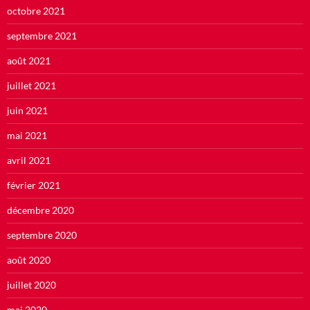
octobre 2021
septembre 2021
août 2021
juillet 2021
juin 2021
mai 2021
avril 2021
février 2021
décembre 2020
septembre 2020
août 2020
juillet 2020
mai 2020