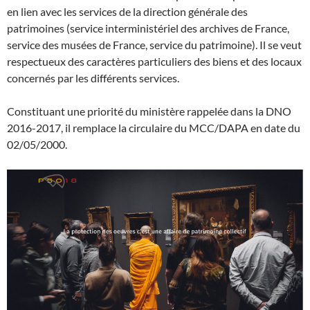
en lien avec les services de la direction générale des
patrimoines (service interministériel des archives de France,
service des musées de France, service du patrimoine). Il se veut
respectueux des caractères particuliers des biens et des locaux
concernés par les différents services.
Constituant une priorité du ministère rappelée dans la DNO
2016-2017, il remplace la circulaire du MCC/DAPA en date du
02/05/2000.