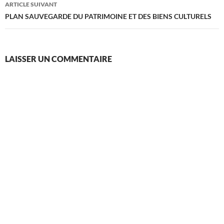
ARTICLE SUIVANT
PLAN SAUVEGARDE DU PATRIMOINE ET DES BIENS CULTURELS
LAISSER UN COMMENTAIRE