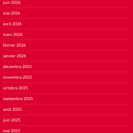
juin 2026
mai 2026
avril 2026
mars 2026
février 2026
janvier 2026
décembre 2025
novembre 2025
octobre 2025
septembre 2025
août 2025
juin 2025
mai 2025