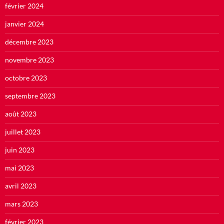
février 2024
janvier 2024
décembre 2023
novembre 2023
octobre 2023
septembre 2023
août 2023
juillet 2023
juin 2023
mai 2023
avril 2023
mars 2023
février 2023