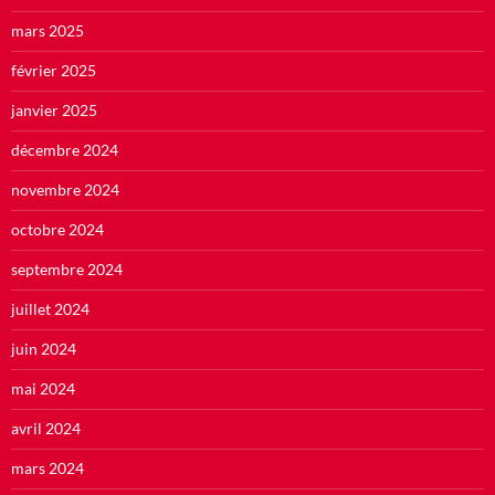
mars 2025
février 2025
janvier 2025
décembre 2024
novembre 2024
octobre 2024
septembre 2024
juillet 2024
juin 2024
mai 2024
avril 2024
mars 2024