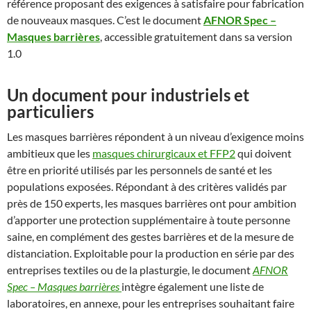
référence proposant des exigences à satisfaire pour fabrication
de nouveaux masques. C’est le document
AFNOR Spec –
Masques barrières
, accessible gratuitement dans sa version
1.0
Un document pour industriels et
particuliers
Les masques barrières répondent à un niveau d’exigence moins
ambitieux que les
masques chirurgicaux et FFP2
qui doivent
être en priorité utilisés par les personnels de santé et les
populations exposées. Répondant à des critères validés par
près de 150 experts, les masques barrières ont pour ambition
d’apporter une protection supplémentaire à toute personne
saine, en complément des gestes barrières et de la mesure de
distanciation. Exploitable pour la production en série par des
entreprises textiles ou de la plasturgie, le document
AFNOR
Spec – Masques barrières
intègre également une liste de
laboratoires, en annexe, pour les entreprises souhaitant faire