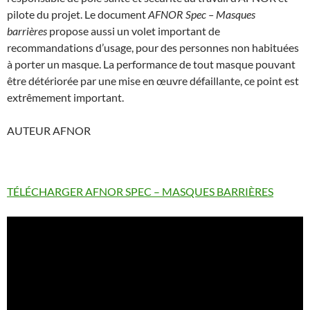
pilote du projet. Le document
AFNOR Spec – Masques
barrières
propose aussi un volet important de
recommandations d’usage, pour des personnes non habituées
à porter un masque. La performance de tout masque pouvant
être détériorée par une mise en œuvre défaillante, ce point est
extrêmement important.
AUTEUR AFNOR
TÉLÉCHARGER AFNOR SPEC – MASQUES BARRIÈRES