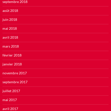
septembre 2018
août 2018
juin 2018
mai 2018
avril 2018
mars 2018
février 2018
janvier 2018
novembre 2017
septembre 2017
juillet 2017
mai 2017
avril 2017