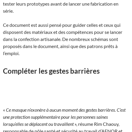
tester leurs prototypes avant de lancer une fabrication en
série.
Ce document est aussi pensé pour guider celles et ceux qui
disposent des matériaux et des compétences pour se lancer
dans la confection artisanale. De nombreux schémas sont
proposés dans le document, ainsi que des patrons prêts à
l’emploi.
Compléter les gestes barrières
«
Ce masque n’exonère à aucun moment des gestes barrières. C’est
une protection supplémentaire pour les personnes saines
lorsqu’elles se déplacent ou travaillent
», résume Rim Chaouy,
responsable de pôle santé et sécurité au travail d’AFNOR et