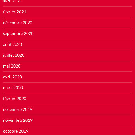
avril 2021
février 2021
décembre 2020
septembre 2020
août 2020
juillet 2020
mai 2020
avril 2020
mars 2020
février 2020
décembre 2019
novembre 2019
octobre 2019