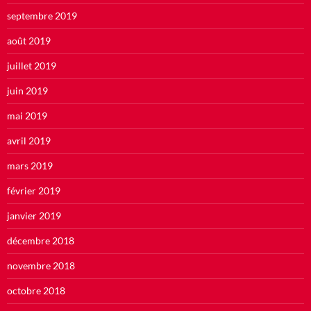
septembre 2019
août 2019
juillet 2019
juin 2019
mai 2019
avril 2019
mars 2019
février 2019
janvier 2019
décembre 2018
novembre 2018
octobre 2018