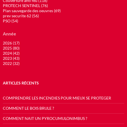
Couverture anti feu (118)
PROTECH SENTINEL (76)
Plan sauvegarde des oeuvres (69)
prev securite 62 (56)
PSO (54)
Année
2026 (17)
2025 (80)
2024 (42)
2023 (43)
2022 (32)
ARTICLES RÉCENTS
COMPRENDRE LES INCENDIES POUR MIEUX SE PROTEGER
COMMENT LE BOIS BRULE ?
COMMENT NAIT UN PYROCUMULONIMBUS ?