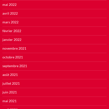
mai 2022
avril 2022
mars 2022
février 2022
janvier 2022
novembre 2021
octobre 2021
septembre 2021
août 2021
juillet 2021
juin 2021
mai 2021