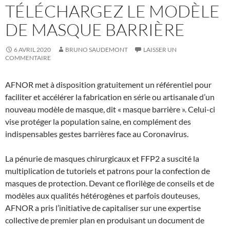
TÉLÉCHARGEZ LE MODÈLE
DE MASQUE BARRIÈRE
6 AVRIL 2020
BRUNO SAUDEMONT
LAISSER UN
COMMENTAIRE
AFNOR met à disposition gratuitement un référentiel pour
faciliter et accélérer la fabrication en série ou artisanale d’un
nouveau modèle de masque, dit « masque barrière ». Celui-ci
vise protéger la population saine, en complément des
indispensables gestes barrières face au Coronavirus.
La pénurie de masques chirurgicaux et FFP2 a suscité la
multiplication de tutoriels et patrons pour la confection de
masques de protection. Devant ce florilège de conseils et de
modèles aux qualités hétérogènes et parfois douteuses,
AFNOR a pris l’initiative de capitaliser sur une expertise
collective de premier plan en produisant un document de