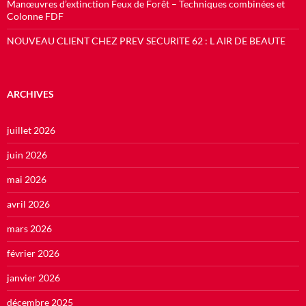
Manœuvres d’extinction Feux de Forêt – Techniques combinées et
Colonne FDF
NOUVEAU CLIENT CHEZ PREV SECURITE 62 : L AIR DE BEAUTE
ARCHIVES
juillet 2026
juin 2026
mai 2026
avril 2026
mars 2026
février 2026
janvier 2026
décembre 2025