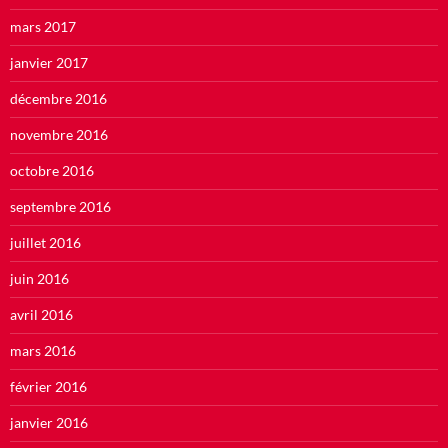
mars 2017
janvier 2017
décembre 2016
novembre 2016
octobre 2016
septembre 2016
juillet 2016
juin 2016
avril 2016
mars 2016
février 2016
janvier 2016