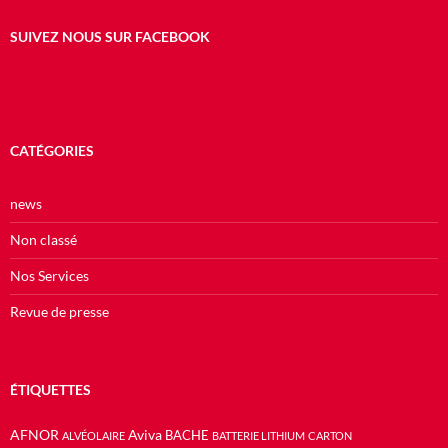
SUIVEZ NOUS SUR FACEBOOK
CATÉGORIES
news
Non classé
Nos Services
Revue de presse
ÉTIQUETTES
AFNOR
Aviva
BACHE
ALVÉOLAIRE
BATTERIE LITHIUM
CARTON