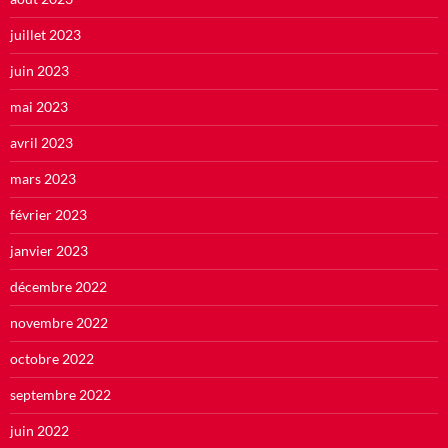
juillet 2023
juin 2023
mai 2023
avril 2023
mars 2023
février 2023
janvier 2023
décembre 2022
novembre 2022
octobre 2022
septembre 2022
juin 2022