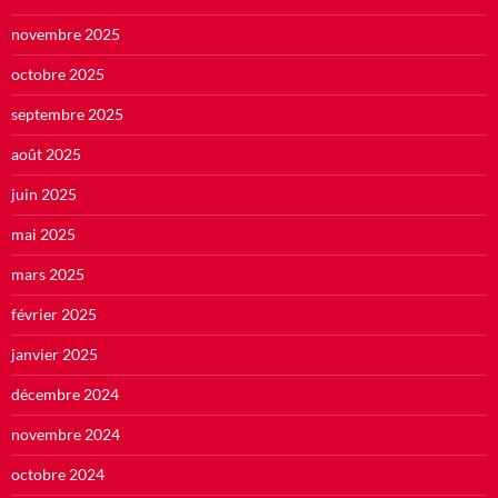
novembre 2025
octobre 2025
septembre 2025
août 2025
juin 2025
mai 2025
mars 2025
février 2025
janvier 2025
décembre 2024
novembre 2024
octobre 2024