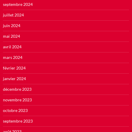
septembre 2024
juillet 2024
juin 2024
mai 2024
avril 2024
mars 2024
février 2024
janvier 2024
décembre 2023
novembre 2023
octobre 2023
septembre 2023
août 2023