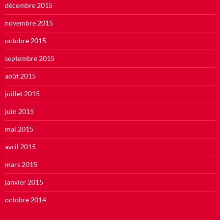
décembre 2015
novembre 2015
octobre 2015
septembre 2015
août 2015
juillet 2015
juin 2015
mai 2015
avril 2015
mars 2015
janvier 2015
octobre 2014