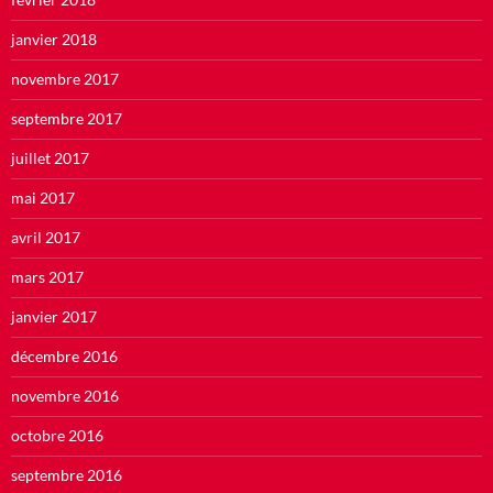
janvier 2018
novembre 2017
septembre 2017
juillet 2017
mai 2017
avril 2017
mars 2017
janvier 2017
décembre 2016
novembre 2016
octobre 2016
septembre 2016