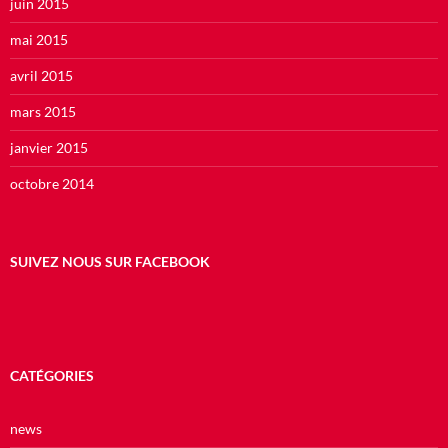
juin 2015
mai 2015
avril 2015
mars 2015
janvier 2015
octobre 2014
SUIVEZ NOUS SUR FACEBOOK
CATÉGORIES
news