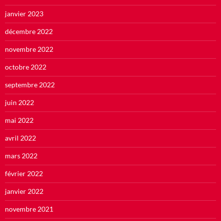
janvier 2023
décembre 2022
novembre 2022
octobre 2022
septembre 2022
juin 2022
mai 2022
avril 2022
mars 2022
février 2022
janvier 2022
novembre 2021