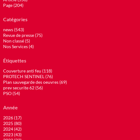
Page (204)
Catégories
news (543)
Revue de presse (75)
Non classé (5)
Nos Services (4)
Étiquettes
Couverture anti feu (118)
PROTECH SENTINEL (76)
Plan sauvegarde des oeuvres (69)
prev securite 62 (56)
PSO (54)
Année
2026 (17)
2025 (80)
2024 (42)
2023 (43)