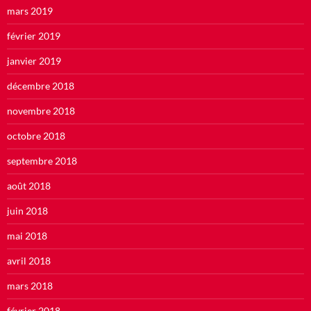
mars 2019
février 2019
janvier 2019
décembre 2018
novembre 2018
octobre 2018
septembre 2018
août 2018
juin 2018
mai 2018
avril 2018
mars 2018
février 2018