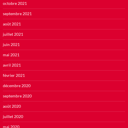
octobre 2021
septembre 2021
août 2021
juillet 2021
juin 2021
mai 2021
avril 2021
février 2021
décembre 2020
septembre 2020
août 2020
juillet 2020
mai 2020