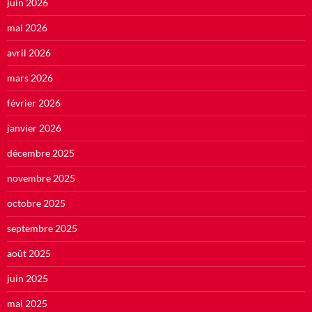
juin 2026
mai 2026
avril 2026
mars 2026
février 2026
janvier 2026
décembre 2025
novembre 2025
octobre 2025
septembre 2025
août 2025
juin 2025
mai 2025