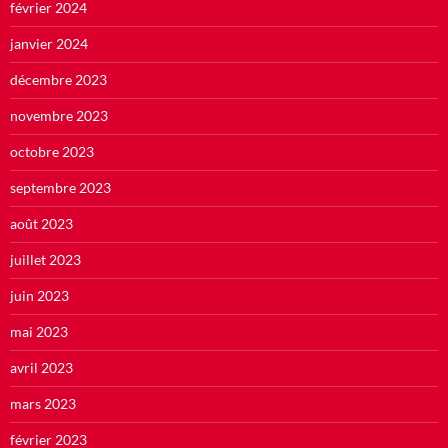
février 2024
janvier 2024
décembre 2023
novembre 2023
octobre 2023
septembre 2023
août 2023
juillet 2023
juin 2023
mai 2023
avril 2023
mars 2023
février 2023