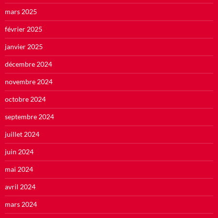
mars 2025
février 2025
janvier 2025
décembre 2024
novembre 2024
octobre 2024
septembre 2024
juillet 2024
juin 2024
mai 2024
avril 2024
mars 2024