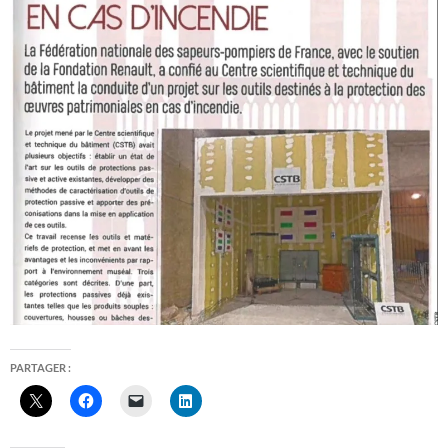
PARTAGER :