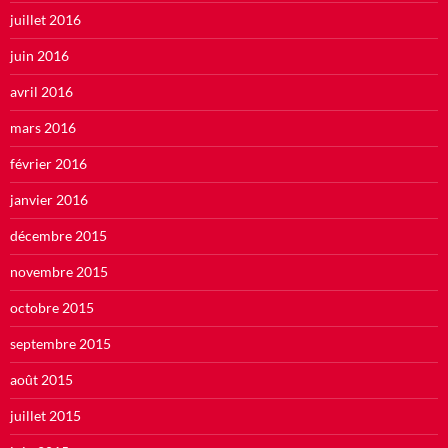
juillet 2016
juin 2016
avril 2016
mars 2016
février 2016
janvier 2016
décembre 2015
novembre 2015
octobre 2015
septembre 2015
août 2015
juillet 2015