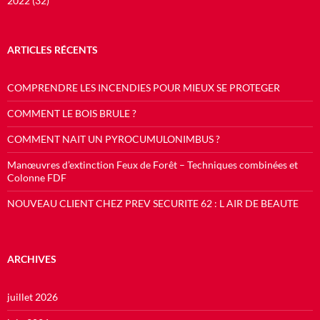
2022 (32)
ARTICLES RÉCENTS
COMPRENDRE LES INCENDIES POUR MIEUX SE PROTEGER
COMMENT LE BOIS BRULE ?
COMMENT NAIT UN PYROCUMULONIMBUS ?
Manœuvres d’extinction Feux de Forêt – Techniques combinées et
Colonne FDF
NOUVEAU CLIENT CHEZ PREV SECURITE 62 : L AIR DE BEAUTE
ARCHIVES
juillet 2026