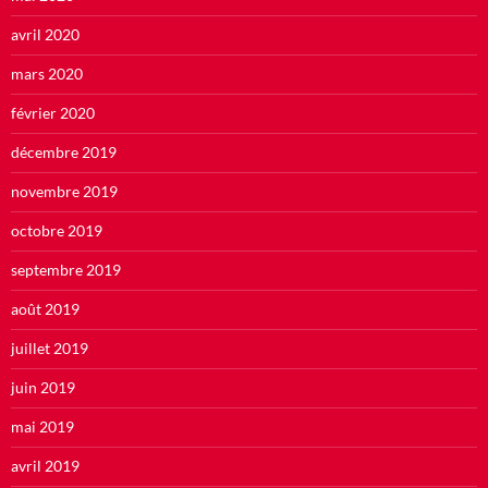
avril 2020
mars 2020
février 2020
décembre 2019
novembre 2019
octobre 2019
septembre 2019
août 2019
juillet 2019
juin 2019
mai 2019
avril 2019