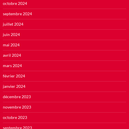
octobre 2024
septembre 2024
juillet 2024
juin 2024
mai 2024
avril 2024
mars 2024
février 2024
janvier 2024
décembre 2023
novembre 2023
octobre 2023
septembre 2023