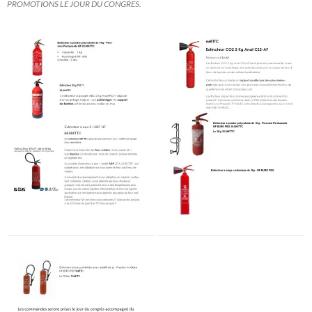
PROMOTIONS LE JOUR DU CONGRES.