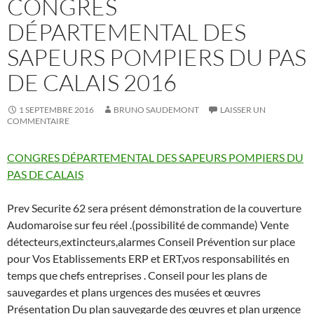
CONGRES
DÉPARTEMENTAL DES
SAPEURS POMPIERS DU PAS
DE CALAIS 2016
1 SEPTEMBRE 2016
BRUNO SAUDEMONT
LAISSER UN
COMMENTAIRE
CONGRES DÉPARTEMENTAL DES SAPEURS POMPIERS DU
PAS DE CALAIS
Prev Securite 62 sera présent démonstration de la couverture
Audomaroise sur feu réel .(possibilité de commande) Vente
détecteurs,extincteurs,ala
rmes Conseil Prévention sur place
pour Vos Etablissements ERP et ERT,vos responsabilités en
temps que chefs entreprises . Conseil pour les plans de
sauvegardes et plans urgences des musées et œuvres
Présentation Du plan sauvegarde des œuvres et plan urgence