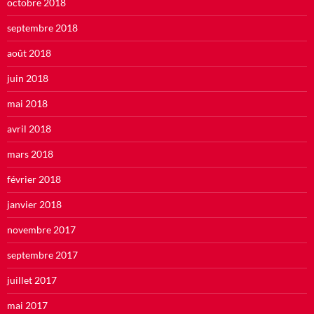
octobre 2018
septembre 2018
août 2018
juin 2018
mai 2018
avril 2018
mars 2018
février 2018
janvier 2018
novembre 2017
septembre 2017
juillet 2017
mai 2017