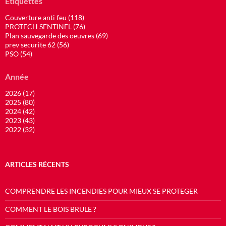
Étiquettes
Couverture anti feu (118)
PROTECH SENTINEL (76)
Plan sauvegarde des oeuvres (69)
prev securite 62 (56)
PSO (54)
Année
2026 (17)
2025 (80)
2024 (42)
2023 (43)
2022 (32)
ARTICLES RÉCENTS
COMPRENDRE LES INCENDIES POUR MIEUX SE PROTEGER
COMMENT LE BOIS BRULE ?