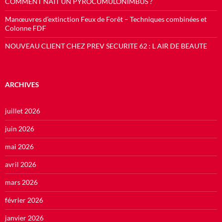
COMMENT NAIT UN PYROCUMULONIMBUS ?
Manœuvres d’extinction Feux de Forêt – Techniques combinées et
Colonne FDF
NOUVEAU CLIENT CHEZ PREV SECURITE 62 : L AIR DE BEAUTE
ARCHIVES
juillet 2026
juin 2026
mai 2026
avril 2026
mars 2026
février 2026
janvier 2026