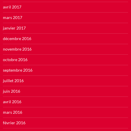
avril 2017
mars 2017
janvier 2017
décembre 2016
novembre 2016
octobre 2016
septembre 2016
juillet 2016
juin 2016
avril 2016
mars 2016
février 2016