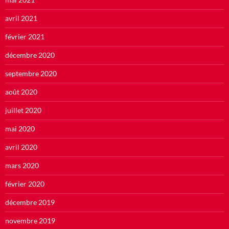
avril 2021
février 2021
décembre 2020
septembre 2020
août 2020
juillet 2020
mai 2020
avril 2020
mars 2020
février 2020
décembre 2019
novembre 2019