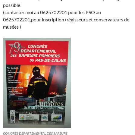
possible
(contacter moi au 0625702201 pour les PSO au
0625702201,pour inscription (régisseurs et conservateurs de
musées )
CONGRES DÉPARTEMENTAL DES SAPEURS