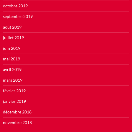
octobre 2019
septembre 2019
août 2019
juillet 2019
juin 2019
mai 2019
avril 2019
mars 2019
février 2019
janvier 2019
décembre 2018
novembre 2018