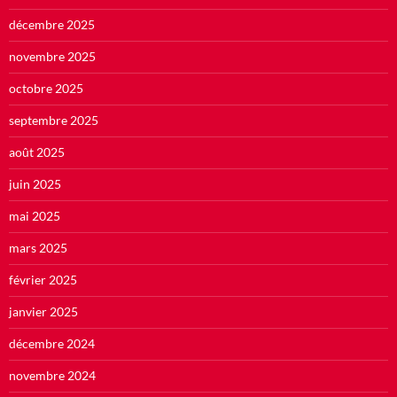
décembre 2025
novembre 2025
octobre 2025
septembre 2025
août 2025
juin 2025
mai 2025
mars 2025
février 2025
janvier 2025
décembre 2024
novembre 2024