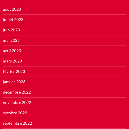
août 2023
juillet 2023
juin 2023
mai 2023
avril 2023
mars 2023
février 2023
janvier 2023
décembre 2022
novembre 2022
octobre 2022
septembre 2022