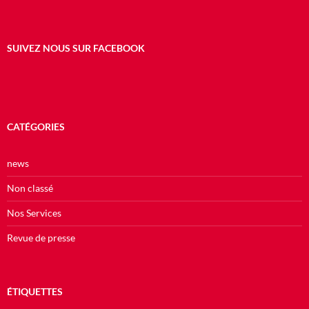
SUIVEZ NOUS SUR FACEBOOK
CATÉGORIES
news
Non classé
Nos Services
Revue de presse
ÉTIQUETTES