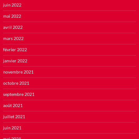
juin 2022
mai 2022
avril 2022
mars 2022
février 2022
janvier 2022
novembre 2021
octobre 2021
septembre 2021
août 2021
juillet 2021
juin 2021
mai 2021