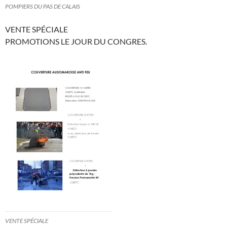
POMPIERS DU PAS DE CALAIS
VENTE SPÉCIALE
PROMOTIONS LE JOUR DU CONGRES.
VENTE SPÉCIALE