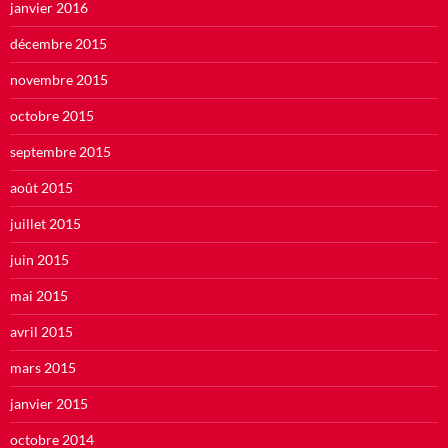
janvier 2016
décembre 2015
novembre 2015
octobre 2015
septembre 2015
août 2015
juillet 2015
juin 2015
mai 2015
avril 2015
mars 2015
janvier 2015
octobre 2014