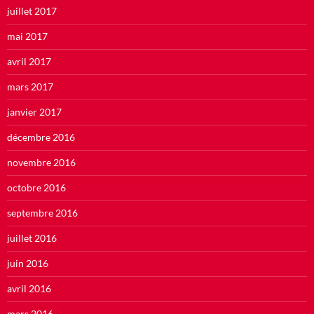
juillet 2017
mai 2017
avril 2017
mars 2017
janvier 2017
décembre 2016
novembre 2016
octobre 2016
septembre 2016
juillet 2016
juin 2016
avril 2016
mars 2016