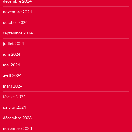
décembre 2024
novembre 2024
octobre 2024
septembre 2024
juillet 2024
juin 2024
mai 2024
avril 2024
mars 2024
février 2024
janvier 2024
décembre 2023
novembre 2023