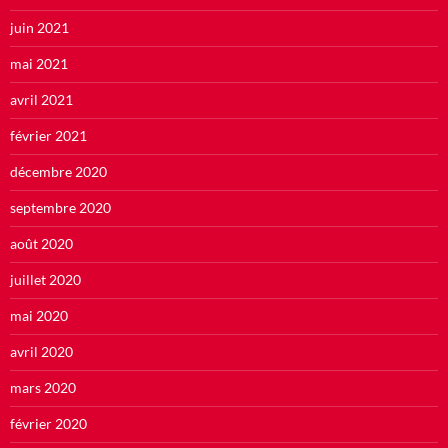
juin 2021
mai 2021
avril 2021
février 2021
décembre 2020
septembre 2020
août 2020
juillet 2020
mai 2020
avril 2020
mars 2020
février 2020