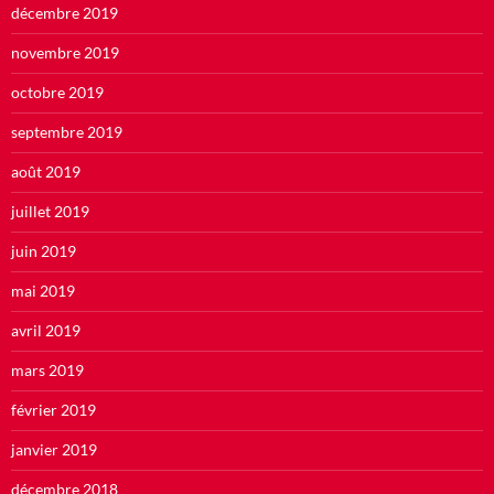
décembre 2019
novembre 2019
octobre 2019
septembre 2019
août 2019
juillet 2019
juin 2019
mai 2019
avril 2019
mars 2019
février 2019
janvier 2019
décembre 2018