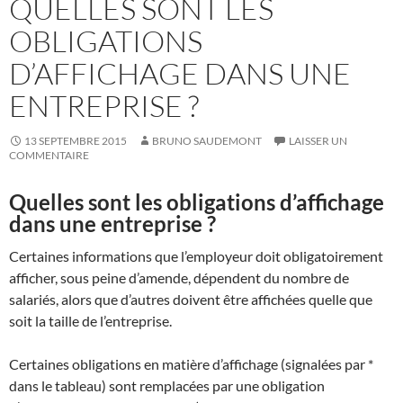
QUELLES SONT LES
OBLIGATIONS
D’AFFICHAGE DANS UNE
ENTREPRISE ?
13 SEPTEMBRE 2015
BRUNO SAUDEMONT
LAISSER UN
COMMENTAIRE
Quelles sont les obligations d’affichage
dans une entreprise ?
Certaines informations que l’employeur doit obligatoirement
afficher, sous peine d’amende, dépendent du nombre de
salariés, alors que d’autres doivent être affichées quelle que
soit la taille de l’entreprise.
Certaines obligations en matière d’affichage (signalées par *
dans le tableau) sont remplacées par une obligation