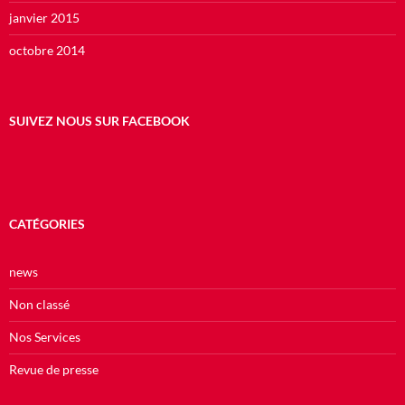
janvier 2015
octobre 2014
SUIVEZ NOUS SUR FACEBOOK
CATÉGORIES
news
Non classé
Nos Services
Revue de presse