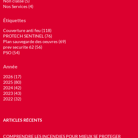
Non classé (5)
Nos Services (4)
Étiquettes
Couverture anti feu (118)
PROTECH SENTINEL (76)
Plan sauvegarde des oeuvres (69)
prev securite 62 (56)
PSO (54)
Année
2026 (17)
2025 (80)
2024 (42)
2023 (43)
2022 (32)
ARTICLES RÉCENTS
COMPRENDRE LES INCENDIES POUR MIEUX SE PROTEGER