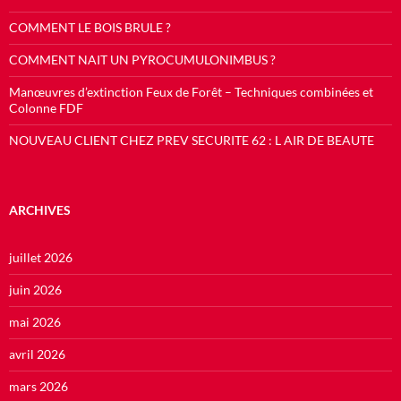
COMMENT LE BOIS BRULE ?
COMMENT NAIT UN PYROCUMULONIMBUS ?
Manœuvres d’extinction Feux de Forêt – Techniques combinées et
Colonne FDF
NOUVEAU CLIENT CHEZ PREV SECURITE 62 : L AIR DE BEAUTE
ARCHIVES
juillet 2026
juin 2026
mai 2026
avril 2026
mars 2026