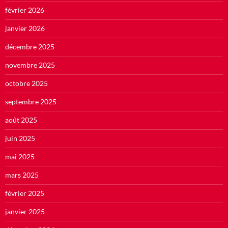
février 2026
janvier 2026
décembre 2025
novembre 2025
octobre 2025
septembre 2025
août 2025
juin 2025
mai 2025
mars 2025
février 2025
janvier 2025