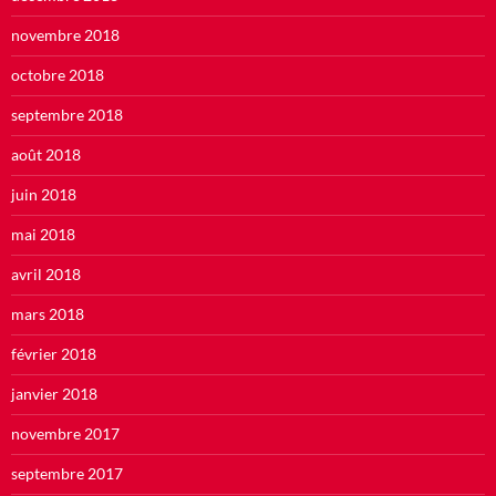
novembre 2018
octobre 2018
septembre 2018
août 2018
juin 2018
mai 2018
avril 2018
mars 2018
février 2018
janvier 2018
novembre 2017
septembre 2017