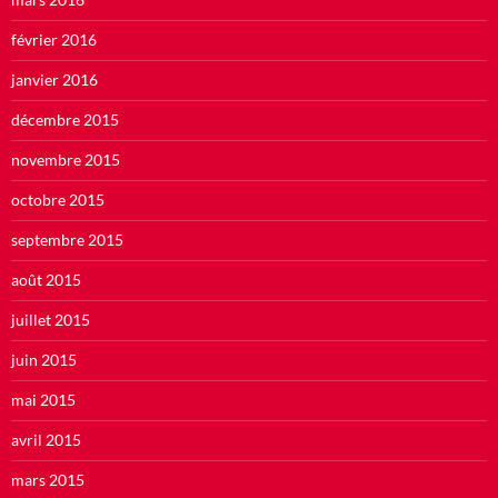
février 2016
janvier 2016
décembre 2015
novembre 2015
octobre 2015
septembre 2015
août 2015
juillet 2015
juin 2015
mai 2015
avril 2015
mars 2015