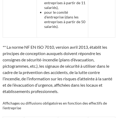
entreprises à partir de 11
salariés),
pour le comité
d’entreprise (dans les
entreprises à partir de 50
salariés).
** La norme NF EN ISO 7010, version avril 2013, établit les
principes de conception auxquels doivent répondre les
consignes de sécurité-incendie (plans d’évacuation,
pictogrammes, etc.), les signaux de sécurité à utiliser dans le
cadre de la prévention des accidents, de la lutte contre
l’incendie, de l’information sur les risques d’atteinte à la santé
et de l’évacuation d’urgence, affichées dans les locaux et
établissements professionnels.
Affichages ou diffusions obligatoires en fonction des effectifs de
l’entreprise