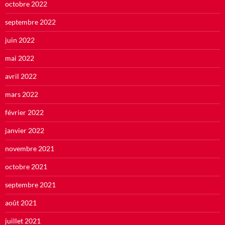
octobre 2022
septembre 2022
juin 2022
mai 2022
avril 2022
mars 2022
février 2022
janvier 2022
novembre 2021
octobre 2021
septembre 2021
août 2021
juillet 2021