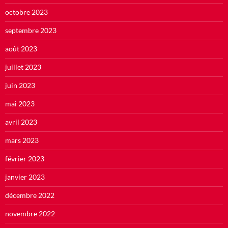
octobre 2023
septembre 2023
août 2023
juillet 2023
juin 2023
mai 2023
avril 2023
mars 2023
février 2023
janvier 2023
décembre 2022
novembre 2022