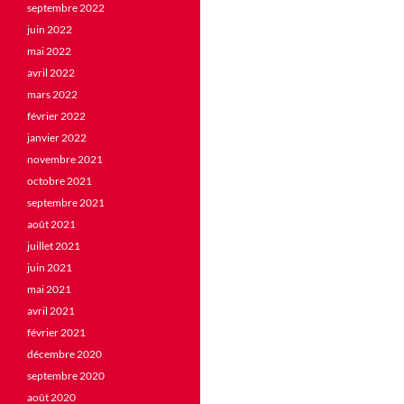
septembre 2022
juin 2022
mai 2022
avril 2022
mars 2022
février 2022
janvier 2022
novembre 2021
octobre 2021
septembre 2021
août 2021
juillet 2021
juin 2021
mai 2021
avril 2021
février 2021
décembre 2020
septembre 2020
août 2020