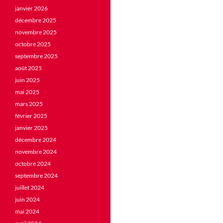
janvier 2026
décembre 2025
novembre 2025
octobre 2025
septembre 2025
août 2025
juin 2025
mai 2025
mars 2025
février 2025
janvier 2025
décembre 2024
novembre 2024
octobre 2024
septembre 2024
juillet 2024
juin 2024
mai 2024