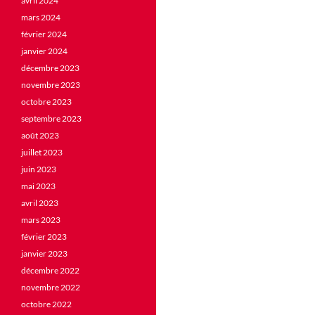
avril 2024
mars 2024
février 2024
janvier 2024
décembre 2023
novembre 2023
octobre 2023
septembre 2023
août 2023
juillet 2023
juin 2023
mai 2023
avril 2023
mars 2023
février 2023
janvier 2023
décembre 2022
novembre 2022
octobre 2022