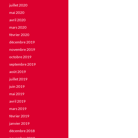
juillet 2020
mai 2020
avril 2020
mars 2020
février 2020
décembre 2019
novembre 2019
octobre 2019
septembre 2019
août 2019
juillet 2019
juin 2019
mai 2019
avril 2019
mars 2019
février 2019
janvier 2019
décembre 2018