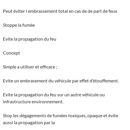
Peut éviter l embrassement total en cas de de part de feux
Stoppe la fumée
Evite la propagation du feu
Concept
Simple a utiliser et efficace ;
Evite un embrasement du véhicule par effet d’étouffement.
Evite la propagation du feu sur un autre véhicule ou
infrastructure environnement.
Stop les dégagements de fumées toxiques, opaque et évite
aussi la propagation par la