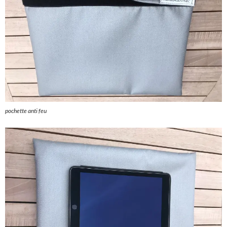
pochette anti feu