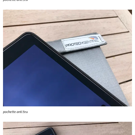
pochette anti feu