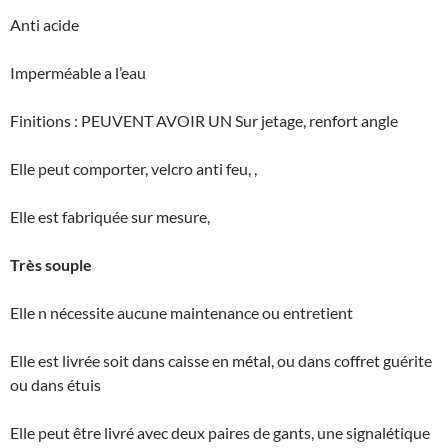
Anti acide
Imperméable a l’eau
Finitions : PEUVENT AVOIR UN Sur jetage, renfort angle
Elle peut comporter, velcro anti feu, ,
Elle est fabriquée sur mesure,
Très souple
Elle n nécessite aucune maintenance ou entretient
Elle est livrée soit dans caisse en métal, ou dans coffret guérite
ou dans étuis
Elle peut être livré avec deux paires de gants, une signalétique