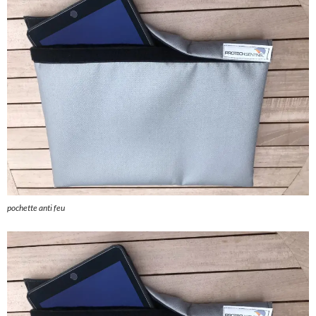
pochette anti feu