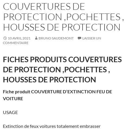
COUVERTURES DE
PROTECTION ,POCHETTES ,
HOUSSES DE PROTECTION
10 AVRIL 2021
BRUNO SAUDEMONT
LAISSER UN
COMMENTAIRE
FICHES PRODUITS COUVERTURES
DE PROTECTION ,POCHETTES ,
HOUSSES DE PROTECTION
Fiche produit COUVERTURE D’EXTINCTION FEU DE
VOITURE
USAGE
Extinction de feux voitures totalement embrasser