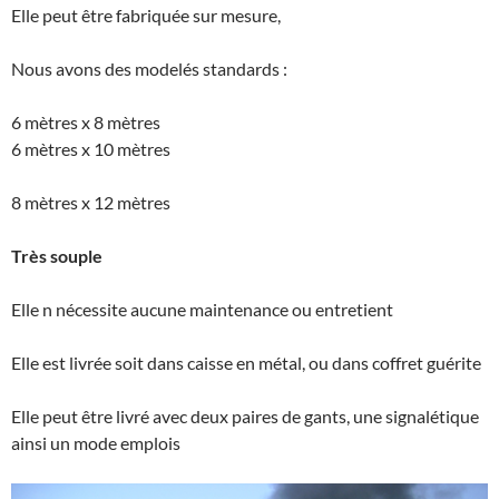
Elle peut être fabriquée sur mesure,
Nous avons des modelés standards :
6 mètres x 8 mètres
6 mètres x 10 mètres
8 mètres x 12 mètres
Très souple
Elle n nécessite aucune maintenance ou entretient
Elle est livrée soit dans caisse en métal, ou dans coffret guérite
Elle peut être livré avec deux paires de gants, une signalétique
ainsi un mode emplois