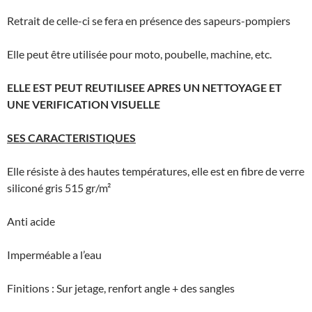
Retrait de celle-ci se fera en présence des sapeurs-pompiers
Elle peut être utilisée pour moto, poubelle, machine, etc.
ELLE EST PEUT REUTILISEE APRES UN NETTOYAGE ET
UNE VERIFICATION VISUELLE
SES CARACTERISTIQUES
Elle résiste à des hautes températures, elle est en fibre de verre
siliconé gris 515 gr/m²
Anti acide
Imperméable a l’eau
Finitions : Sur jetage, renfort angle + des sangles