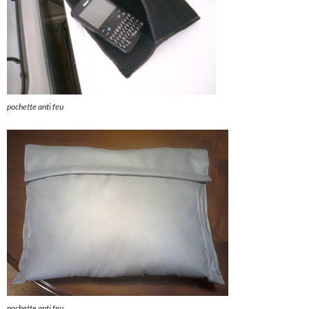
pochette anti feu
pochette anti feu