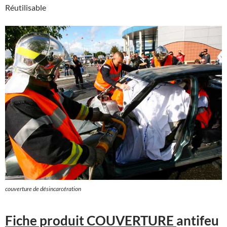
Réutilisable
couverture de désincarcération
Fiche produit COUVERTURE
antifeu