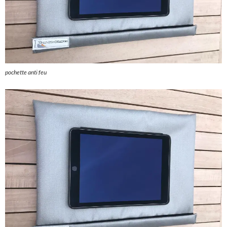
pochette anti feu