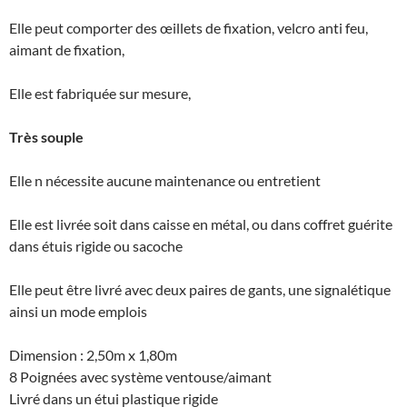
Elle peut comporter des œillets de fixation, velcro anti feu,
aimant de fixation,
Elle est fabriquée sur mesure,
Très souple
Elle n nécessite aucune maintenance ou entretient
Elle est livrée soit dans caisse en métal, ou dans coffret guérite
dans étuis rigide ou sacoche
Elle peut être livré avec deux paires de gants, une signalétique
ainsi un mode emplois
Dimension : 2,50m x 1,80m
8 Poignées avec système ventouse/aimant
Livré dans un étui plastique rigide