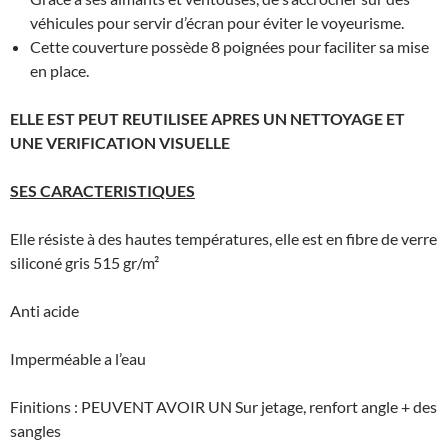
véhicules pour servir d’écran pour éviter le voyeurisme.
Cette couverture possède 8 poignées pour faciliter sa mise
en place.
ELLE EST PEUT REUTILISEE APRES UN NETTOYAGE ET
UNE VERIFICATION VISUELLE
SES CARACTERISTIQUES
Elle résiste à des hautes températures, elle est en fibre de verre
siliconé gris 515 gr/m²
Anti acide
Imperméable a l’eau
Finitions : PEUVENT AVOIR UN Sur jetage, renfort angle + des
sangles