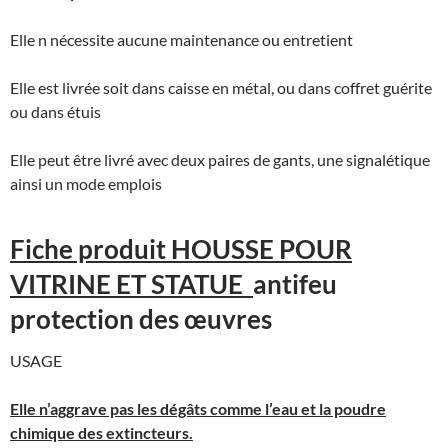
Elle n nécessite aucune maintenance ou entretient
Elle est livrée soit dans caisse en métal, ou dans coffret guérite
ou dans étuis
Elle peut être livré avec deux paires de gants, une signalétique
ainsi un mode emplois
Fiche produit HOUSSE POUR
VITRINE ET STATUE
antifeu
protection des œuvres
USAGE
Elle n’aggrave pas les dégâts comme l’eau et la poudre
chimique des extincteurs.