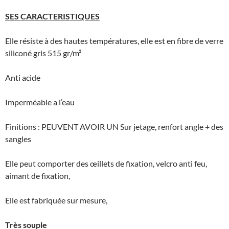
SES CARACTERISTIQUES
Elle résiste à des hautes températures, elle est en fibre de verre
siliconé gris 515 gr/m²
Anti acide
Imperméable a l’eau
Finitions : PEUVENT AVOIR UN Sur jetage, renfort angle + des
sangles
Elle peut comporter des œillets de fixation, velcro anti feu,
aimant de fixation,
Elle est fabriquée sur mesure,
Très souple