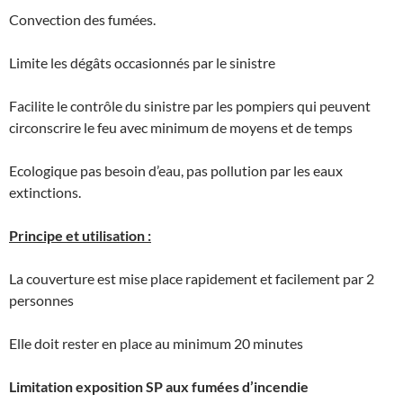
Convection des fumées.
Limite les dégâts occasionnés par le sinistre
Facilite le contrôle du sinistre par les pompiers qui peuvent
circonscrire le feu avec minimum de moyens et de temps
Ecologique pas besoin d’eau, pas pollution par les eaux
extinctions.
Principe et utilisation :
La couverture est mise place rapidement et facilement par 2
personnes
Elle doit rester en place au minimum 20 minutes
Limitation exposition SP aux fumées d’incendie