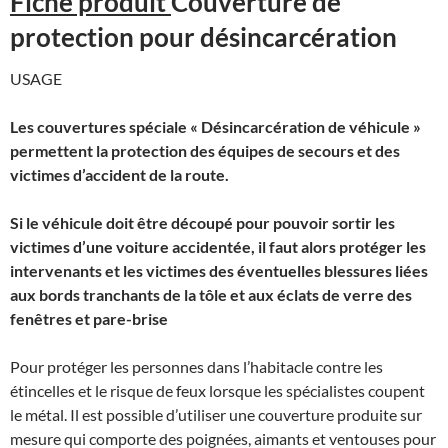
Fiche produit
Couverture de
protection pour désincarcération
USAGE
Les couvertures spéciale « Désincarcération de véhicule »
permettent la protection des équipes de secours et des
victimes d’accident de la route.
Si le véhicule doit être découpé pour pouvoir sortir les
victimes d’une voiture accidentée, il faut alors protéger les
intervenants et les victimes des éventuelles blessures liées
aux bords tranchants de la tôle et aux éclats de verre des
fenêtres et pare-brise
Pour protéger les personnes dans l’habitacle contre les
étincelles et le risque de feux lorsque les spécialistes coupent
le métal. Il est possible d’utiliser une couverture produite sur
mesure qui comporte des poignées, aimants et ventouses pour