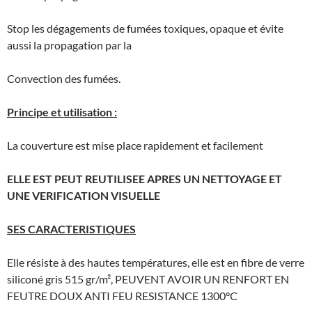
Stop les dégagements de fumées toxiques, opaque et évite
aussi la propagation par la
Convection des fumées.
Principe et utilisation :
La couverture est mise place rapidement et facilement
ELLE EST PEUT REUTILISEE APRES UN NETTOYAGE ET
UNE VERIFICATION VISUELLE
SES CARACTERISTIQUES
Elle résiste à des hautes températures, elle est en fibre de verre
siliconé gris 515 gr/m², PEUVENT AVOIR UN RENFORT EN
FEUTRE DOUX ANTI FEU RESISTANCE 1300°C