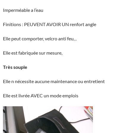
Imperméable a l’eau
Finitions : PEUVENT AVOIR UN renfort angle
Elle peut comporter, velcro anti feu, ,
Elle est fabriquée sur mesure,
Très souple
Elle n nécessite aucune maintenance ou entretient
Elle est livrée AVEC un mode emplois