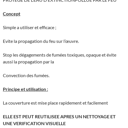
Concept
Simple a utiliser et efficace ;
Evite la propagation du feu sur l’œuvre.
Stop les dégagements de fumées toxiques, opaque et évite
aussi la propagation par la
Convection des fumées.
Principe et utilisation :
La couverture est mise place rapidement et facilement
ELLE EST PEUT REUTILISEE APRES UN NETTOYAGE ET
UNE VERIFICATION VISUELLE