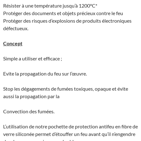
Résister à une température jusqu’à 1200°C*
Protéger des documents et objets précieux contre le feu
Protéger des risques d’explosions de produits électroniques
défectueux.
Concept
Simple a utiliser et efficace ;
Evite la propagation du feu sur l’œuvre.
Stop les dégagements de fumées toxiques, opaque et évite
aussi la propagation par la
Convection des fumées.
L’utilisation de notre pochette de protection antifeu en fibre de
verre siliconée permet d’étouffer un feu avant qu’il n’engendre