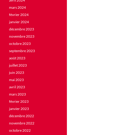
avril 2024
mars 2024
février 2024
janvier 2024
décembre 2023
novembre 2023
octobre 2023
septembre 2023
août 2023
juillet 2023
juin 2023
mai 2023
avril 2023
mars 2023
février 2023
janvier 2023
décembre 2022
novembre 2022
octobre 2022