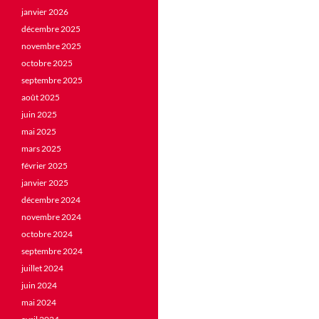
janvier 2026
décembre 2025
novembre 2025
octobre 2025
septembre 2025
août 2025
juin 2025
mai 2025
mars 2025
février 2025
janvier 2025
décembre 2024
novembre 2024
octobre 2024
septembre 2024
juillet 2024
juin 2024
mai 2024