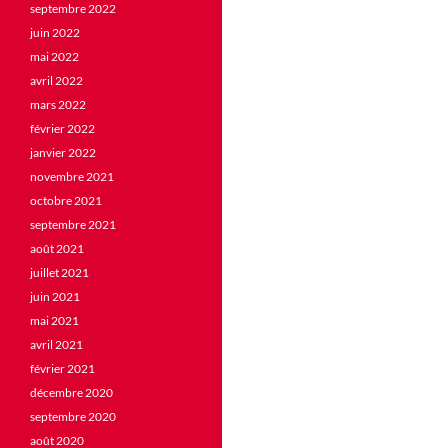
septembre 2022
juin 2022
mai 2022
avril 2022
mars 2022
février 2022
janvier 2022
novembre 2021
octobre 2021
septembre 2021
août 2021
juillet 2021
juin 2021
mai 2021
avril 2021
février 2021
décembre 2020
septembre 2020
août 2020