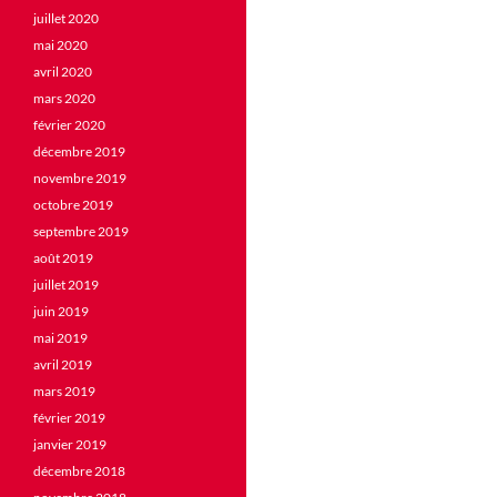
juillet 2020
mai 2020
avril 2020
mars 2020
février 2020
décembre 2019
novembre 2019
octobre 2019
septembre 2019
août 2019
juillet 2019
juin 2019
mai 2019
avril 2019
mars 2019
février 2019
janvier 2019
décembre 2018