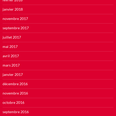
janvier 2018
novembre 2017
septembre 2017
juillet 2017
mai 2017
avril 2017
mars 2017
janvier 2017
décembre 2016
novembre 2016
octobre 2016
septembre 2016