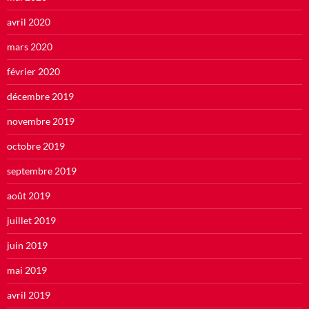
avril 2020
mars 2020
février 2020
décembre 2019
novembre 2019
octobre 2019
septembre 2019
août 2019
juillet 2019
juin 2019
mai 2019
avril 2019