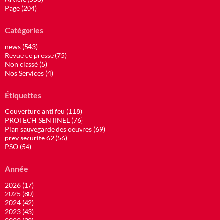
Page (204)
Catégories
news (543)
Revue de presse (75)
Non classé (5)
Nos Services (4)
Étiquettes
Couverture anti feu (118)
PROTECH SENTINEL (76)
Plan sauvegarde des oeuvres (69)
prev securite 62 (56)
PSO (54)
Année
2026 (17)
2025 (80)
2024 (42)
2023 (43)