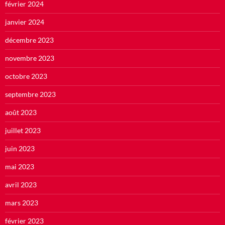
février 2024
janvier 2024
décembre 2023
novembre 2023
octobre 2023
septembre 2023
août 2023
juillet 2023
juin 2023
mai 2023
avril 2023
mars 2023
février 2023