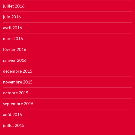
juillet 2016
juin 2016
avril 2016
mars 2016
février 2016
janvier 2016
décembre 2015
novembre 2015
octobre 2015
septembre 2015
août 2015
juillet 2015