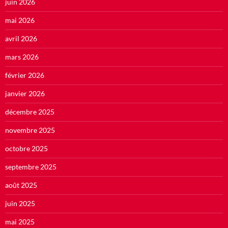
juin 2026
mai 2026
avril 2026
mars 2026
février 2026
janvier 2026
décembre 2025
novembre 2025
octobre 2025
septembre 2025
août 2025
juin 2025
mai 2025