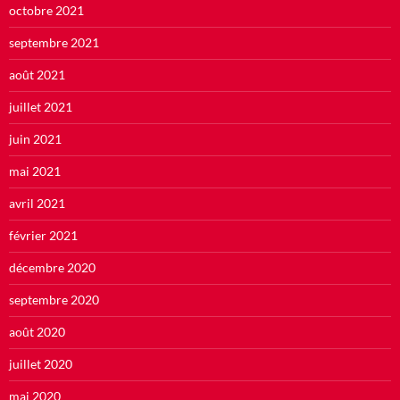
octobre 2021
septembre 2021
août 2021
juillet 2021
juin 2021
mai 2021
avril 2021
février 2021
décembre 2020
septembre 2020
août 2020
juillet 2020
mai 2020