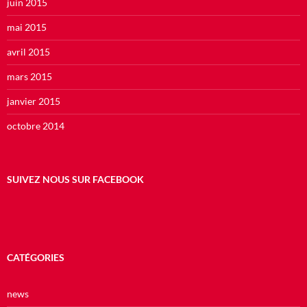
juin 2015
mai 2015
avril 2015
mars 2015
janvier 2015
octobre 2014
SUIVEZ NOUS SUR FACEBOOK
CATÉGORIES
news