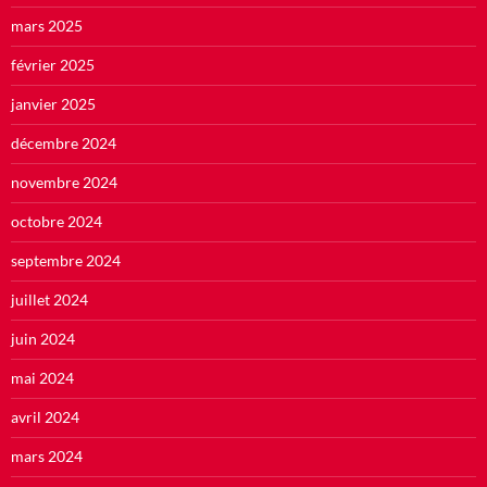
mars 2025
février 2025
janvier 2025
décembre 2024
novembre 2024
octobre 2024
septembre 2024
juillet 2024
juin 2024
mai 2024
avril 2024
mars 2024