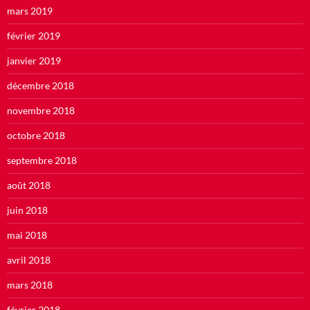
mars 2019
février 2019
janvier 2019
décembre 2018
novembre 2018
octobre 2018
septembre 2018
août 2018
juin 2018
mai 2018
avril 2018
mars 2018
février 2018