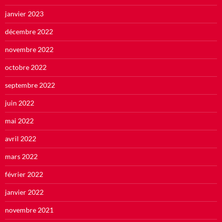
janvier 2023
décembre 2022
novembre 2022
octobre 2022
septembre 2022
juin 2022
mai 2022
avril 2022
mars 2022
février 2022
janvier 2022
novembre 2021