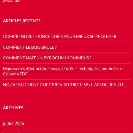
2022 (32)
ARTICLES RÉCENTS
COMPRENDRE LES INCENDIES POUR MIEUX SE PROTEGER
COMMENT LE BOIS BRULE ?
COMMENT NAIT UN PYROCUMULONIMBUS ?
Manœuvres d’extinction Feux de Forêt – Techniques combinées et
Colonne FDF
NOUVEAU CLIENT CHEZ PREV SECURITE 62 : L AIR DE BEAUTE
ARCHIVES
juillet 2026