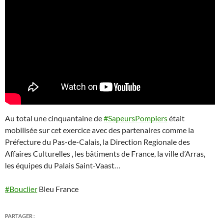
Au total une cinquantaine de
#SapeursPompiers
était
mobilisée sur cet exercice avec des partenaires comme la
Préfecture du Pas-de-Calais, la Direction Regionale des
Affaires Culturelles , les bâtiments de France, la ville d’Arras,
les équipes du Palais Saint-Vaast…
#Bouclier
Bleu France
PARTAGER :