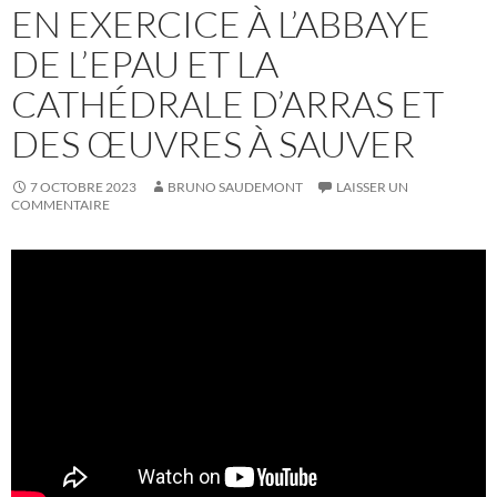
EN EXERCICE À L’ABBAYE
DE L’EPAU ET LA
CATHÉDRALE D’ARRAS ET
DES ŒUVRES À SAUVER
7 OCTOBRE 2023
BRUNO SAUDEMONT
LAISSER UN
COMMENTAIRE