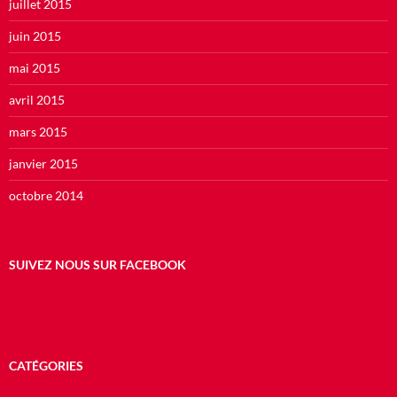
juillet 2015
juin 2015
mai 2015
avril 2015
mars 2015
janvier 2015
octobre 2014
SUIVEZ NOUS SUR FACEBOOK
CATÉGORIES