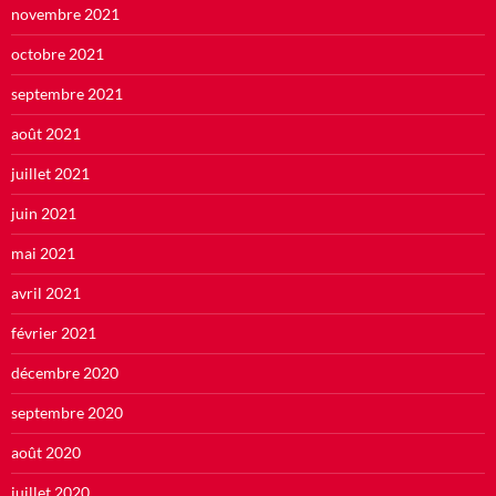
novembre 2021
octobre 2021
septembre 2021
août 2021
juillet 2021
juin 2021
mai 2021
avril 2021
février 2021
décembre 2020
septembre 2020
août 2020
juillet 2020