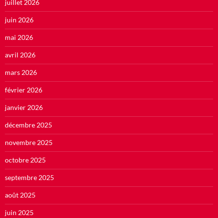
juillet 2026
juin 2026
mai 2026
avril 2026
mars 2026
février 2026
janvier 2026
décembre 2025
novembre 2025
octobre 2025
septembre 2025
août 2025
juin 2025