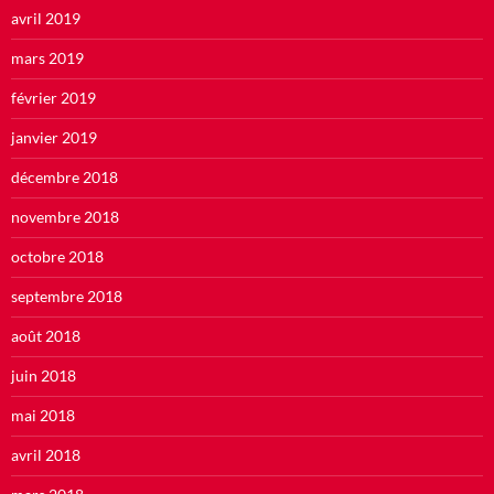
avril 2019
mars 2019
février 2019
janvier 2019
décembre 2018
novembre 2018
octobre 2018
septembre 2018
août 2018
juin 2018
mai 2018
avril 2018