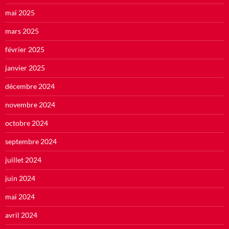
mai 2025
mars 2025
février 2025
janvier 2025
décembre 2024
novembre 2024
octobre 2024
septembre 2024
juillet 2024
juin 2024
mai 2024
avril 2024