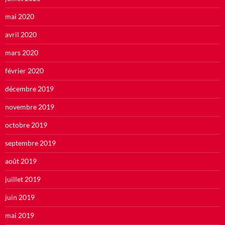
mai 2020
avril 2020
mars 2020
février 2020
décembre 2019
novembre 2019
octobre 2019
septembre 2019
août 2019
juillet 2019
juin 2019
mai 2019