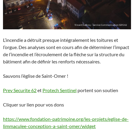
L’incendie a détruit presque intégralement les toitures et
l’orgue. Des analyses sont en cours afin de déterminer l’impact
de l’incendie et l’écroulement de la flèche sur la structure du
bâtiment afin de définir les renforts nécessaires.
Sauvons l’église de Saint-Omer !
Prev Securite 62
et
Protech Sentinel
portent son soutien
Cliquer sur lien pour vos dons
https://www.fondation-patrimoine.org/les-projets/eglise-de-
limmaculee-conception-a-saint-omer/widget