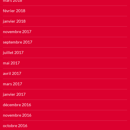
mars 2018
février 2018
janvier 2018
novembre 2017
septembre 2017
juillet 2017
mai 2017
avril 2017
mars 2017
janvier 2017
décembre 2016
novembre 2016
octobre 2016