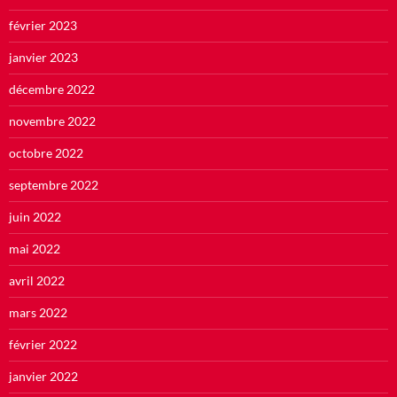
février 2023
janvier 2023
décembre 2022
novembre 2022
octobre 2022
septembre 2022
juin 2022
mai 2022
avril 2022
mars 2022
février 2022
janvier 2022