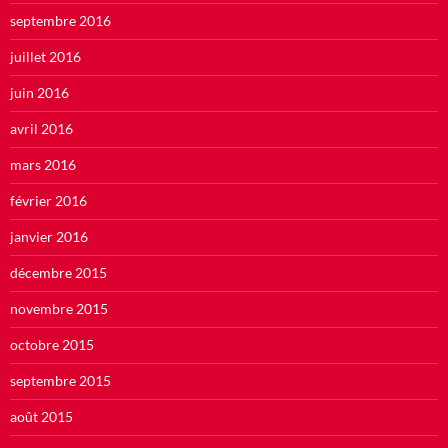
septembre 2016
juillet 2016
juin 2016
avril 2016
mars 2016
février 2016
janvier 2016
décembre 2015
novembre 2015
octobre 2015
septembre 2015
août 2015