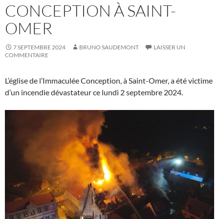
CONCEPTION À SAINT-
OMER
7 SEPTEMBRE 2024
BRUNO SAUDEMONT
LAISSER UN
COMMENTAIRE
L’église de l’Immaculée Conception, à Saint-Omer, a été victime
d’un incendie dévastateur ce lundi 2 septembre 2024.