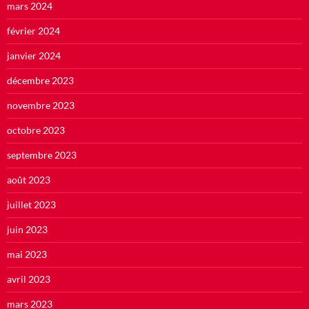
mars 2024
février 2024
janvier 2024
décembre 2023
novembre 2023
octobre 2023
septembre 2023
août 2023
juillet 2023
juin 2023
mai 2023
avril 2023
mars 2023