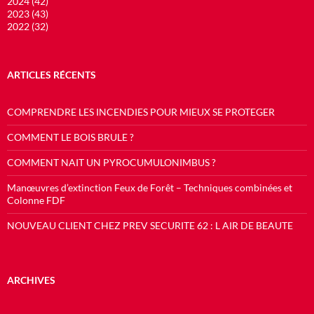
2024 (42)
2023 (43)
2022 (32)
ARTICLES RÉCENTS
COMPRENDRE LES INCENDIES POUR MIEUX SE PROTEGER
COMMENT LE BOIS BRULE ?
COMMENT NAIT UN PYROCUMULONIMBUS ?
Manœuvres d’extinction Feux de Forêt – Techniques combinées et
Colonne FDF
NOUVEAU CLIENT CHEZ PREV SECURITE 62 : L AIR DE BEAUTE
ARCHIVES