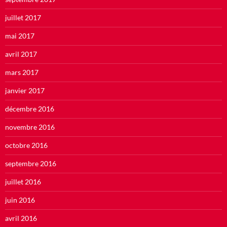
juillet 2017
mai 2017
avril 2017
mars 2017
janvier 2017
décembre 2016
novembre 2016
octobre 2016
septembre 2016
juillet 2016
juin 2016
avril 2016