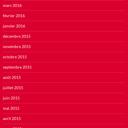
mars 2016
février 2016
janvier 2016
décembre 2015
novembre 2015
octobre 2015
septembre 2015
août 2015
juillet 2015
juin 2015
mai 2015
avril 2015