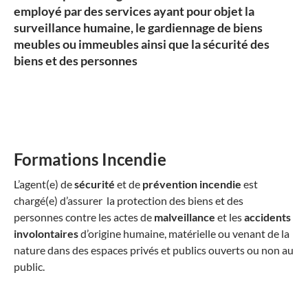
employé par des services ayant pour objet la
surveillance humaine
, le
gardiennage
de biens
meubles ou immeubles ainsi que la
sécurité des
biens et des personnes
Formations Incendie
L’agent(e) de
sécurité
et de
prévention incendie
est
chargé(e) d’assurer la protection des biens et des
personnes contre les actes de
malveillance
et les
accidents
involontaires
d’origine humaine, matérielle ou venant de la
nature dans des espaces privés et publics ouverts ou non au
public.