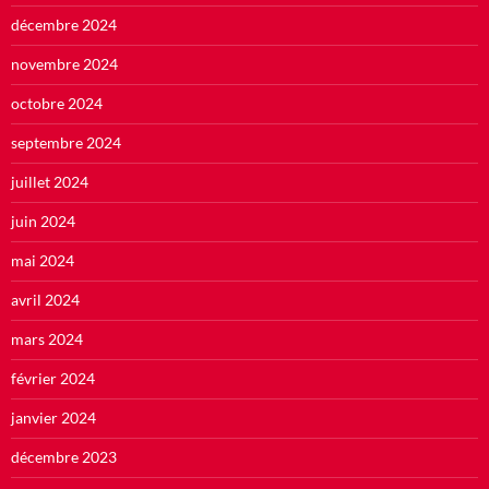
décembre 2024
novembre 2024
octobre 2024
septembre 2024
juillet 2024
juin 2024
mai 2024
avril 2024
mars 2024
février 2024
janvier 2024
décembre 2023