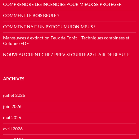
COMPRENDRE LES INCENDIES POUR MIEUX SE PROTEGER
COMMENT LE BOIS BRULE ?
COMMENT NAIT UN PYROCUMULONIMBUS ?
Manœuvres d’extinction Feux de Forêt – Techniques combinées et
Colonne FDF
NOUVEAU CLIENT CHEZ PREV SECURITE 62 : L AIR DE BEAUTE
ARCHIVES
juillet 2026
juin 2026
mai 2026
avril 2026