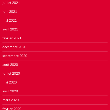
juillet 2021
juin 2021
mai 2021
avril 2021
février 2021
décembre 2020
septembre 2020
août 2020
juillet 2020
mai 2020
avril 2020
mars 2020
février 2020