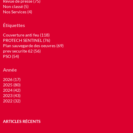
Revue de presse (75)
Non classé (5)
Nos Services (4)
Étiquettes
Couverture anti feu (118)
PROTECH SENTINEL (76)
Plan sauvegarde des oeuvres (69)
prev securite 62 (56)
PSO (54)
Année
2026 (17)
2025 (80)
2024 (42)
2023 (43)
2022 (32)
ARTICLES RÉCENTS