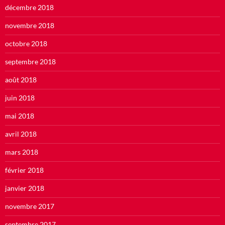
décembre 2018
novembre 2018
octobre 2018
septembre 2018
août 2018
juin 2018
mai 2018
avril 2018
mars 2018
février 2018
janvier 2018
novembre 2017
septembre 2017