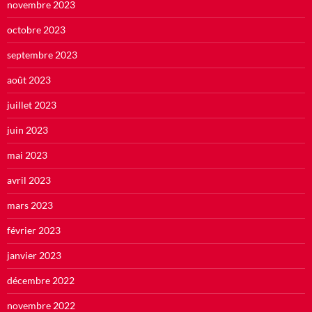
novembre 2023
octobre 2023
septembre 2023
août 2023
juillet 2023
juin 2023
mai 2023
avril 2023
mars 2023
février 2023
janvier 2023
décembre 2022
novembre 2022