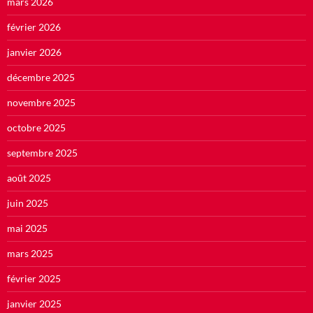
mars 2026
février 2026
janvier 2026
décembre 2025
novembre 2025
octobre 2025
septembre 2025
août 2025
juin 2025
mai 2025
mars 2025
février 2025
janvier 2025