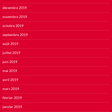
décembre 2019
novembre 2019
octobre 2019
septembre 2019
août 2019
juillet 2019
juin 2019
mai 2019
avril 2019
mars 2019
février 2019
janvier 2019