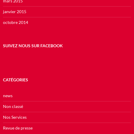
mars 2015
janvier 2015
octobre 2014
SUIVEZ NOUS SUR FACEBOOK
CATÉGORIES
news
Non classé
Nos Services
Revue de presse