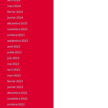
avril 2024
mars 2024
février 2024
janvier 2024
décembre 2023
novembre 2023
octobre 2023
septembre 2023
août 2023
juillet 2023
juin 2023
mai 2023
avril 2023
mars 2023
février 2023
janvier 2023
décembre 2022
novembre 2022
octobre 2022