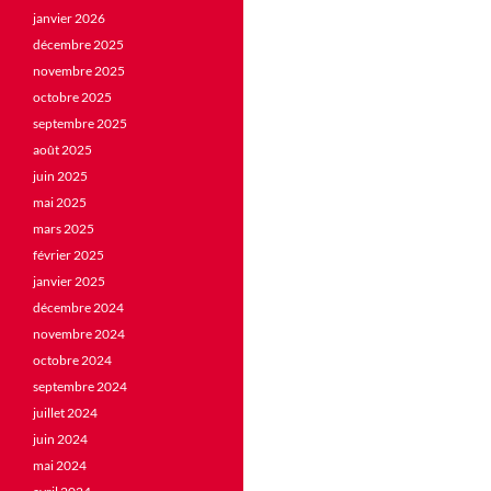
janvier 2026
décembre 2025
novembre 2025
octobre 2025
septembre 2025
août 2025
juin 2025
mai 2025
mars 2025
février 2025
janvier 2025
décembre 2024
novembre 2024
octobre 2024
septembre 2024
juillet 2024
juin 2024
mai 2024