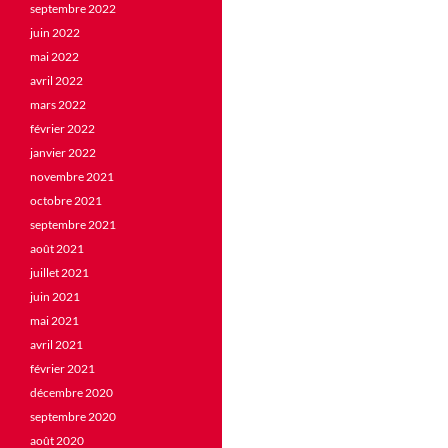
septembre 2022
juin 2022
mai 2022
avril 2022
mars 2022
février 2022
janvier 2022
novembre 2021
octobre 2021
septembre 2021
août 2021
juillet 2021
juin 2021
mai 2021
avril 2021
février 2021
décembre 2020
septembre 2020
août 2020