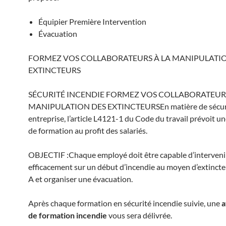
Équipier Première Intervention
Évacuation
FORMEZ VOS COLLABORATEURS À LA MANIPULATI
EXTINCTEURS
SÉCURITÉ INCENDIE FORMEZ VOS COLLABORATEURS
MANIPULATION DES EXTINCTEURSEn matière de sécur
entreprise, l’article L4121-1 du Code du travail prévoit u
de formation au profit des salariés.
OBJECTIF :Chaque employé doit être capable d’interveni
efficacement sur un début d’incendie au moyen d’extincte
A et organiser une évacuation.
Après chaque formation en sécurité incendie suivie, une
a
de formation incendie
vous sera délivrée.