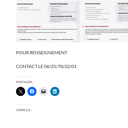
POUR RENSEIGNEMENT
CONTACT LE 06/25/70/22/01
PARTAGER :
J’AIME ÇA :