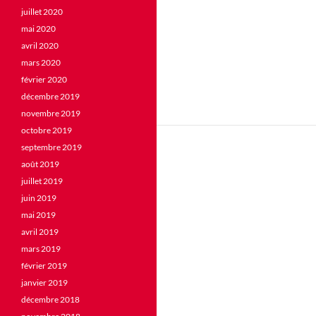
juillet 2020
mai 2020
avril 2020
mars 2020
février 2020
décembre 2019
novembre 2019
octobre 2019
septembre 2019
août 2019
juillet 2019
juin 2019
mai 2019
avril 2019
mars 2019
février 2019
janvier 2019
décembre 2018