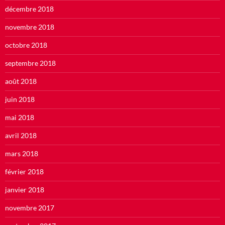
décembre 2018
novembre 2018
octobre 2018
septembre 2018
août 2018
juin 2018
mai 2018
avril 2018
mars 2018
février 2018
janvier 2018
novembre 2017