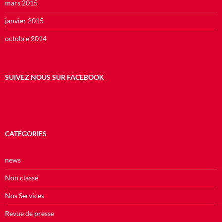
mars 2015
janvier 2015
octobre 2014
SUIVEZ NOUS SUR FACEBOOK
CATÉGORIES
news
Non classé
Nos Services
Revue de presse