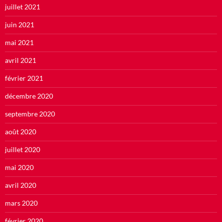
juillet 2021
juin 2021
mai 2021
avril 2021
février 2021
décembre 2020
septembre 2020
août 2020
juillet 2020
mai 2020
avril 2020
mars 2020
février 2020