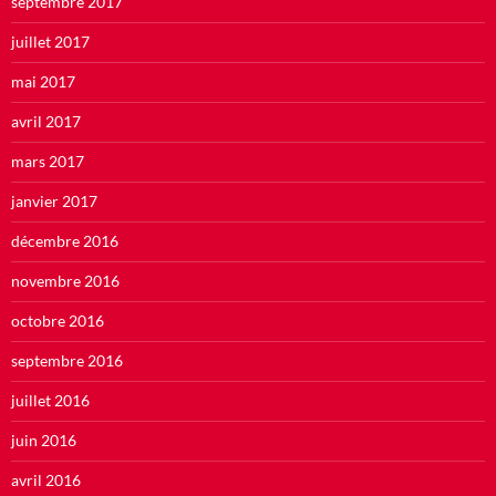
septembre 2017
juillet 2017
mai 2017
avril 2017
mars 2017
janvier 2017
décembre 2016
novembre 2016
octobre 2016
septembre 2016
juillet 2016
juin 2016
avril 2016