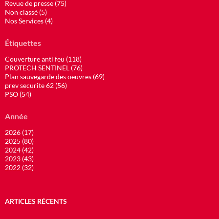
Revue de presse (75)
Non classé (5)
Nos Services (4)
Étiquettes
Couverture anti feu (118)
PROTECH SENTINEL (76)
Plan sauvegarde des oeuvres (69)
prev securite 62 (56)
PSO (54)
Année
2026 (17)
2025 (80)
2024 (42)
2023 (43)
2022 (32)
ARTICLES RÉCENTS