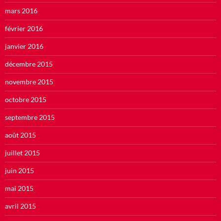
mars 2016
février 2016
janvier 2016
décembre 2015
novembre 2015
octobre 2015
septembre 2015
août 2015
juillet 2015
juin 2015
mai 2015
avril 2015