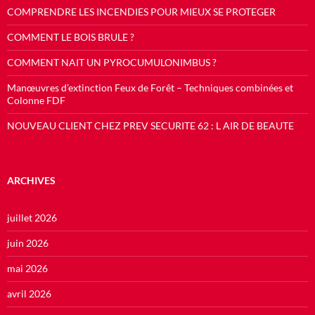
COMPRENDRE LES INCENDIES POUR MIEUX SE PROTEGER
COMMENT LE BOIS BRULE ?
COMMENT NAIT UN PYROCUMULONIMBUS ?
Manœuvres d’extinction Feux de Forêt – Techniques combinées et
Colonne FDF
NOUVEAU CLIENT CHEZ PREV SECURITE 62 : L AIR DE BEAUTE
ARCHIVES
juillet 2026
juin 2026
mai 2026
avril 2026