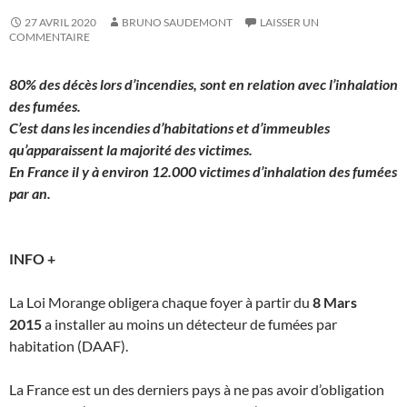
27 AVRIL 2020
BRUNO SAUDEMONT
LAISSER UN
COMMENTAIRE
80% des décès lors d’incendies, sont en relation avec l’inhalation
des fumées.
C’est dans les incendies d’habitations et d’immeubles
qu’apparaissent la majorité des victimes.
En France il y à environ 12.000 victimes d’inhalation des fumées
par an.
INFO +
La Loi Morange obligera chaque foyer à partir du
8 Mars
2015
a installer au moins un détecteur de fumées par
habitation (DAAF).
La France est un des derniers pays à ne pas avoir d’obligation