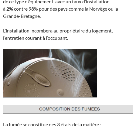
de ce type d’équipement, avec un taux d’installation
à
2%
contre 98% pour des pays comme la Norvège ou la
Grande-Bretagne.
L’installation incombera au propriétaire du logement,
l’entretien courant à l’occupant.
La fumée se constitue des 3 états de la matière :