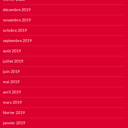
décembre 2019
novembre 2019
octobre 2019
septembre 2019
août 2019
juillet 2019
juin 2019
mai 2019
avril 2019
mars 2019
février 2019
janvier 2019