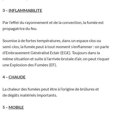
3 –
INFLAMMABILITE
Par l’effet du rayonnement et de la convection, la fumée est
propagatrice du feu.
Soumise à de fortes températures, dans un espace clos ou
semi-clos, la fumée peut à tout moment s’enflammer : on parle
d’Embrasement Généralisé Eclair (EGE). Toujours dans la
même situation et suite à l’arrivée brutale d’air, on peut risquer
une Explosion des Fumées (EF).
4 –
CHAUDE
La chaleur des fumées peut être à l’origine de brûlures et
de dégâts matériels importants.
5 –
MOBILE