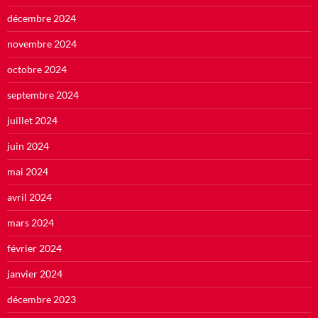
décembre 2024
novembre 2024
octobre 2024
septembre 2024
juillet 2024
juin 2024
mai 2024
avril 2024
mars 2024
février 2024
janvier 2024
décembre 2023