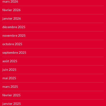
mars 2026
février 2026
janvier 2026
décembre 2025
novembre 2025
octobre 2025
septembre 2025
août 2025
juin 2025
mai 2025
mars 2025
février 2025
janvier 2025