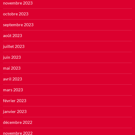
novembre 2023
octobre 2023
septembre 2023
août 2023
juillet 2023
juin 2023
mai 2023
avril 2023
mars 2023
février 2023
janvier 2023
décembre 2022
novembre 2022