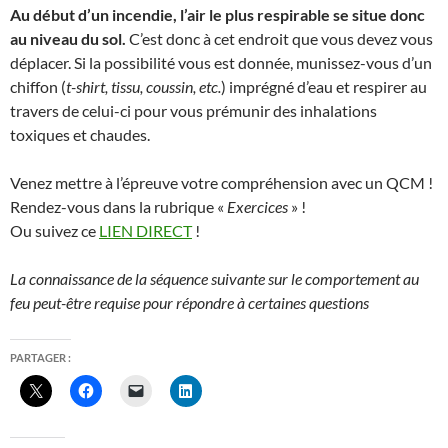
Au début d’un incendie, l’air le plus respirable se situe donc
au niveau du sol.
C’est donc à cet endroit que vous devez vous
déplacer. Si la possibilité vous est donnée, munissez-vous d’un
chiffon (
t-shirt, tissu, coussin, etc.
) imprégné d’eau et respirer au
travers de celui-ci pour vous prémunir des inhalations
toxiques et chaudes.
Venez mettre à l’épreuve votre compréhension avec un QCM !
Rendez-vous dans la rubrique «
Exercices
» !
Ou suivez ce
LIEN DIRECT
!
La connaissance de la séquence suivante sur le comportement au
feu peut-être requise pour répondre à certaines questions
PARTAGER :