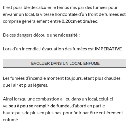
Il est possible de calculer le temps mis par des fumées pour
envahir un local, la vitesse horizontale d’un front de fumées est
comprise généralement entre
0,20cm et 1m/sec.
De ces dangers découle une
nécessité
:
Lors d’un incendie, l’évacuation des fumées est
IMPERATIVE
Les fumées d’incendie montent toujours, étant plus chaudes
que l’air et plus légères.
Ainsi lorsqu’une combustion a lieu dans un local, celui-ci
va
peu à peu se remplir de fumée
, d’abord en partie
haute puis de plus en plus bas, pour finir par être entièrement
enfumé.