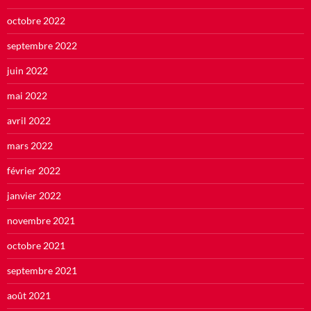
octobre 2022
septembre 2022
juin 2022
mai 2022
avril 2022
mars 2022
février 2022
janvier 2022
novembre 2021
octobre 2021
septembre 2021
août 2021