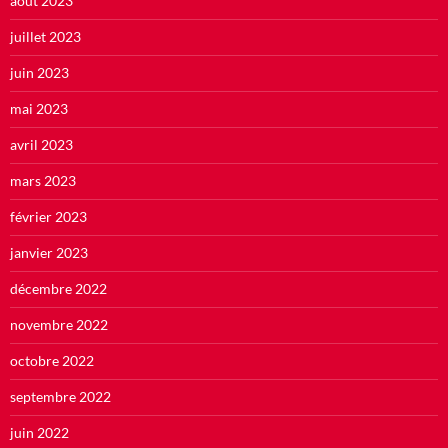
août 2023
juillet 2023
juin 2023
mai 2023
avril 2023
mars 2023
février 2023
janvier 2023
décembre 2022
novembre 2022
octobre 2022
septembre 2022
juin 2022