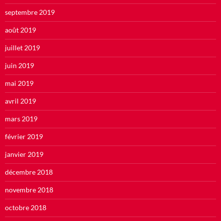
septembre 2019
août 2019
juillet 2019
juin 2019
mai 2019
avril 2019
mars 2019
février 2019
janvier 2019
décembre 2018
novembre 2018
octobre 2018