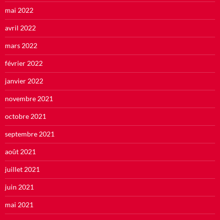
mai 2022
avril 2022
mars 2022
février 2022
janvier 2022
novembre 2021
octobre 2021
septembre 2021
août 2021
juillet 2021
juin 2021
mai 2021