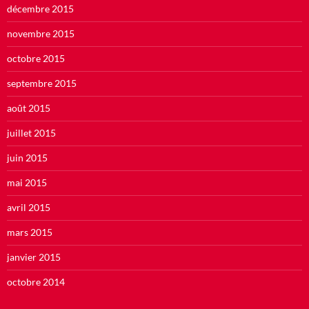
décembre 2015
novembre 2015
octobre 2015
septembre 2015
août 2015
juillet 2015
juin 2015
mai 2015
avril 2015
mars 2015
janvier 2015
octobre 2014