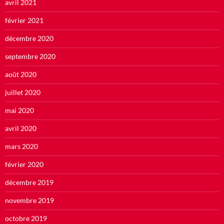
avril 2021
février 2021
décembre 2020
septembre 2020
août 2020
juillet 2020
mai 2020
avril 2020
mars 2020
février 2020
décembre 2019
novembre 2019
octobre 2019