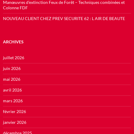
Manœuvres d’extinction Feux de Forêt – Techniques combinées et
Colonne FDF
NOUVEAU CLIENT CHEZ PREV SECURITE 62 : L AIR DE BEAUTE
ARCHIVES
juillet 2026
juin 2026
mai 2026
avril 2026
mars 2026
février 2026
janvier 2026
décembre 2025