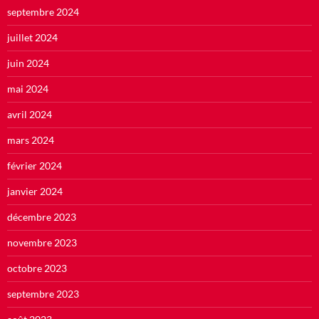
septembre 2024
juillet 2024
juin 2024
mai 2024
avril 2024
mars 2024
février 2024
janvier 2024
décembre 2023
novembre 2023
octobre 2023
septembre 2023