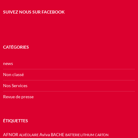
SUIVEZ NOUS SUR FACEBOOK
CATÉGORIES
news
Non classé
Nos Services
Revue de presse
ÉTIQUETTES
AFNOR
Aviva
BACHE
ALVÉOLAIRE
BATTERIE LITHIUM
CARTON