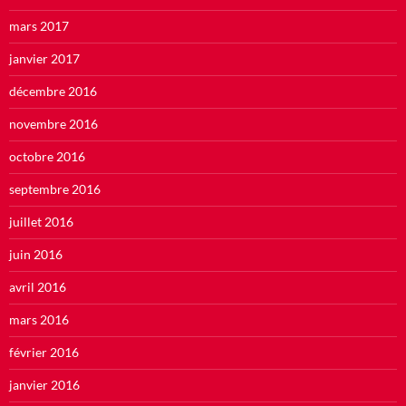
mars 2017
janvier 2017
décembre 2016
novembre 2016
octobre 2016
septembre 2016
juillet 2016
juin 2016
avril 2016
mars 2016
février 2016
janvier 2016