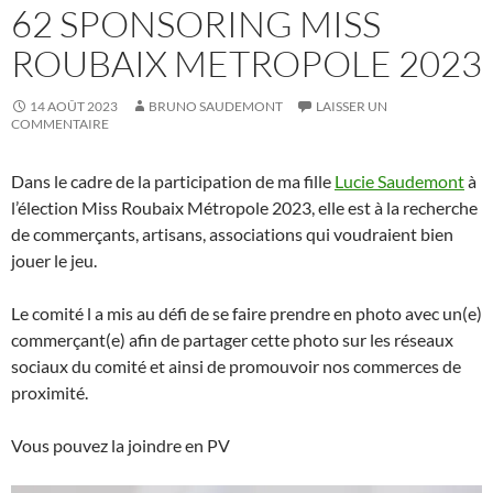
62 SPONSORING MISS
ROUBAIX METROPOLE 2023
14 AOÛT 2023
BRUNO SAUDEMONT
LAISSER UN
COMMENTAIRE
Dans le cadre de la participation de ma fille
Lucie Saudemont
à
l’élection Miss Roubaix Métropole 2023, elle est à la recherche
de commerçants, artisans, associations qui voudraient bien
jouer le jeu.
Le comité l a mis au défi de se faire prendre en photo avec un(e)
commerçant(e) afin de partager cette photo sur les réseaux
sociaux du comité et ainsi de promouvoir nos commerces de
proximité.
Vous pouvez la joindre en PV