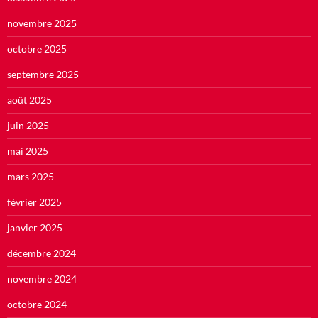
novembre 2025
octobre 2025
septembre 2025
août 2025
juin 2025
mai 2025
mars 2025
février 2025
janvier 2025
décembre 2024
novembre 2024
octobre 2024