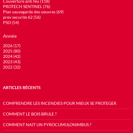
Couverture anti feu (118)
PROTECH SENTINEL (76)
Plan sauvegarde des oeuvres (69)
prev securite 62 (56)
PSO (54)
Année
2026 (17)
2025 (80)
2024 (42)
2023 (43)
2022 (32)
ARTICLES RÉCENTS
COMPRENDRE LES INCENDIES POUR MIEUX SE PROTEGER
COMMENT LE BOIS BRULE ?
COMMENT NAIT UN PYROCUMULONIMBUS ?