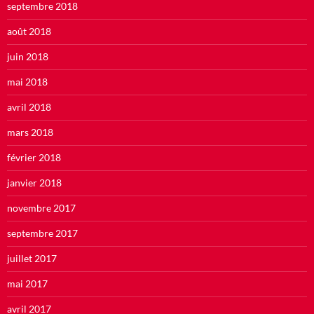
septembre 2018
août 2018
juin 2018
mai 2018
avril 2018
mars 2018
février 2018
janvier 2018
novembre 2017
septembre 2017
juillet 2017
mai 2017
avril 2017