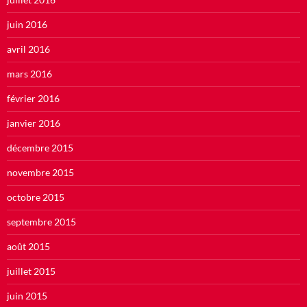
juin 2016
avril 2016
mars 2016
février 2016
janvier 2016
décembre 2015
novembre 2015
octobre 2015
septembre 2015
août 2015
juillet 2015
juin 2015