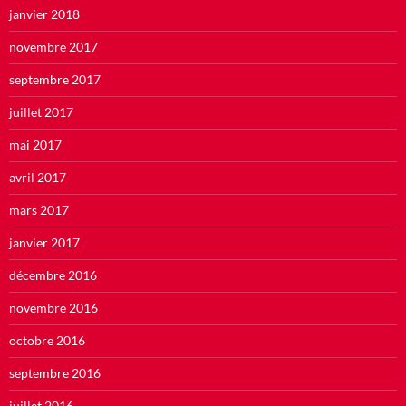
janvier 2018
novembre 2017
septembre 2017
juillet 2017
mai 2017
avril 2017
mars 2017
janvier 2017
décembre 2016
novembre 2016
octobre 2016
septembre 2016
juillet 2016