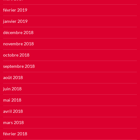
février 2019
janvier 2019
décembre 2018
novembre 2018
octobre 2018
septembre 2018
août 2018
juin 2018
mai 2018
avril 2018
mars 2018
février 2018