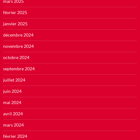
mars 2025
février 2025
janvier 2025
décembre 2024
novembre 2024
octobre 2024
septembre 2024
juillet 2024
juin 2024
mai 2024
avril 2024
mars 2024
février 2024