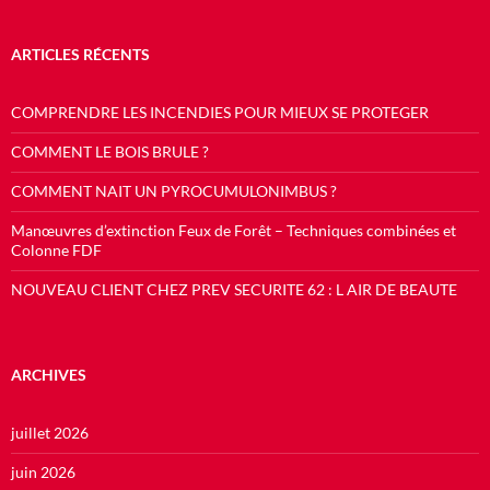
ARTICLES RÉCENTS
COMPRENDRE LES INCENDIES POUR MIEUX SE PROTEGER
COMMENT LE BOIS BRULE ?
COMMENT NAIT UN PYROCUMULONIMBUS ?
Manœuvres d’extinction Feux de Forêt – Techniques combinées et
Colonne FDF
NOUVEAU CLIENT CHEZ PREV SECURITE 62 : L AIR DE BEAUTE
ARCHIVES
juillet 2026
juin 2026