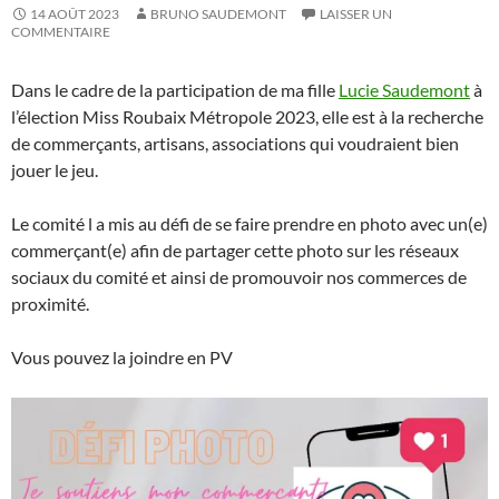
14 AOÛT 2023
BRUNO SAUDEMONT
LAISSER UN
COMMENTAIRE
Dans le cadre de la participation de ma fille
Lucie Saudemont
à
l’élection Miss Roubaix Métropole 2023, elle est à la recherche
de commerçants, artisans, associations qui voudraient bien
jouer le jeu.
Le comité l a mis au défi de se faire prendre en photo avec un(e)
commerçant(e) afin de partager cette photo sur les réseaux
sociaux du comité et ainsi de promouvoir nos commerces de
proximité.
Vous pouvez la joindre en PV