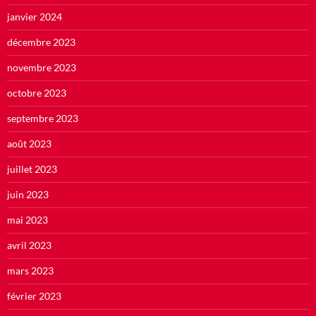
janvier 2024
décembre 2023
novembre 2023
octobre 2023
septembre 2023
août 2023
juillet 2023
juin 2023
mai 2023
avril 2023
mars 2023
février 2023