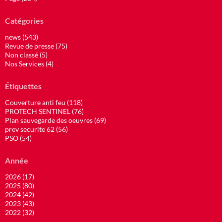
Catégories
news (543)
Revue de presse (75)
Non classé (5)
Nos Services (4)
Étiquettes
Couverture anti feu (118)
PROTECH SENTINEL (76)
Plan sauvegarde des oeuvres (69)
prev securite 62 (56)
PSO (54)
Année
2026 (17)
2025 (80)
2024 (42)
2023 (43)
2022 (32)