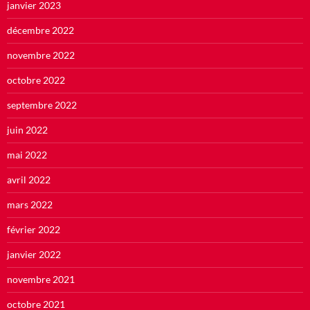
janvier 2023
décembre 2022
novembre 2022
octobre 2022
septembre 2022
juin 2022
mai 2022
avril 2022
mars 2022
février 2022
janvier 2022
novembre 2021
octobre 2021