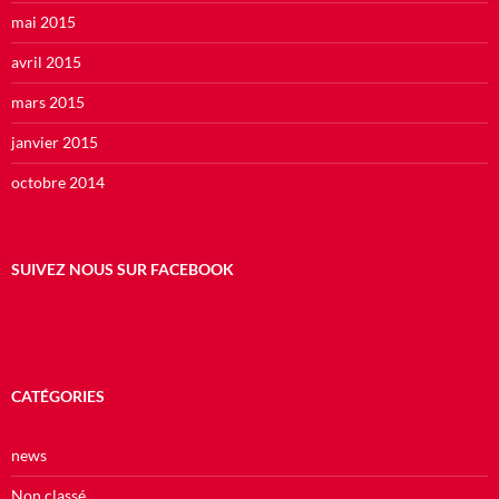
mai 2015
avril 2015
mars 2015
janvier 2015
octobre 2014
SUIVEZ NOUS SUR FACEBOOK
CATÉGORIES
news
Non classé