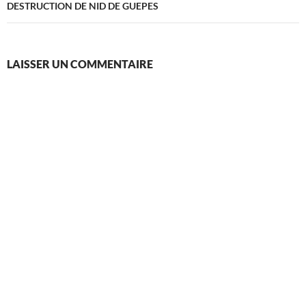
DESTRUCTION DE NID DE GUEPES
LAISSER UN COMMENTAIRE