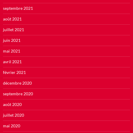
septembre 2021
août 2021
juillet 2021
juin 2021
mai 2021
avril 2021
février 2021
décembre 2020
septembre 2020
août 2020
juillet 2020
mai 2020