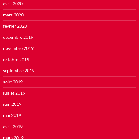
avril 2020
mars 2020
février 2020
décembre 2019
novembre 2019
octobre 2019
septembre 2019
août 2019
juillet 2019
juin 2019
mai 2019
avril 2019
mars 2019