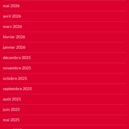
mai 2026
avril 2026
mars 2026
février 2026
janvier 2026
décembre 2025
novembre 2025
octobre 2025
septembre 2025
août 2025
juin 2025
mai 2025