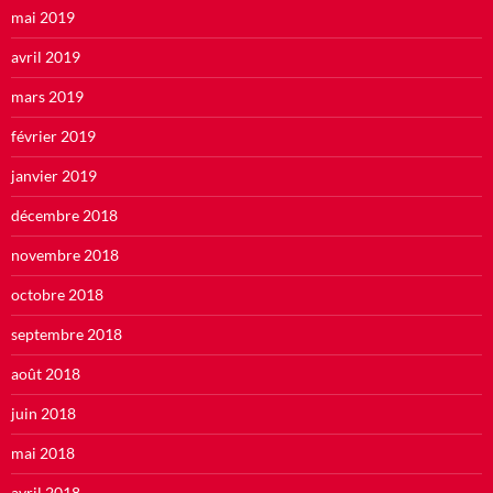
mai 2019
avril 2019
mars 2019
février 2019
janvier 2019
décembre 2018
novembre 2018
octobre 2018
septembre 2018
août 2018
juin 2018
mai 2018
avril 2018