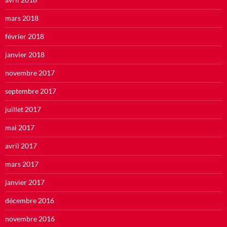
mars 2018
février 2018
janvier 2018
novembre 2017
septembre 2017
juillet 2017
mai 2017
avril 2017
mars 2017
janvier 2017
décembre 2016
novembre 2016