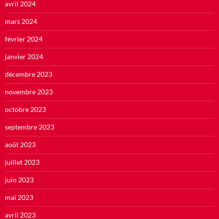
avril 2024
mars 2024
février 2024
janvier 2024
décembre 2023
novembre 2023
octobre 2023
septembre 2023
août 2023
juillet 2023
juin 2023
mai 2023
avril 2023