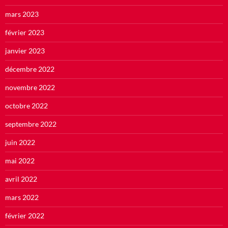
mars 2023
février 2023
janvier 2023
décembre 2022
novembre 2022
octobre 2022
septembre 2022
juin 2022
mai 2022
avril 2022
mars 2022
février 2022