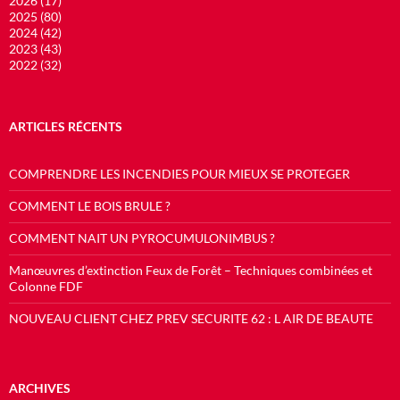
2026 (17)
2025 (80)
2024 (42)
2023 (43)
2022 (32)
ARTICLES RÉCENTS
COMPRENDRE LES INCENDIES POUR MIEUX SE PROTEGER
COMMENT LE BOIS BRULE ?
COMMENT NAIT UN PYROCUMULONIMBUS ?
Manœuvres d’extinction Feux de Forêt – Techniques combinées et
Colonne FDF
NOUVEAU CLIENT CHEZ PREV SECURITE 62 : L AIR DE BEAUTE
ARCHIVES