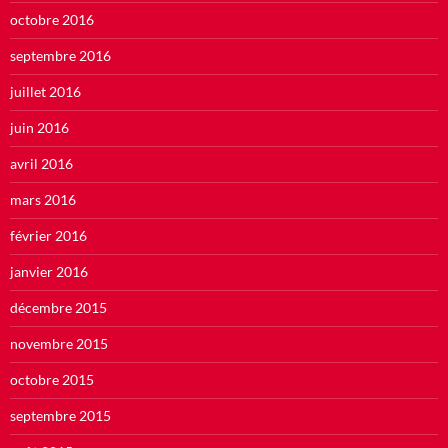
octobre 2016
septembre 2016
juillet 2016
juin 2016
avril 2016
mars 2016
février 2016
janvier 2016
décembre 2015
novembre 2015
octobre 2015
septembre 2015