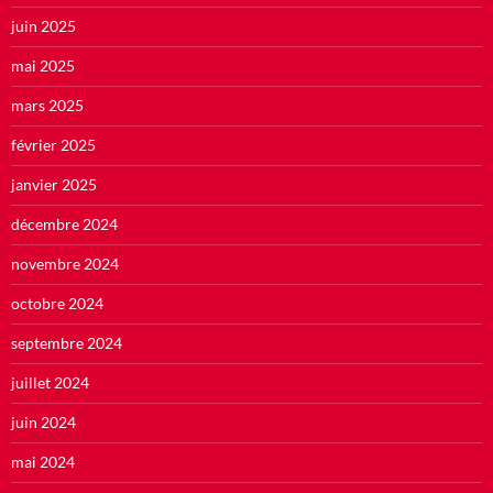
juin 2025
mai 2025
mars 2025
février 2025
janvier 2025
décembre 2024
novembre 2024
octobre 2024
septembre 2024
juillet 2024
juin 2024
mai 2024