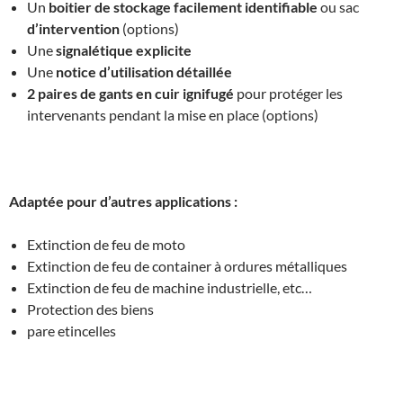
Un
boitier de stockage facilement identifiable
ou sac
d’intervention
(options)
Une
signalétique explicite
Une
notice d’utilisation détaillée
2 paires de gants en cuir ignifugé
pour protéger les
intervenants pendant la mise en place (options)
Adaptée pour d’autres applications :
Extinction de feu de moto
Extinction de feu de container à ordures métalliques
Extinction de feu de machine industrielle, etc…
Protection des biens
pare etincelles