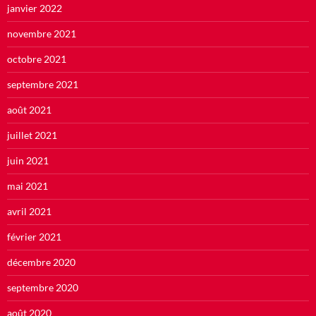
janvier 2022
novembre 2021
octobre 2021
septembre 2021
août 2021
juillet 2021
juin 2021
mai 2021
avril 2021
février 2021
décembre 2020
septembre 2020
août 2020