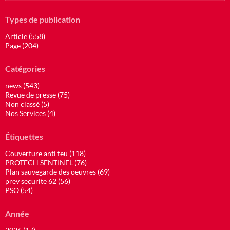
Types de publication
Article (558)
Page (204)
Catégories
news (543)
Revue de presse (75)
Non classé (5)
Nos Services (4)
Étiquettes
Couverture anti feu (118)
PROTECH SENTINEL (76)
Plan sauvegarde des oeuvres (69)
prev securite 62 (56)
PSO (54)
Année