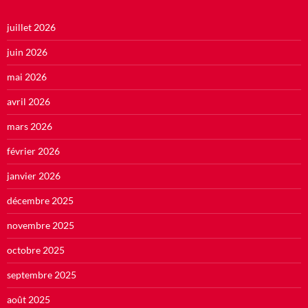
juillet 2026
juin 2026
mai 2026
avril 2026
mars 2026
février 2026
janvier 2026
décembre 2025
novembre 2025
octobre 2025
septembre 2025
août 2025