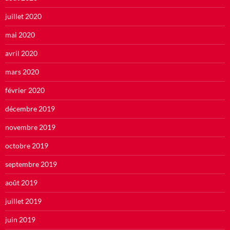
juillet 2020
mai 2020
avril 2020
mars 2020
février 2020
décembre 2019
novembre 2019
octobre 2019
septembre 2019
août 2019
juillet 2019
juin 2019