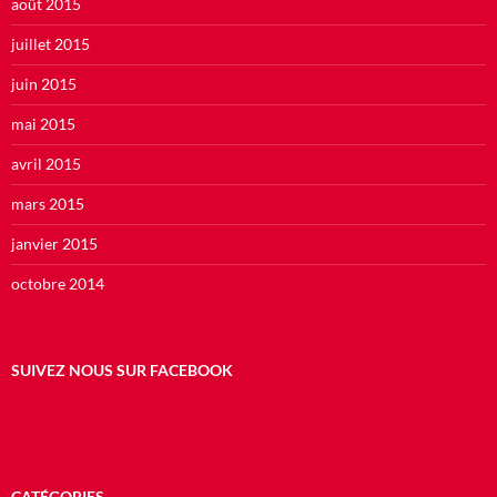
août 2015
juillet 2015
juin 2015
mai 2015
avril 2015
mars 2015
janvier 2015
octobre 2014
SUIVEZ NOUS SUR FACEBOOK
CATÉGORIES